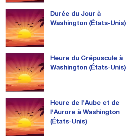
Durée du Jour à
Washington (États-Unis)
Heure du Crépuscule à
Washington (États-Unis)
Heure de l'Aube et de
l'Aurore à Washington
(États-Unis)