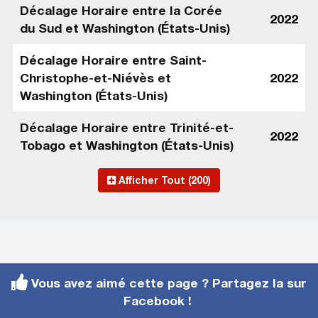
Décalage Horaire entre la Corée
2022
du Sud et Washington (États-Unis)
Décalage Horaire entre Saint-
Christophe-et-Niévès et
2022
Washington (États-Unis)
Décalage Horaire entre Trinité-et-
2022
Tobago et Washington (États-Unis)
Afficher Tout (200)
Vous avez aimé cette page ? Partagez la sur
Facebook !