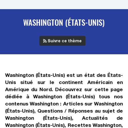
WASHINGTON (ÉTATS-UNIS)
Suivre ce thème
Washington (États-Unis) est un état des États-
Unis situé sur le continent Américain en
Amérique du Nord. Découvrez sur cette page
dédiée à Washington (États-Unis) tous nos
contenus Washington : Articles sur Washington
(États-Unis), Questions / Réponses au sujet de
Washington (États-Unis), Actualités de
Washington (États-Unis), Recettes Washington,