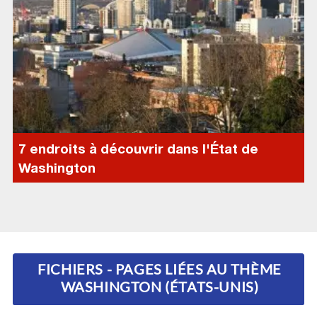
7 endroits à découvrir dans l'État de
Washington
FICHIERS - PAGES LIÉES AU THÈME
WASHINGTON (ÉTATS-UNIS)