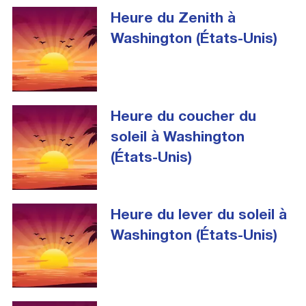
Heure du Zenith à
Washington (États-Unis)
Heure du coucher du
soleil à Washington
(États-Unis)
Heure du lever du soleil à
Washington (États-Unis)