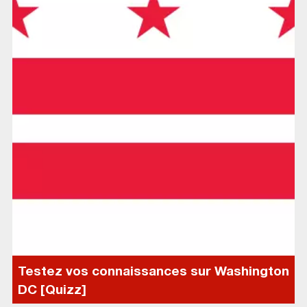
Testez vos connaissances sur Washington
DC [Quizz]