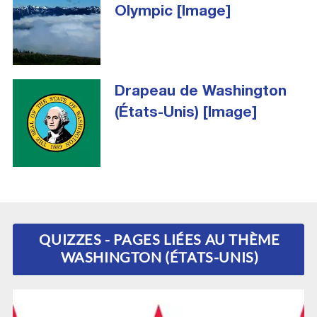
Olympic [Image]
Drapeau de Washington
(États-Unis) [Image]
QUIZZES - PAGES LIÉES AU THÈME
WASHINGTON (ÉTATS-UNIS)