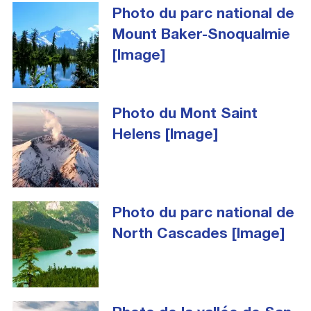
Photo du parc national de
Mount Baker-Snoqualmie
[Image]
Photo du Mont Saint
Helens [Image]
Photo du parc national de
North Cascades [Image]