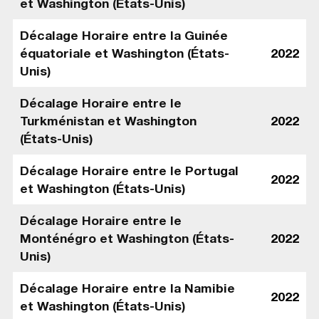
et Washington (États-Unis)
Décalage Horaire entre la Guinée
équatoriale et Washington (États-
2022
Unis)
Décalage Horaire entre le
Turkménistan et Washington
2022
(États-Unis)
Décalage Horaire entre le Portugal
2022
et Washington (États-Unis)
Décalage Horaire entre le
Monténégro et Washington (États-
2022
Unis)
Décalage Horaire entre la Namibie
2022
et Washington (États-Unis)