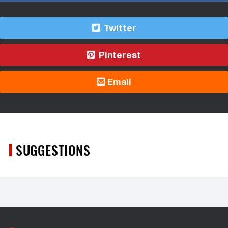
Twitter
Pinterest
Email
SUGGESTIONS