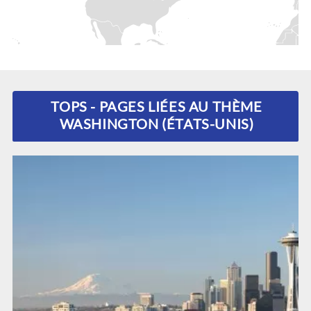
TOPS - PAGES LIÉES AU THÈME
WASHINGTON (ÉTATS-UNIS)