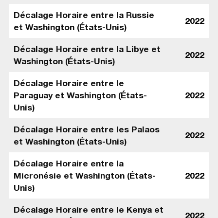
Décalage Horaire entre la Russie
2022
et Washington (États-Unis)
Décalage Horaire entre la Libye et
2022
Washington (États-Unis)
Décalage Horaire entre le
Paraguay et Washington (États-
2022
Unis)
Décalage Horaire entre les Palaos
2022
et Washington (États-Unis)
Décalage Horaire entre la
Micronésie et Washington (États-
2022
Unis)
Décalage Horaire entre le Kenya et
2022