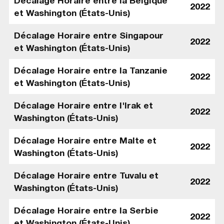
Décalage Horaire entre la Belgique
2022
et Washington (États-Unis)
Décalage Horaire entre Singapour
2022
et Washington (États-Unis)
Décalage Horaire entre la Tanzanie
2022
et Washington (États-Unis)
Décalage Horaire entre l'Irak et
2022
Washington (États-Unis)
Décalage Horaire entre Malte et
2022
Washington (États-Unis)
Décalage Horaire entre Tuvalu et
2022
Washington (États-Unis)
Décalage Horaire entre la Serbie
2022
et Washington (États-Unis)