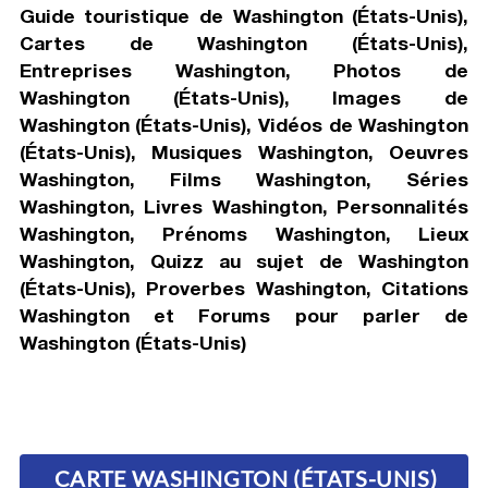
Guide touristique de Washington (États-Unis),
Cartes de Washington (États-Unis),
Entreprises Washington, Photos de
Washington (États-Unis), Images de
Washington (États-Unis), Vidéos de Washington
(États-Unis), Musiques Washington, Oeuvres
Washington, Films Washington, Séries
Washington, Livres Washington, Personnalités
Washington, Prénoms Washington, Lieux
Washington, Quizz au sujet de Washington
(États-Unis), Proverbes Washington, Citations
Washington et Forums pour parler de
Washington (États-Unis)
CARTE WASHINGTON (ÉTATS-UNIS)