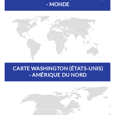
- MONDE
CARTE WASHINGTON (ÉTATS-UNIS)
- AMÉRIQUE DU NORD