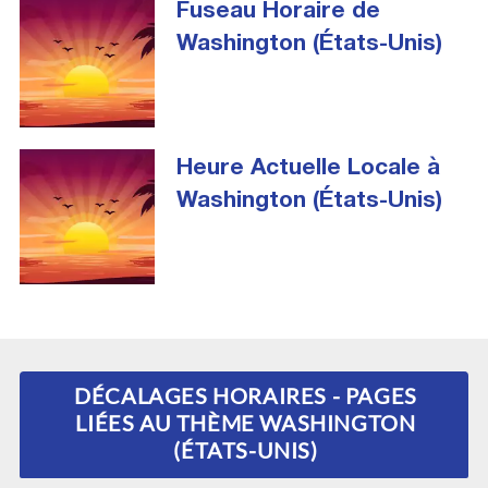
Fuseau Horaire de
Washington (États-Unis)
Heure Actuelle Locale à
Washington (États-Unis)
DÉCALAGES HORAIRES - PAGES
LIÉES AU THÈME WASHINGTON
(ÉTATS-UNIS)