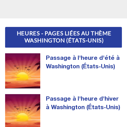
HEURES - PAGES LIÉES AU THÈME
WASHINGTON (ÉTATS-UNIS)
Passage à l'heure d'été à
Washington (États-Unis)
Passage à l'heure d'hiver
à Washington (États-Unis)