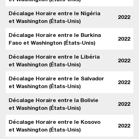
Décalage Horaire entre le Nigéria
2022
et Washington (États-Unis)
Décalage Horaire entre le Burkina
2022
Faso et Washington (États-Unis)
Décalage Horaire entre le Libéria
2022
et Washington (États-Unis)
Décalage Horaire entre le Salvador
2022
et Washington (États-Unis)
Décalage Horaire entre la Bolivie
2022
et Washington (États-Unis)
Décalage Horaire entre le Kosovo
2022
et Washington (États-Unis)