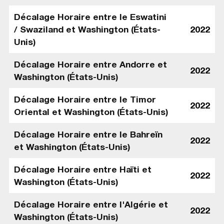
Décalage Horaire entre le Eswatini
/ Swaziland et Washington (États-
2022
Unis)
Décalage Horaire entre Andorre et
2022
Washington (États-Unis)
Décalage Horaire entre le Timor
2022
Oriental et Washington (États-Unis)
Décalage Horaire entre le Bahreïn
2022
et Washington (États-Unis)
Décalage Horaire entre Haïti et
2022
Washington (États-Unis)
Décalage Horaire entre l'Algérie et
2022
Washington (États-Unis)