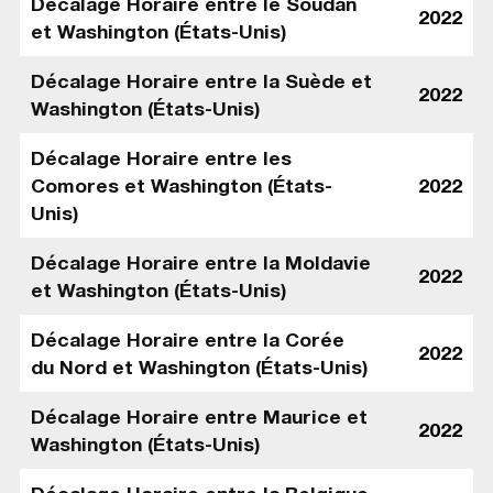
Décalage Horaire entre le Soudan
2022
et Washington (États-Unis)
Décalage Horaire entre la Suède et
2022
Washington (États-Unis)
Décalage Horaire entre les
Comores et Washington (États-
2022
Unis)
Décalage Horaire entre la Moldavie
2022
et Washington (États-Unis)
Décalage Horaire entre la Corée
2022
du Nord et Washington (États-Unis)
Décalage Horaire entre Maurice et
2022
Washington (États-Unis)