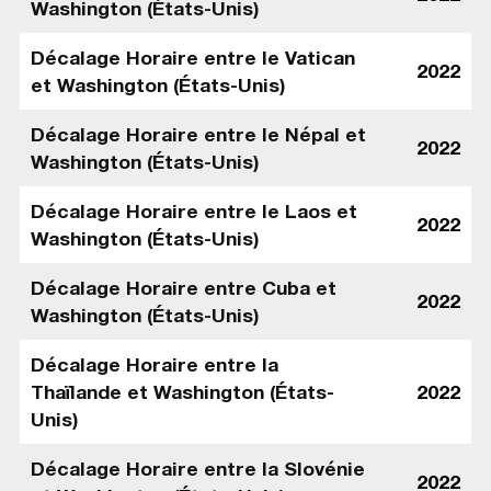
Washington (États-Unis)
Décalage Horaire entre le Vatican
2022
et Washington (États-Unis)
Décalage Horaire entre le Népal et
2022
Washington (États-Unis)
Décalage Horaire entre le Laos et
2022
Washington (États-Unis)
Décalage Horaire entre Cuba et
2022
Washington (États-Unis)
Décalage Horaire entre la
Thaïlande et Washington (États-
2022
Unis)
Décalage Horaire entre la Slovénie
2022