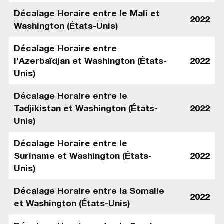
Décalage Horaire entre le Mali et
2022
Washington (États-Unis)
Décalage Horaire entre
l'Azerbaïdjan et Washington (États-
2022
Unis)
Décalage Horaire entre le
Tadjikistan et Washington (États-
2022
Unis)
Décalage Horaire entre le
Suriname et Washington (États-
2022
Unis)
Décalage Horaire entre la Somalie
2022
et Washington (États-Unis)