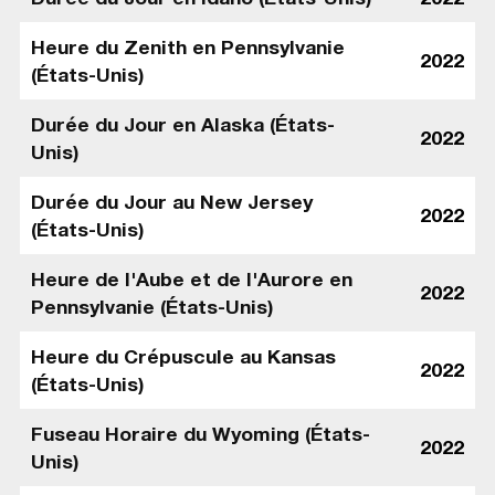
Heure du Zenith en Pennsylvanie
2022
(États-Unis)
Durée du Jour en Alaska (États-
2022
Unis)
Durée du Jour au New Jersey
2022
(États-Unis)
Heure de l'Aube et de l'Aurore en
2022
Pennsylvanie (États-Unis)
Heure du Crépuscule au Kansas
2022
(États-Unis)
Fuseau Horaire du Wyoming (États-
2022
Unis)