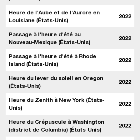
Heure de l'Aube et de l'Aurore en
2022
Louisiane (États-Unis)
Passage à l'heure d'été au
2022
Nouveau-Mexique (États-Unis)
Passage à l'heure d'été à Rhode
2022
Island (États-Unis)
Heure du lever du soleil en Oregon
2022
(États-Unis)
Heure du Zenith à New York (États-
2022
Unis)
Heure du Crépuscule à Washington
2022
(district de Columbia) (États-Unis)