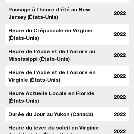
Passage à l'heure d'été au New
2022
Jersey (États-Unis)
Heure du Crépuscule en Virginie
2022
(États-Unis)
Heure de l'Aube et de l'Aurore au
2022
Mississippi (États-Unis)
Heure de l'Aube et de l'Aurore en
2022
Virginie (États-Unis)
Heure Actuelle Locale en Floride
2022
(États-Unis)
Durée du Jour au Yukon (Canada)
2022
Heure du lever du soleil en Virginie-
2022