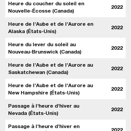
Heure du coucher du soleil en
2022
Nouvelle-Écosse (Canada)
Heure de l'Aube et de l'Aurore en
2022
Alaska (États-Unis)
Heure du lever du soleil au
2022
Nouveau-Brunswick (Canada)
Heure de l'Aube et de l'Aurore au
2022
Saskatchewan (Canada)
Heure de l'Aube et de l'Aurore au
2022
New Hampshire (États-Unis)
Passage à l'heure d'hiver au
2022
Nevada (États-Unis)
Passage à l'heure d'hiver en
2022