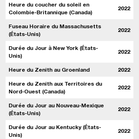
Heure du coucher du soleil en
2022
Colombie-Britannique (Canada)
Fuseau Horaire du Massachusetts
2022
(États-Unis)
Durée du Jour à New York (États-
2022
Unis)
Heure du Zenith au Groenland
2022
Heure du Zenith aux Territoires du
2022
Nord-Ouest (Canada)
Durée du Jour au Nouveau-Mexique
2022
(États-Unis)
Durée du Jour au Kentucky (États-
2022
Unis)