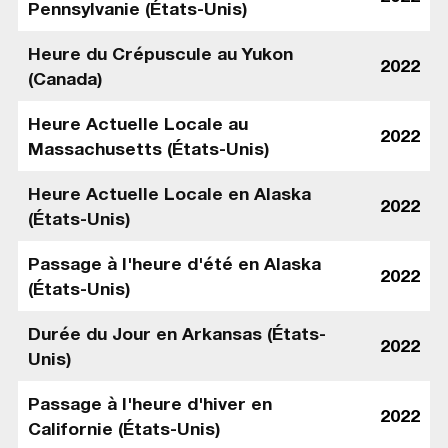
Pennsylvanie (États-Unis)
Heure du Crépuscule au Yukon
2022
(Canada)
Heure Actuelle Locale au
2022
Massachusetts (États-Unis)
Heure Actuelle Locale en Alaska
2022
(États-Unis)
Passage à l'heure d'été en Alaska
2022
(États-Unis)
Durée du Jour en Arkansas (États-
2022
Unis)
Passage à l'heure d'hiver en
2022
Californie (États-Unis)