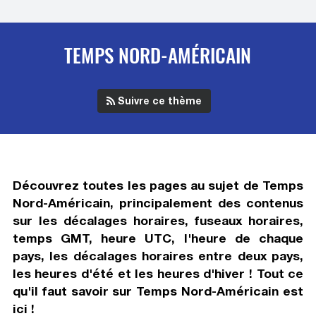
TEMPS NORD-AMÉRICAIN
Suivre ce thème
Découvrez toutes les pages au sujet de
Temps
Nord-Américain
, principalement des contenus
sur les décalages horaires, fuseaux horaires,
temps GMT, heure UTC, l'heure de chaque
pays, les décalages horaires entre deux pays,
les heures d'été et les heures d'hiver ! Tout ce
qu'il faut savoir sur
Temps Nord-Américain
est
ici !