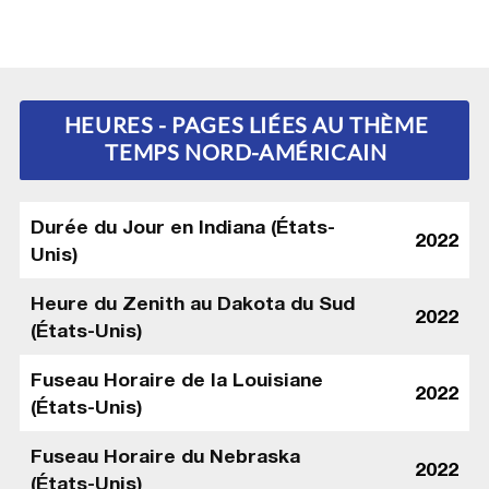
HEURES - PAGES LIÉES AU THÈME
TEMPS NORD-AMÉRICAIN
Durée du Jour en Indiana (États-
2022
Unis)
Heure du Zenith au Dakota du Sud
2022
(États-Unis)
Fuseau Horaire de la Louisiane
2022
(États-Unis)
Fuseau Horaire du Nebraska
2022
(États-Unis)