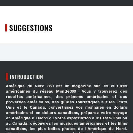
SUGGESTIONS
INTRODUCTION
Amérique du Nord 360 est un magazine sur les cultures
américaines du réseau Monde360 ! Vous y trouverez des
recettes américaines, des prénoms américains et des
proverbes américains, des guides touristiques sur les États
Unis et le Canada, convertissez vos monnaies en dollars
américains et en dollars canadiens, préparez votre voyage
en Amérique du Nord ou votre expatriation aux Etats-Unis ou
au Canada, découvrez les musiques américaines et les films
canadiens, les plus belles photos de l’Amérique du Nord.