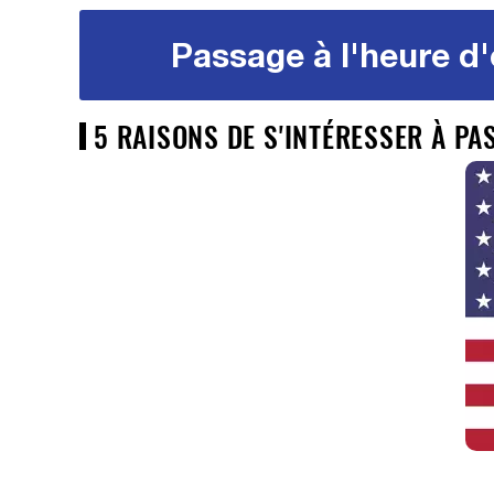
Passage à l'heure d'
5 RAISONS DE S'INTÉRESSER À PAS