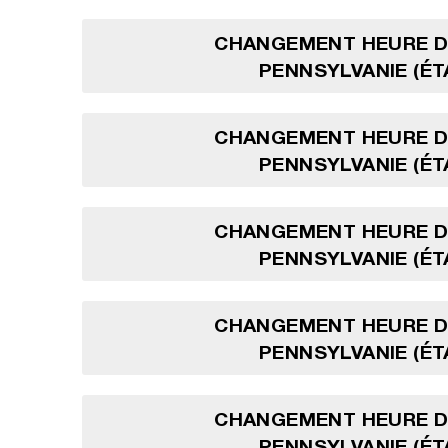
CHANGEMENT HEURE D'
PENNSYLVANIE (ÉT
CHANGEMENT HEURE D'
PENNSYLVANIE (ÉT
CHANGEMENT HEURE D'
PENNSYLVANIE (ÉT
CHANGEMENT HEURE D'
PENNSYLVANIE (ÉT
CHANGEMENT HEURE D'
PENNSYLVANIE (ÉT