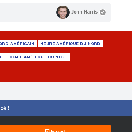
John Harris
ORD-AMÉRICAIN
HEURE AMÉRIQUE DU NORD
RE LOCALE AMÉRIQUE DU NORD
ook !
Email