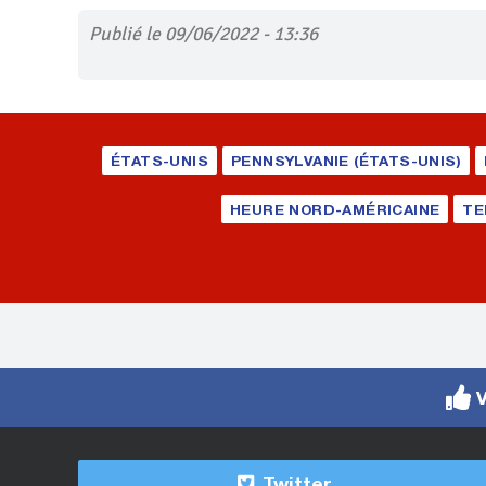
Publié le 09/06/2022 - 13:36
ÉTATS-UNIS
PENNSYLVANIE (ÉTATS-UNIS)
HEURE NORD-AMÉRICAINE
TE
V
Twitter