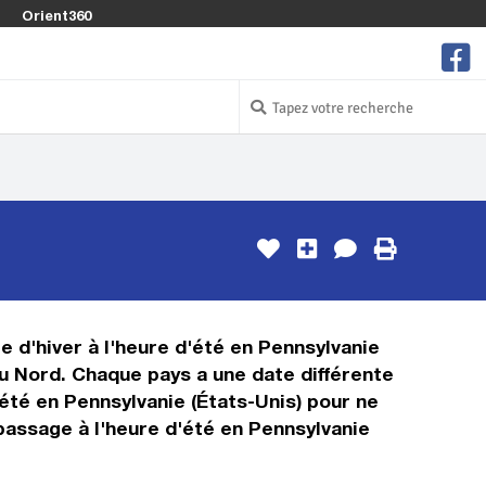
Orient360
e d'hiver à l'heure d'été en Pennsylvanie
du Nord. Chaque pays a une date différente
été en Pennsylvanie (États-Unis) pour ne
passage à l'heure d'été en Pennsylvanie