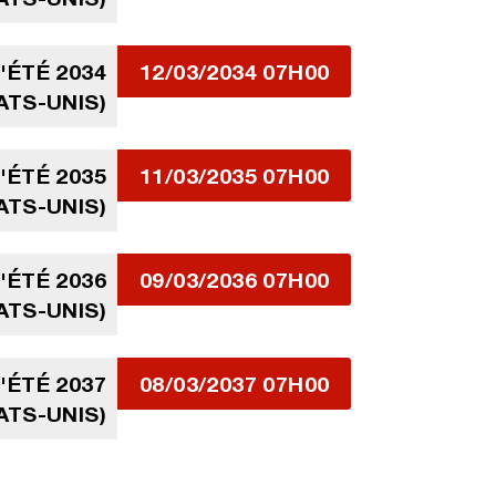
ÉTÉ 2034
12/03/2034 07H00
ATS-UNIS)
ÉTÉ 2035
11/03/2035 07H00
ATS-UNIS)
ÉTÉ 2036
09/03/2036 07H00
ATS-UNIS)
ÉTÉ 2037
08/03/2037 07H00
ATS-UNIS)