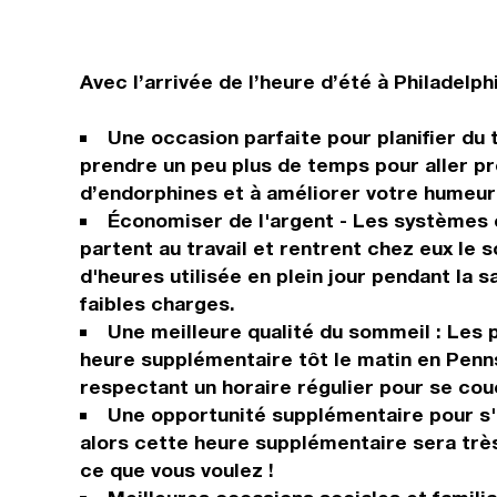
Avec l’arrivée de l’heure d’été à Philadelp
Une occasion parfaite pour planifier du
prendre un peu plus de temps pour aller pr
d’endorphines et à améliorer votre humeur
Économiser de l'argent - Les systèmes é
partent au travail et rentrent chez eux le 
d'heures utilisée en plein jour pendant la
faibles charges.
Une meilleure qualité du sommeil : Les
heure supplémentaire tôt le matin en Penns
respectant un horaire régulier pour se couc
Une opportunité supplémentaire pour s'ad
alors cette heure supplémentaire sera très 
ce que vous voulez !