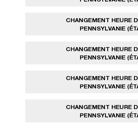
CHANGEMENT HEURE D'
PENNSYLVANIE (ÉT
CHANGEMENT HEURE D'
PENNSYLVANIE (ÉT
CHANGEMENT HEURE D'
PENNSYLVANIE (ÉT
CHANGEMENT HEURE D'
PENNSYLVANIE (ÉT