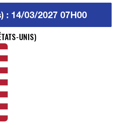
s) : 14/03/2027 07H00
ÉTATS-UNIS)