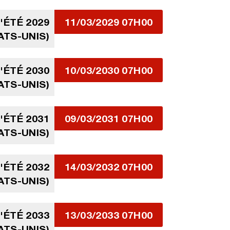
ÉTÉ 2029
11/03/2029 07H00
ATS-UNIS)
ÉTÉ 2030
10/03/2030 07H00
ATS-UNIS)
ÉTÉ 2031
09/03/2031 07H00
ATS-UNIS)
ÉTÉ 2032
14/03/2032 07H00
ATS-UNIS)
ÉTÉ 2033
13/03/2033 07H00
ATS-UNIS)