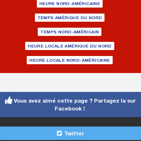
HEURE NORD-AMÉRICAINE
TEMPS AMÉRIQUE DU NORD
TEMPS NORD-AMÉRICAIN
HEURE LOCALE AMÉRIQUE DU NORD
HEURE LOCALE NORD-AMÉRICAINE
Vous avez aimé cette page ? Partagez la sur
Facebook !
Twitter