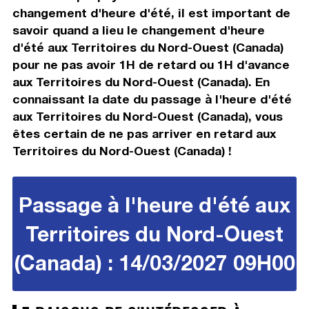
changement d'heure d'été, il est important de
savoir quand a lieu le changement d'heure
d'été aux Territoires du Nord-Ouest (Canada)
pour ne pas avoir 1H de retard ou 1H d'avance
aux Territoires du Nord-Ouest (Canada). En
connaissant la date du passage à l'heure d'été
aux Territoires du Nord-Ouest (Canada), vous
êtes certain de ne pas arriver en retard aux
Territoires du Nord-Ouest (Canada) !
Passage à l'heure d'été aux
Territoires du Nord-Ouest
(Canada) : 14/03/2027 09H00