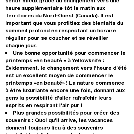
sentir mieux grâce au changement vers une
heure supplémentaire tôt le matin aux
Territoires du Nord-Ouest (Canada). Il est
important que vous profitiez des bienfaits du
sommeil profond en respectant un horaire
régulier pour se coucher et se réveiller
chaque jour.
Une bonne opportunité pour commencer le
printemps «en beauté » à Yellowknife :
Évidemment, le changement vers l’heure d’été
est un excellent moyen de commencer le
printemps «en beauté» ! La nature commence
à être luxuriante encore une fois, donnant aux
gens la possibilité d'aller rafraîchir leurs
esprits en respirant l'air pur !
Plus grandes possibilités pour créer des
souvenirs : Quoi qu'il arrive, les vacances
donnent toujours lieu à des souvenirs