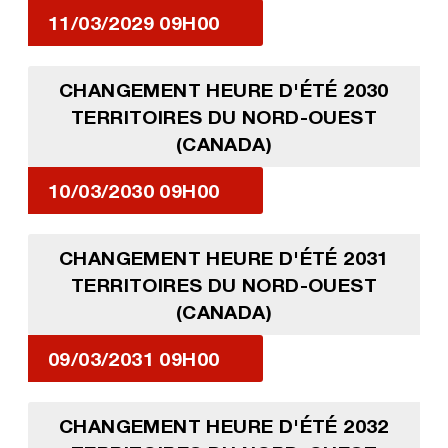
11/03/2029 09H00
CHANGEMENT HEURE D'ÉTÉ 2030
TERRITOIRES DU NORD-OUEST
(CANADA)
10/03/2030 09H00
CHANGEMENT HEURE D'ÉTÉ 2031
TERRITOIRES DU NORD-OUEST
(CANADA)
09/03/2031 09H00
CHANGEMENT HEURE D'ÉTÉ 2032