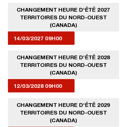
CHANGEMENT HEURE D'ÉTÉ 2027
TERRITOIRES DU NORD-OUEST
(CANADA)
14/03/2027 09H00
CHANGEMENT HEURE D'ÉTÉ 2028
TERRITOIRES DU NORD-OUEST
(CANADA)
12/03/2028 09H00
CHANGEMENT HEURE D'ÉTÉ 2029
TERRITOIRES DU NORD-OUEST
(CANADA)