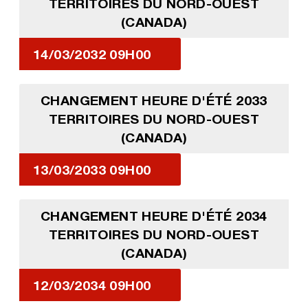
TERRITOIRES DU NORD-OUEST
(CANADA)
14/03/2032 09H00
CHANGEMENT HEURE D'ÉTÉ 2033
TERRITOIRES DU NORD-OUEST
(CANADA)
13/03/2033 09H00
CHANGEMENT HEURE D'ÉTÉ 2034
TERRITOIRES DU NORD-OUEST
(CANADA)
12/03/2034 09H00