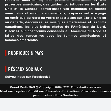
proverbes américains, des guides touristiques sur les États
Unis et le Canada, convertissez vos monnaies en dollars
américains et en dollars canadiens, préparez votre voyage
en Amérique du Nord ou votre expatriation aux Etats-Unis ou
au Canada, découvrez les musiques américaines et les films
canadiens, les plus belles photos de l’Amérique du Nord.
Discutez sur nos forums consacrés à l’Amérique du Nord et
faites des rencontres avec les femmes américaines et
hommes américains.
RUBRIQUES & PAYS
RÉSEAUX SOCIAUX
Suivez-nous sur Facebook !
Coool Media SAS
Copyright 2010 - 2026. Tous droits réservés
Mentions Légales
-
Conditions Générales d'utilisation
-
Charte des données
personnelles
-
Nous Contacter