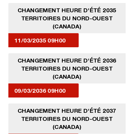
CHANGEMENT HEURE D'ÉTÉ 2035
TERRITOIRES DU NORD-OUEST
(CANADA)
11/03/2035 09H00
CHANGEMENT HEURE D'ÉTÉ 2036
TERRITOIRES DU NORD-OUEST
(CANADA)
09/03/2036 09H00
CHANGEMENT HEURE D'ÉTÉ 2037
TERRITOIRES DU NORD-OUEST
(CANADA)