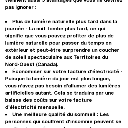
pas ignorer :
Plus de lumière naturelle plus tard dans la
journée - La nuit tombe plus tard, ce qui
signifie que vous pouvez profiter de plus de
lumière naturelle pour passer du temps en
extérieur et peut-être surprendre un coucher
de soleil spectaculaire aux Territoires du
Nord-Ouest (Canada).
Économiser sur votre facture d'électricité -
Puisque la lumière du jour est plus longue,
vous n'avez pas besoin d'allumer des lumières
artificielles autant. Cela se traduira par une
baisse des coûts sur votre facture
d’électricité mensuelle.
Une meilleure qualité du sommeil : Les
personnes qui souffrent d’insomnie peuvent se