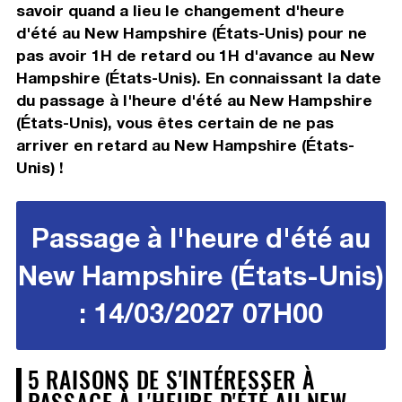
savoir quand a lieu le changement d'heure
d'été au New Hampshire (États-Unis) pour ne
pas avoir 1H de retard ou 1H d'avance au New
Hampshire (États-Unis). En connaissant la date
du passage à l'heure d'été au New Hampshire
(États-Unis), vous êtes certain de ne pas
arriver en retard au New Hampshire (États-
Unis) !
Passage à l'heure d'été au
New Hampshire (États-Unis)
: 14/03/2027 07H00
5 RAISONS DE S'INTÉRESSER À
PASSAGE À L'HEURE D'ÉTÉ AU NEW