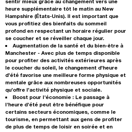
sentir mieux grâce au changement vers une
heure supplémentaire tôt le matin au New
Hampshire (États-Unis). Il est important que
vous profitiez des bienfaits du sommeil
profond en respectant un horaire régulier pour
se coucher et se réveiller chaque jour.
Augmentation de la santé et du bien-être à
Manchester - Avec plus de temps disponible
pour profiter des activités extérieures après
le coucher du soleil, le changement d’heure
d’été favorise une meilleure forme physique et
mentale grâce aux nombreuses opportunités
qu’offre l’activité physique et sociale.
Boost pour l'économie : Le passage à
l'heure d'été peut être bénéfique pour
certains secteurs économiques, comme le
tourisme, en permettant aux gens de profiter
de plus de temps de loisir en soirée et en