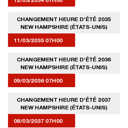
CHANGEMENT HEURE D'ÉTÉ 2035
NEW HAMPSHIRE (ÉTATS-UNIS)
11/03/2035 07H00
CHANGEMENT HEURE D'ÉTÉ 2036
NEW HAMPSHIRE (ÉTATS-UNIS)
09/03/2036 07H00
CHANGEMENT HEURE D'ÉTÉ 2037
NEW HAMPSHIRE (ÉTATS-UNIS)
08/03/2037 07H00