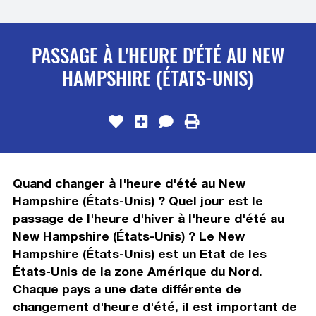
PASSAGE À L'HEURE D'ÉTÉ AU NEW
HAMPSHIRE (ÉTATS-UNIS)
Quand changer à l'heure d'été au New
Hampshire (États-Unis) ? Quel jour est le
passage de l'heure d'hiver à l'heure d'été au
New Hampshire (États-Unis) ? Le New
Hampshire (États-Unis) est un Etat de les
États-Unis de la zone Amérique du Nord.
Chaque pays a une date différente de
changement d'heure d'été, il est important de