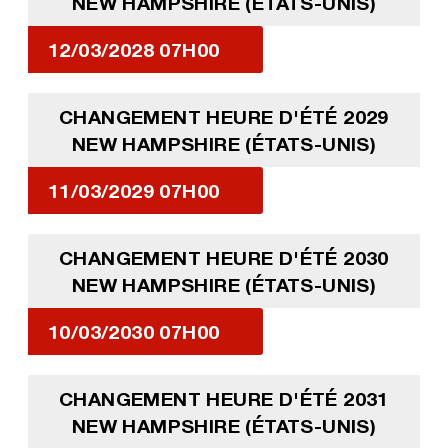
NEW HAMPSHIRE (ÉTATS-UNIS)
12/03/2028 07H00
CHANGEMENT HEURE D'ÉTÉ 2029
NEW HAMPSHIRE (ÉTATS-UNIS)
11/03/2029 07H00
CHANGEMENT HEURE D'ÉTÉ 2030
NEW HAMPSHIRE (ÉTATS-UNIS)
10/03/2030 07H00
CHANGEMENT HEURE D'ÉTÉ 2031
NEW HAMPSHIRE (ÉTATS-UNIS)