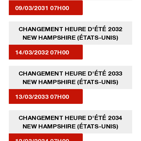
09/03/2031 07H00
CHANGEMENT HEURE D'ÉTÉ 2032
NEW HAMPSHIRE (ÉTATS-UNIS)
14/03/2032 07H00
CHANGEMENT HEURE D'ÉTÉ 2033
NEW HAMPSHIRE (ÉTATS-UNIS)
13/03/2033 07H00
CHANGEMENT HEURE D'ÉTÉ 2034
NEW HAMPSHIRE (ÉTATS-UNIS)
12/03/2034 07H00