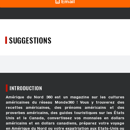
Email
SUGGESTIONS
INTRODUCTION
Amérique du Nord 360 est un magazine sur les cultures
américaines du réseau Monde360 ! Vous y trouverez des
recettes américaines, des prénoms américains et des
proverbes américains, des guides touristiques sur les États
Unis et le Canada, convertissez vos monnaies en dollars
américains et en dollars canadiens, préparez votre voyage
en Amérique du Nord ou votre expatriation aux Etats-Unis ou