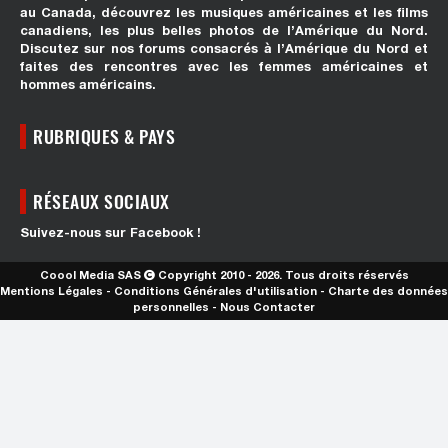
au Canada, découvrez les musiques américaines et les films
canadiens, les plus belles photos de l’Amérique du Nord.
Discutez sur nos forums consacrés à l’Amérique du Nord et
faites des rencontres avec les femmes américaines et
hommes américains.
RUBRIQUES & PAYS
RÉSEAUX SOCIAUX
Suivez-nous sur Facebook !
Coool Media SAS
Copyright 2010 - 2026. Tous droits réservés
Mentions Légales
-
Conditions Générales d'utilisation
-
Charte des données
personnelles
-
Nous Contacter