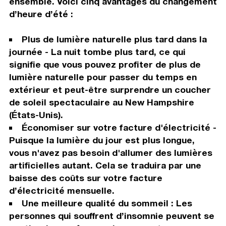
ensemble. Voici cinq avantages du changement
d’heure d’été :
Plus de lumière naturelle plus tard dans la
journée - La nuit tombe plus tard, ce qui
signifie que vous pouvez profiter de plus de
lumière naturelle pour passer du temps en
extérieur et peut-être surprendre un coucher
de soleil spectaculaire au New Hampshire
(États-Unis).
Économiser sur votre facture d'électricité -
Puisque la lumière du jour est plus longue,
vous n'avez pas besoin d'allumer des lumières
artificielles autant. Cela se traduira par une
baisse des coûts sur votre facture
d’électricité mensuelle.
Une meilleure qualité du sommeil : Les
personnes qui souffrent d’insomnie peuvent se