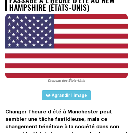
HAMPSHIRE (ÉTATS-UNIS)
Drapeau des États-Unis
Agrandir l'image
Changer l'heure d'été à Manchester peut
sembler une tâche fastidieuse, mais ce
changement bénéficie à la société dans son