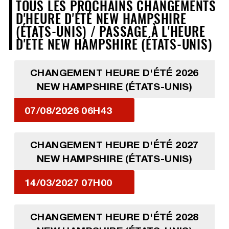
TOUS LES PROCHAINS CHANGEMENTS
D'HEURE D'ÉTÉ NEW HAMPSHIRE
(ÉTATS-UNIS) / PASSAGE À L'HEURE
D'ÉTÉ NEW HAMPSHIRE (ÉTATS-UNIS)
CHANGEMENT HEURE D'ÉTÉ 2026
NEW HAMPSHIRE (ÉTATS-UNIS)
07/08/2026 06H43
CHANGEMENT HEURE D'ÉTÉ 2027
NEW HAMPSHIRE (ÉTATS-UNIS)
14/03/2027 07H00
CHANGEMENT HEURE D'ÉTÉ 2028