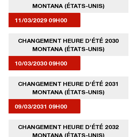
MONTANA (ÉTATS-UNIS)
11/03/2029 09H00
CHANGEMENT HEURE D'ÉTÉ 2030
MONTANA (ÉTATS-UNIS)
10/03/2030 09H00
CHANGEMENT HEURE D'ÉTÉ 2031
MONTANA (ÉTATS-UNIS)
09/03/2031 09H00
CHANGEMENT HEURE D'ÉTÉ 2032
MONTANA (ÉTATS-UNIS)