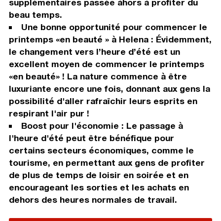
supplémentaires passée àhors à profiter du
beau temps.
Une bonne opportunité pour commencer le
printemps «en beauté » à Helena : Évidemment,
le changement vers l’heure d’été est un
excellent moyen de commencer le printemps
«en beauté» ! La nature commence à être
luxuriante encore une fois, donnant aux gens la
possibilité d'aller rafraîchir leurs esprits en
respirant l'air pur !
Boost pour l'économie : Le passage à
l'heure d'été peut être bénéfique pour
certains secteurs économiques, comme le
tourisme, en permettant aux gens de profiter
de plus de temps de loisir en soirée et en
encourageant les sorties et les achats en
dehors des heures normales de travail.