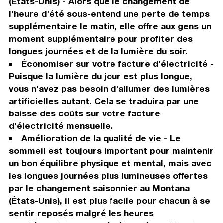
(États-Unis) - Alors que le changement de
l’heure d'été sous-entend une perte de temps
supplémentaire le matin, elle offre aux gens un
moment supplémentaire pour profiter des
longues journées et de la lumière du soir.
Économiser sur votre facture d'électricité -
Puisque la lumière du jour est plus longue,
vous n'avez pas besoin d'allumer des lumières
artificielles autant. Cela se traduira par une
baisse des coûts sur votre facture
d’électricité mensuelle.
Amélioration de la qualité de vie - Le
sommeil est toujours important pour maintenir
un bon équilibre physique et mental, mais avec
les longues journées plus lumineuses offertes
par le changement saisonnier au Montana
(États-Unis), il est plus facile pour chacun à se
sentir reposés malgré les heures