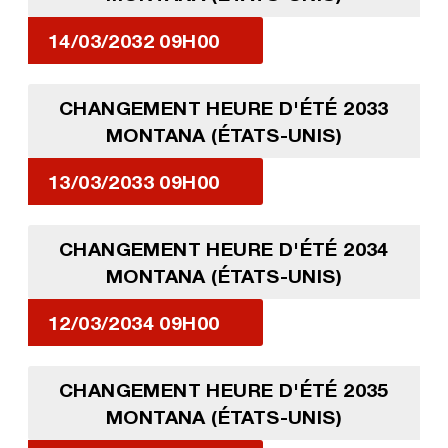
14/03/2032 09H00
CHANGEMENT HEURE D'ÉTÉ 2033
MONTANA (ÉTATS-UNIS)
13/03/2033 09H00
CHANGEMENT HEURE D'ÉTÉ 2034
MONTANA (ÉTATS-UNIS)
12/03/2034 09H00
CHANGEMENT HEURE D'ÉTÉ 2035
MONTANA (ÉTATS-UNIS)