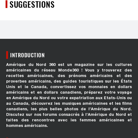
SUGGESTIONS
INTRODUCTION
Amérique du Nord 360 est un magazine sur les cultures
américaines du réseau Monde360 ! Vous y trouverez des
recettes américaines, des prénoms américains et des
proverbes américains, des guides touristiques sur les États
Unis et le Canada, convertissez vos monnaies en dollars
américains et en dollars canadiens, préparez votre voyage
en Amérique du Nord ou votre expatriation aux Etats-Unis ou
au Canada, découvrez les musiques américaines et les films
canadiens, les plus belles photos de l’Amérique du Nord.
Discutez sur nos forums consacrés à l’Amérique du Nord et
faites des rencontres avec les femmes américaines et
hommes américains.