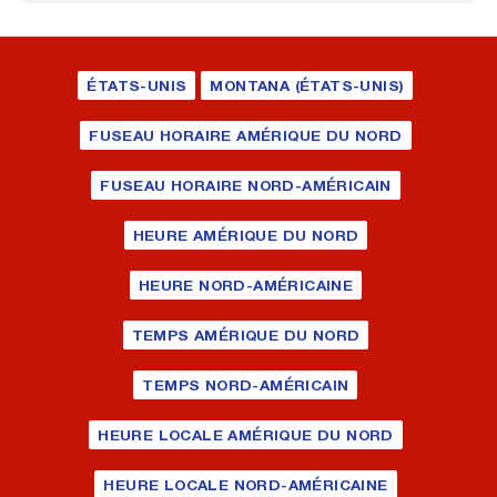
ÉTATS-UNIS
MONTANA (ÉTATS-UNIS)
FUSEAU HORAIRE AMÉRIQUE DU NORD
FUSEAU HORAIRE NORD-AMÉRICAIN
HEURE AMÉRIQUE DU NORD
HEURE NORD-AMÉRICAINE
TEMPS AMÉRIQUE DU NORD
TEMPS NORD-AMÉRICAIN
HEURE LOCALE AMÉRIQUE DU NORD
HEURE LOCALE NORD-AMÉRICAINE