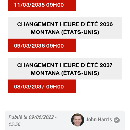
11/03/2035 09H00
CHANGEMENT HEURE D'ÉTÉ 2036
MONTANA (ÉTATS-UNIS)
09/03/2036 09H00
CHANGEMENT HEURE D'ÉTÉ 2037
MONTANA (ÉTATS-UNIS)
08/03/2037 09H00
Publié le 09/06/2022 -
John Harris
13:36