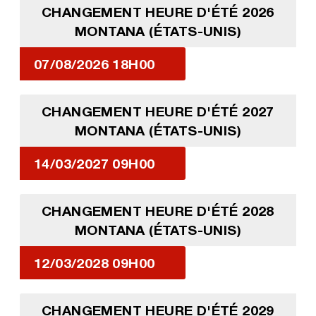
CHANGEMENT HEURE D'ÉTÉ 2026
MONTANA (ÉTATS-UNIS)
07/08/2026 18H00
CHANGEMENT HEURE D'ÉTÉ 2027
MONTANA (ÉTATS-UNIS)
14/03/2027 09H00
CHANGEMENT HEURE D'ÉTÉ 2028
MONTANA (ÉTATS-UNIS)
12/03/2028 09H00
CHANGEMENT HEURE D'ÉTÉ 2029