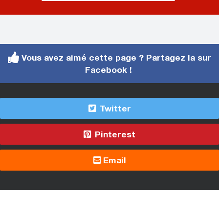
Vous avez aimé cette page ? Partagez la sur
Facebook !
Twitter
Pinterest
Email