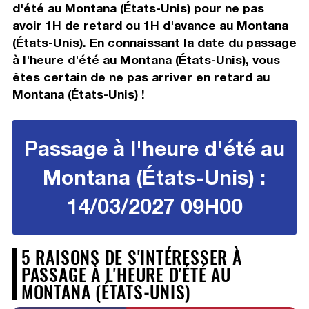
d'été au Montana (États-Unis) pour ne pas
avoir 1H de retard ou 1H d'avance au Montana
(États-Unis). En connaissant la date du passage
à l'heure d'été au Montana (États-Unis), vous
êtes certain de ne pas arriver en retard au
Montana (États-Unis) !
Passage à l'heure d'été au
Montana (États-Unis) :
14/03/2027 09H00
5 RAISONS DE S'INTÉRESSER À
PASSAGE À L'HEURE D'ÉTÉ AU
MONTANA (ÉTATS-UNIS)