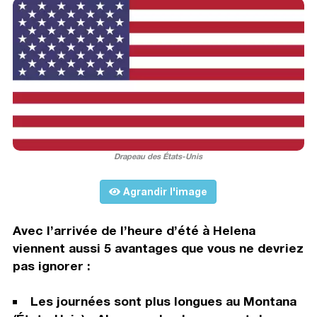
Drapeau des États-Unis
Agrandir l'image
Avec l’arrivée de l’heure d’été à Helena
viennent aussi 5 avantages que vous ne devriez
pas ignorer :
Les journées sont plus longues au Montana