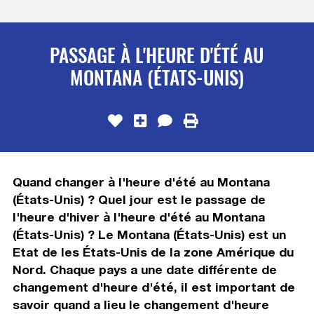
PASSAGE À L'HEURE D'ÉTÉ AU
MONTANA (ÉTATS-UNIS)
Quand changer à l'heure d'été au Montana
(États-Unis) ? Quel jour est le passage de
l'heure d'hiver à l'heure d'été au Montana
(États-Unis) ? Le Montana (États-Unis) est un
Etat de les États-Unis de la zone Amérique du
Nord. Chaque pays a une date différente de
changement d'heure d'été, il est important de
savoir quand a lieu le changement d'heure