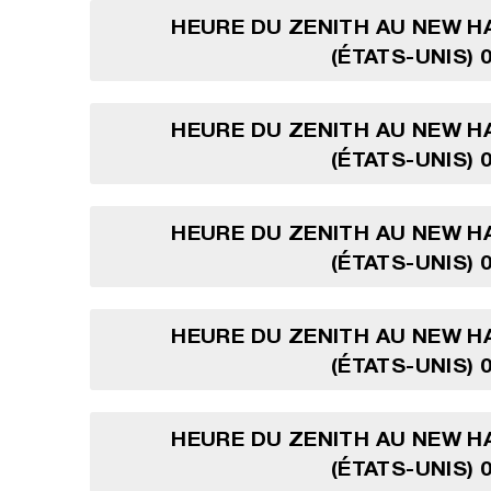
HEURE DU ZENITH AU NEW H
(ÉTATS-UNIS) 
HEURE DU ZENITH AU NEW H
(ÉTATS-UNIS) 
HEURE DU ZENITH AU NEW H
(ÉTATS-UNIS) 
HEURE DU ZENITH AU NEW H
(ÉTATS-UNIS) 
HEURE DU ZENITH AU NEW H
(ÉTATS-UNIS) 