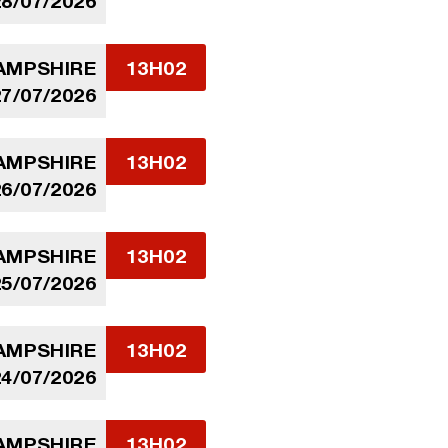
28/07/2026
AMPSHIRE
13H02
27/07/2026
AMPSHIRE
13H02
26/07/2026
AMPSHIRE
13H02
25/07/2026
AMPSHIRE
13H02
24/07/2026
AMPSHIRE
13H02