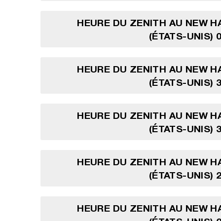
HEURE DU ZENITH AU NEW H
(ÉTATS-UNIS) 
HEURE DU ZENITH AU NEW H
(ÉTATS-UNIS) 
HEURE DU ZENITH AU NEW H
(ÉTATS-UNIS) 
HEURE DU ZENITH AU NEW H
(ÉTATS-UNIS) 
HEURE DU ZENITH AU NEW H