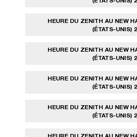
(ÉTATS-UNIS) 
HEURE DU ZENITH AU NEW H
(ÉTATS-UNIS) 
HEURE DU ZENITH AU NEW H
(ÉTATS-UNIS) 
HEURE DU ZENITH AU NEW H
(ÉTATS-UNIS) 
HEURE DU ZENITH AU NEW H
(ÉTATS-UNIS) 
HEURE DU ZENITH AU NEW H