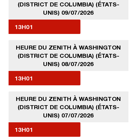
(DISTRICT DE COLUMBIA) (ÉTATS-
UNIS) 09/07/2026
13H01
HEURE DU ZENITH À WASHINGTON
(DISTRICT DE COLUMBIA) (ÉTATS-
UNIS) 08/07/2026
13H01
HEURE DU ZENITH À WASHINGTON
(DISTRICT DE COLUMBIA) (ÉTATS-
UNIS) 07/07/2026
13H01