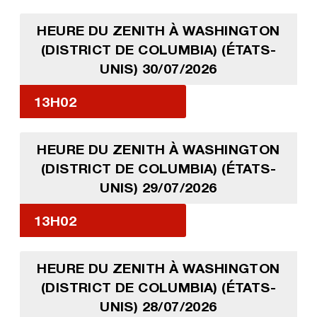
HEURE DU ZENITH À WASHINGTON
(DISTRICT DE COLUMBIA) (ÉTATS-
UNIS) 30/07/2026
13H02
HEURE DU ZENITH À WASHINGTON
(DISTRICT DE COLUMBIA) (ÉTATS-
UNIS) 29/07/2026
13H02
HEURE DU ZENITH À WASHINGTON
(DISTRICT DE COLUMBIA) (ÉTATS-
UNIS) 28/07/2026