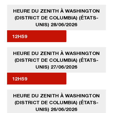
HEURE DU ZENITH À WASHINGTON
(DISTRICT DE COLUMBIA) (ÉTATS-
UNIS) 28/06/2026
12H59
HEURE DU ZENITH À WASHINGTON
(DISTRICT DE COLUMBIA) (ÉTATS-
UNIS) 27/06/2026
12H59
HEURE DU ZENITH À WASHINGTON
(DISTRICT DE COLUMBIA) (ÉTATS-
UNIS) 26/06/2026