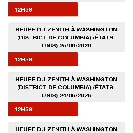
12H58
HEURE DU ZENITH À WASHINGTON
(DISTRICT DE COLUMBIA) (ÉTATS-
UNIS) 25/06/2026
12H58
HEURE DU ZENITH À WASHINGTON
(DISTRICT DE COLUMBIA) (ÉTATS-
UNIS) 24/06/2026
12H58
HEURE DU ZENITH À WASHINGTON