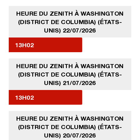
HEURE DU ZENITH À WASHINGTON
(DISTRICT DE COLUMBIA) (ÉTATS-
UNIS) 22/07/2026
13H02
HEURE DU ZENITH À WASHINGTON
(DISTRICT DE COLUMBIA) (ÉTATS-
UNIS) 21/07/2026
13H02
HEURE DU ZENITH À WASHINGTON
(DISTRICT DE COLUMBIA) (ÉTATS-
UNIS) 20/07/2026