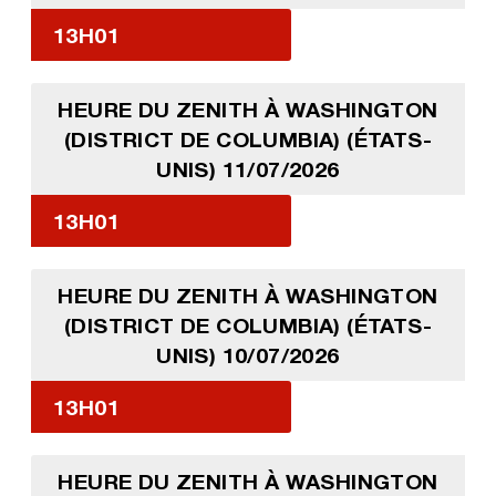
13H01
HEURE DU ZENITH À WASHINGTON
(DISTRICT DE COLUMBIA) (ÉTATS-
UNIS) 11/07/2026
13H01
HEURE DU ZENITH À WASHINGTON
(DISTRICT DE COLUMBIA) (ÉTATS-
UNIS) 10/07/2026
13H01
HEURE DU ZENITH À WASHINGTON