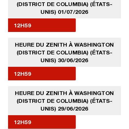
(DISTRICT DE COLUMBIA) (ÉTATS-
UNIS) 01/07/2026
12H59
HEURE DU ZENITH À WASHINGTON
(DISTRICT DE COLUMBIA) (ÉTATS-
UNIS) 30/06/2026
12H59
HEURE DU ZENITH À WASHINGTON
(DISTRICT DE COLUMBIA) (ÉTATS-
UNIS) 29/06/2026
12H59