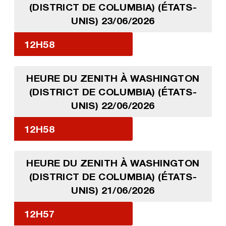
(DISTRICT DE COLUMBIA) (ÉTATS-
UNIS) 23/06/2026
12H58
HEURE DU ZENITH À WASHINGTON
(DISTRICT DE COLUMBIA) (ÉTATS-
UNIS) 22/06/2026
12H58
HEURE DU ZENITH À WASHINGTON
(DISTRICT DE COLUMBIA) (ÉTATS-
UNIS) 21/06/2026
12H57