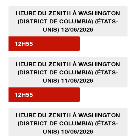
HEURE DU ZENITH À WASHINGTON
(DISTRICT DE COLUMBIA) (ÉTATS-
UNIS) 12/06/2026
12H55
HEURE DU ZENITH À WASHINGTON
(DISTRICT DE COLUMBIA) (ÉTATS-
UNIS) 11/06/2026
12H55
HEURE DU ZENITH À WASHINGTON
(DISTRICT DE COLUMBIA) (ÉTATS-
UNIS) 10/06/2026