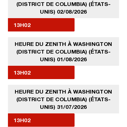
(DISTRICT DE COLUMBIA) (ÉTATS-
UNIS) 02/08/2026
13H02
HEURE DU ZENITH À WASHINGTON
(DISTRICT DE COLUMBIA) (ÉTATS-
UNIS) 01/08/2026
13H02
HEURE DU ZENITH À WASHINGTON
(DISTRICT DE COLUMBIA) (ÉTATS-
UNIS) 31/07/2026
13H02