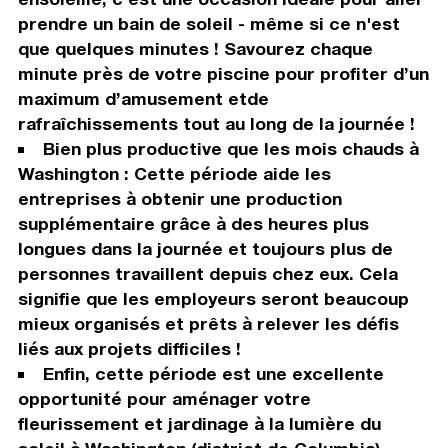
prendre un bain de soleil - même si ce n'est
que quelques minutes ! Savourez chaque
minute près de votre piscine pour profiter d’un
maximum d’amusement etde
rafraîchissements tout au long de la journée !
Bien plus productive que les mois chauds à
Washington : Cette période aide les
entreprises à obtenir une production
supplémentaire grâce à des heures plus
longues dans la journée et toujours plus de
personnes travaillent depuis chez eux. Cela
signifie que les employeurs seront beaucoup
mieux organisés et prêts à relever les défis
liés aux projets difficiles !
Enfin, cette période est une excellente
opportunité pour aménager votre
fleurissement et jardinage à la lumière du