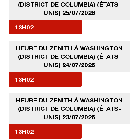
(DISTRICT DE COLUMBIA) (ÉTATS-
UNIS) 25/07/2026
13H02
HEURE DU ZENITH À WASHINGTON
(DISTRICT DE COLUMBIA) (ÉTATS-
UNIS) 24/07/2026
13H02
HEURE DU ZENITH À WASHINGTON
(DISTRICT DE COLUMBIA) (ÉTATS-
UNIS) 23/07/2026
13H02