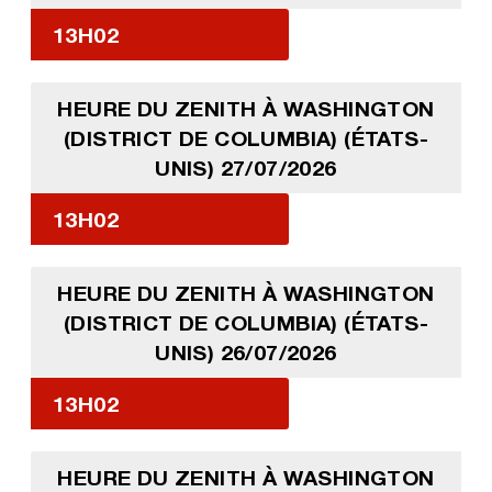
13H02
HEURE DU ZENITH À WASHINGTON
(DISTRICT DE COLUMBIA) (ÉTATS-
UNIS) 27/07/2026
13H02
HEURE DU ZENITH À WASHINGTON
(DISTRICT DE COLUMBIA) (ÉTATS-
UNIS) 26/07/2026
13H02
HEURE DU ZENITH À WASHINGTON