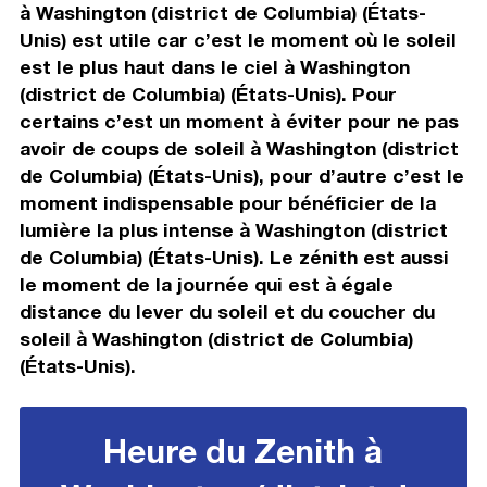
à Washington (district de Columbia) (États-
Unis) est utile car c’est le moment où le soleil
est le plus haut dans le ciel à Washington
(district de Columbia) (États-Unis). Pour
certains c’est un moment à éviter pour ne pas
avoir de coups de soleil à Washington (district
de Columbia) (États-Unis), pour d’autre c’est le
moment indispensable pour bénéficier de la
lumière la plus intense à Washington (district
de Columbia) (États-Unis). Le zénith est aussi
le moment de la journée qui est à égale
distance du lever du soleil et du coucher du
soleil à Washington (district de Columbia)
(États-Unis).
Heure du Zenith à