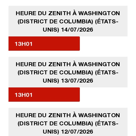
HEURE DU ZENITH À WASHINGTON
(DISTRICT DE COLUMBIA) (ÉTATS-
UNIS) 14/07/2026
13H01
HEURE DU ZENITH À WASHINGTON
(DISTRICT DE COLUMBIA) (ÉTATS-
UNIS) 13/07/2026
13H01
HEURE DU ZENITH À WASHINGTON
(DISTRICT DE COLUMBIA) (ÉTATS-
UNIS) 12/07/2026