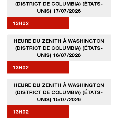
(DISTRICT DE COLUMBIA) (ÉTATS-
UNIS) 17/07/2026
13H02
HEURE DU ZENITH À WASHINGTON
(DISTRICT DE COLUMBIA) (ÉTATS-
UNIS) 16/07/2026
13H02
HEURE DU ZENITH À WASHINGTON
(DISTRICT DE COLUMBIA) (ÉTATS-
UNIS) 15/07/2026
13H02