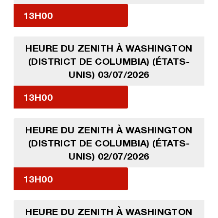
13H00
HEURE DU ZENITH À WASHINGTON
(DISTRICT DE COLUMBIA) (ÉTATS-
UNIS) 03/07/2026
13H00
HEURE DU ZENITH À WASHINGTON
(DISTRICT DE COLUMBIA) (ÉTATS-
UNIS) 02/07/2026
13H00
HEURE DU ZENITH À WASHINGTON