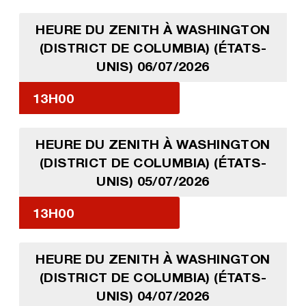
HEURE DU ZENITH À WASHINGTON
(DISTRICT DE COLUMBIA) (ÉTATS-
UNIS) 06/07/2026
13H00
HEURE DU ZENITH À WASHINGTON
(DISTRICT DE COLUMBIA) (ÉTATS-
UNIS) 05/07/2026
13H00
HEURE DU ZENITH À WASHINGTON
(DISTRICT DE COLUMBIA) (ÉTATS-
UNIS) 04/07/2026