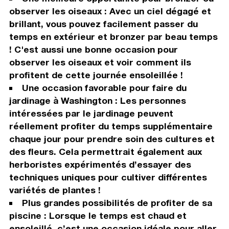
observer les oiseaux : Avec un ciel dégagé et
brillant, vous pouvez facilement passer du
temps en extérieur et bronzer par beau temps
! C'est aussi une bonne occasion pour
observer les oiseaux et voir comment ils
profitent de cette journée ensoleillée !
Une occasion favorable pour faire du
jardinage à Washington : Les personnes
intéressées par le jardinage peuvent
réellement profiter du temps supplémentaire
chaque jour pour prendre soin des cultures et
des fleurs. Cela permettrait également aux
herboristes expérimentés d’essayer des
techniques uniques pour cultiver différentes
variétés de plantes !
Plus grandes possibilités de profiter de sa
piscine : Lorsque le temps est chaud et
ensoleillé, c’est une occasion idéale pour aller