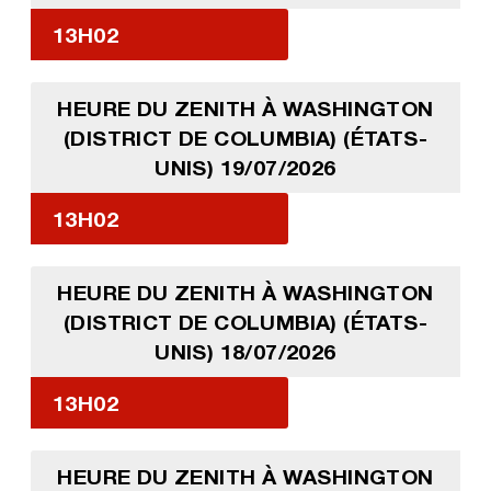
13H02
HEURE DU ZENITH À WASHINGTON
(DISTRICT DE COLUMBIA) (ÉTATS-
UNIS) 19/07/2026
13H02
HEURE DU ZENITH À WASHINGTON
(DISTRICT DE COLUMBIA) (ÉTATS-
UNIS) 18/07/2026
13H02
HEURE DU ZENITH À WASHINGTON