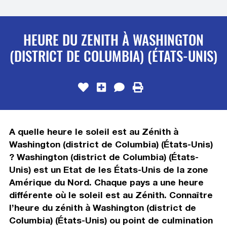
HEURE DU ZENITH À WASHINGTON
(DISTRICT DE COLUMBIA) (ÉTATS-UNIS)
A quelle heure le soleil est au Zénith à
Washington (district de Columbia) (États-Unis)
? Washington (district de Columbia) (États-
Unis) est un Etat de les États-Unis de la zone
Amérique du Nord. Chaque pays a une heure
différente où le soleil est au Zénith. Connaître
l’heure du zénith à Washington (district de
Columbia) (États-Unis) ou point de culmination