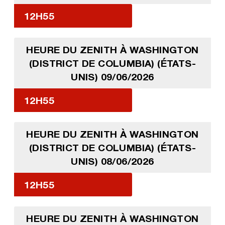
12H55
HEURE DU ZENITH À WASHINGTON
(DISTRICT DE COLUMBIA) (ÉTATS-
UNIS) 09/06/2026
12H55
HEURE DU ZENITH À WASHINGTON
(DISTRICT DE COLUMBIA) (ÉTATS-
UNIS) 08/06/2026
12H55
HEURE DU ZENITH À WASHINGTON