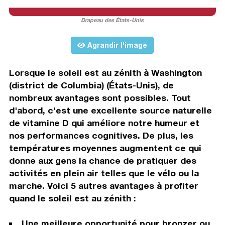
Drapeau des États-Unis
Agrandir l'image
Lorsque le soleil est au zénith à Washington
(district de Columbia) (États-Unis), de
nombreux avantages sont possibles. Tout
d'abord, c'est une excellente source naturelle
de vitamine D qui améliore notre humeur et
nos performances cognitives. De plus, les
températures moyennes augmentent ce qui
donne aux gens la chance de pratiquer des
activités en plein air telles que le vélo ou la
marche. Voici 5 autres avantages à profiter
quand le soleil est au zénith :
Une meilleure opportunité pour bronzer ou