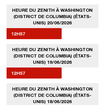
HEURE DU ZENITH À WASHINGTON
(DISTRICT DE COLUMBIA) (ÉTATS-
UNIS) 20/06/2026
12H57
HEURE DU ZENITH À WASHINGTON
(DISTRICT DE COLUMBIA) (ÉTATS-
UNIS) 19/06/2026
12H57
HEURE DU ZENITH À WASHINGTON
(DISTRICT DE COLUMBIA) (ÉTATS-
UNIS) 18/06/2026