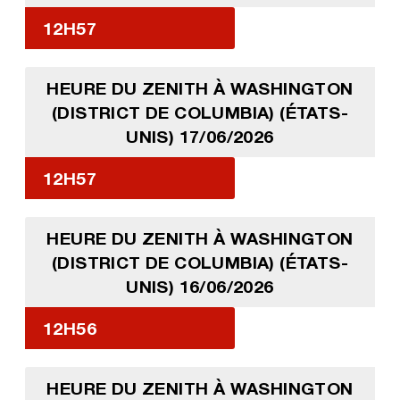
12H57
HEURE DU ZENITH À WASHINGTON
(DISTRICT DE COLUMBIA) (ÉTATS-
UNIS) 17/06/2026
12H57
HEURE DU ZENITH À WASHINGTON
(DISTRICT DE COLUMBIA) (ÉTATS-
UNIS) 16/06/2026
12H56
HEURE DU ZENITH À WASHINGTON