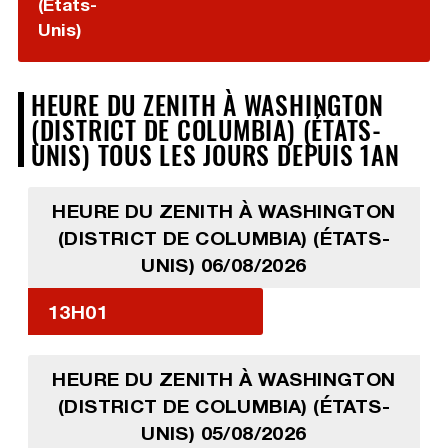
(États-
Unis)
HEURE DU ZENITH À WASHINGTON
(DISTRICT DE COLUMBIA) (ÉTATS-
UNIS) TOUS LES JOURS DEPUIS 1AN
HEURE DU ZENITH À WASHINGTON
(DISTRICT DE COLUMBIA) (ÉTATS-
UNIS) 06/08/2026
13H01
HEURE DU ZENITH À WASHINGTON
(DISTRICT DE COLUMBIA) (ÉTATS-
UNIS) 05/08/2026