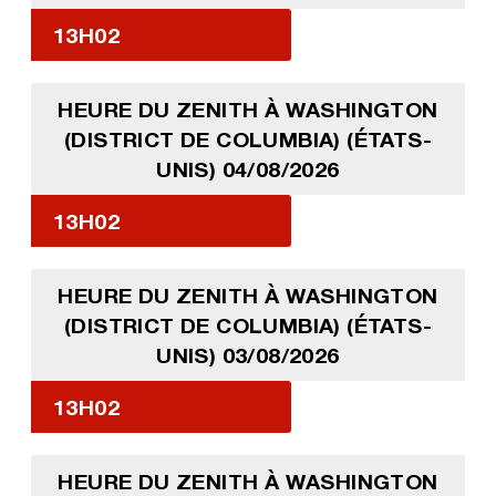
13H02
HEURE DU ZENITH À WASHINGTON
(DISTRICT DE COLUMBIA) (ÉTATS-
UNIS) 04/08/2026
13H02
HEURE DU ZENITH À WASHINGTON
(DISTRICT DE COLUMBIA) (ÉTATS-
UNIS) 03/08/2026
13H02
HEURE DU ZENITH À WASHINGTON