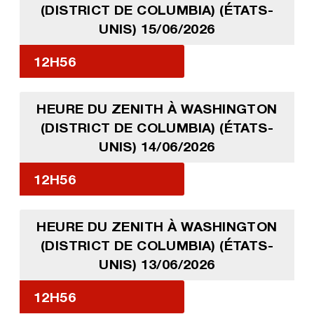
(DISTRICT DE COLUMBIA) (ÉTATS-
UNIS) 15/06/2026
12H56
HEURE DU ZENITH À WASHINGTON
(DISTRICT DE COLUMBIA) (ÉTATS-
UNIS) 14/06/2026
12H56
HEURE DU ZENITH À WASHINGTON
(DISTRICT DE COLUMBIA) (ÉTATS-
UNIS) 13/06/2026
12H56