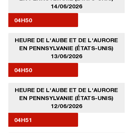
14/06/2026
04H50
HEURE DE L'AUBE ET DE L'AURORE
EN PENNSYLVANIE (ÉTATS-UNIS)
13/06/2026
04H50
HEURE DE L'AUBE ET DE L'AURORE
EN PENNSYLVANIE (ÉTATS-UNIS)
12/06/2026
04H51