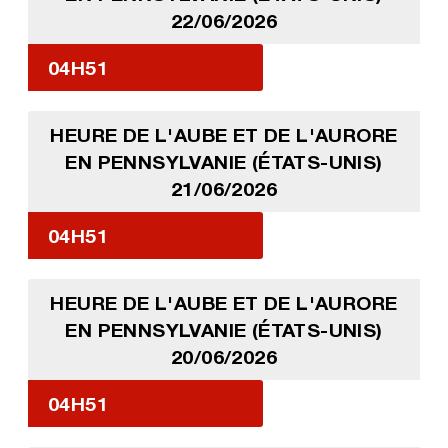
22/06/2026
04H51
HEURE DE L'AUBE ET DE L'AURORE
EN PENNSYLVANIE (ÉTATS-UNIS)
21/06/2026
04H51
HEURE DE L'AUBE ET DE L'AURORE
EN PENNSYLVANIE (ÉTATS-UNIS)
20/06/2026
04H51