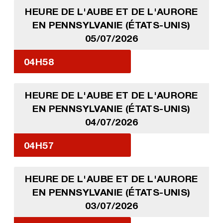
HEURE DE L'AUBE ET DE L'AURORE
EN PENNSYLVANIE (ÉTATS-UNIS)
05/07/2026
04H58
HEURE DE L'AUBE ET DE L'AURORE
EN PENNSYLVANIE (ÉTATS-UNIS)
04/07/2026
04H57
HEURE DE L'AUBE ET DE L'AURORE
EN PENNSYLVANIE (ÉTATS-UNIS)
03/07/2026