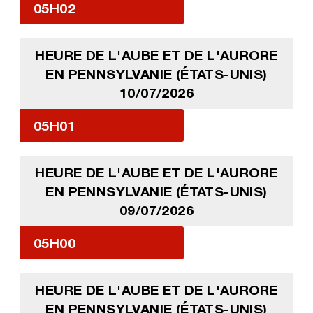
05H02
HEURE DE L'AUBE ET DE L'AURORE
EN PENNSYLVANIE (ÉTATS-UNIS)
10/07/2026
05H01
HEURE DE L'AUBE ET DE L'AURORE
EN PENNSYLVANIE (ÉTATS-UNIS)
09/07/2026
05H00
HEURE DE L'AUBE ET DE L'AURORE
EN PENNSYLVANIE (ÉTATS-UNIS)