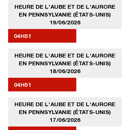
HEURE DE L'AUBE ET DE L'AURORE
EN PENNSYLVANIE (ÉTATS-UNIS)
19/06/2026
04H51
HEURE DE L'AUBE ET DE L'AURORE
EN PENNSYLVANIE (ÉTATS-UNIS)
18/06/2026
04H51
HEURE DE L'AUBE ET DE L'AURORE
EN PENNSYLVANIE (ÉTATS-UNIS)
17/06/2026