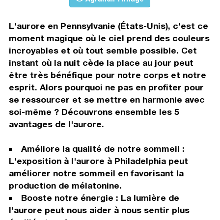
L'aurore en Pennsylvanie (États-Unis), c'est ce
moment magique où le ciel prend des couleurs
incroyables et où tout semble possible. Cet
instant où la nuit cède la place au jour peut
être très bénéfique pour notre corps et notre
esprit. Alors pourquoi ne pas en profiter pour
se ressourcer et se mettre en harmonie avec
soi-même ? Découvrons ensemble les 5
avantages de l'aurore.
Améliore la qualité de notre sommeil :
L'exposition à l'aurore à Philadelphia peut
améliorer notre sommeil en favorisant la
production de mélatonine.
Booste notre énergie : La lumière de
l'aurore peut nous aider à nous sentir plus