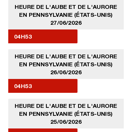
HEURE DE L'AUBE ET DE L'AURORE
EN PENNSYLVANIE (ÉTATS-UNIS)
27/06/2026
04H53
HEURE DE L'AUBE ET DE L'AURORE
EN PENNSYLVANIE (ÉTATS-UNIS)
26/06/2026
04H53
HEURE DE L'AUBE ET DE L'AURORE
EN PENNSYLVANIE (ÉTATS-UNIS)
25/06/2026