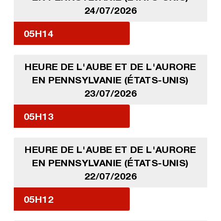
24/07/2026
05H14
HEURE DE L'AUBE ET DE L'AURORE
EN PENNSYLVANIE (ÉTATS-UNIS)
23/07/2026
05H13
HEURE DE L'AUBE ET DE L'AURORE
EN PENNSYLVANIE (ÉTATS-UNIS)
22/07/2026
05H12