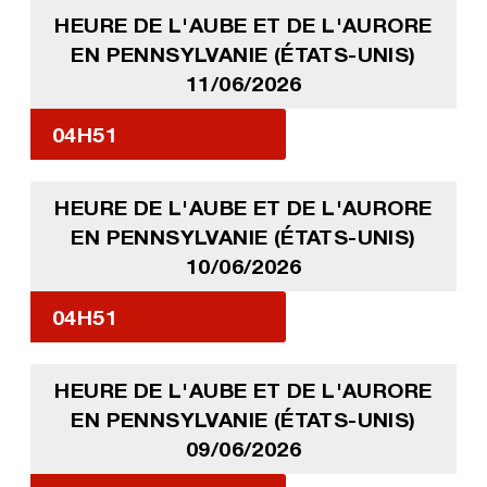
HEURE DE L'AUBE ET DE L'AURORE
EN PENNSYLVANIE (ÉTATS-UNIS)
11/06/2026
04H51
HEURE DE L'AUBE ET DE L'AURORE
EN PENNSYLVANIE (ÉTATS-UNIS)
10/06/2026
04H51
HEURE DE L'AUBE ET DE L'AURORE
EN PENNSYLVANIE (ÉTATS-UNIS)
09/06/2026