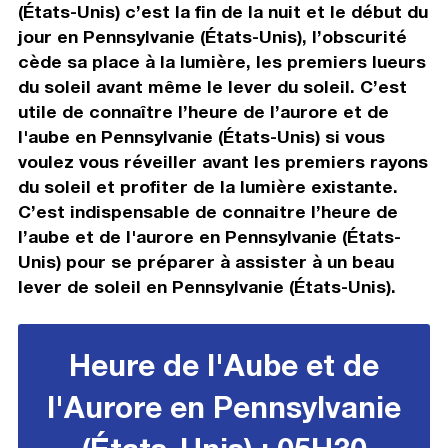
(États-Unis) c’est la fin de la nuit et le début du
jour en Pennsylvanie (États-Unis), l’obscurité
cède sa place à la lumière, les premiers lueurs
du soleil avant même le lever du soleil. C’est
utile de connaître l’heure de l’aurore et de
l'aube en Pennsylvanie (États-Unis) si vous
voulez vous réveiller avant les premiers rayons
du soleil et profiter de la lumière existante.
C’est indispensable de connaitre l’heure de
l’aube et de l'aurore en Pennsylvanie (États-
Unis) pour se préparer à assister à un beau
lever de soleil en Pennsylvanie (États-Unis).
Heure de l'Aube et de
l'Aurore en Pennsylvanie