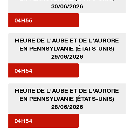
30/06/2026
04H55
HEURE DE L'AUBE ET DE L'AURORE
EN PENNSYLVANIE (ÉTATS-UNIS)
29/06/2026
04H54
HEURE DE L'AUBE ET DE L'AURORE
EN PENNSYLVANIE (ÉTATS-UNIS)
28/06/2026
04H54