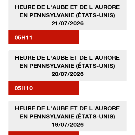
HEURE DE L'AUBE ET DE L'AURORE
EN PENNSYLVANIE (ÉTATS-UNIS)
21/07/2026
05H11
HEURE DE L'AUBE ET DE L'AURORE
EN PENNSYLVANIE (ÉTATS-UNIS)
20/07/2026
05H10
HEURE DE L'AUBE ET DE L'AURORE
EN PENNSYLVANIE (ÉTATS-UNIS)
19/07/2026