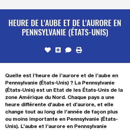
HEURE DE L'AUBE ET DE L'AURORE EN
PENNSYLVANIE (ÉTATS-UNIS)
Quelle est l'heure de l'aurore et de l'aube en
Pennsylvanie (États-Unis) ? La Pennsylvanie
(États-Unis) est un Etat de les États-Unis de la
zone Amérique du Nord. Chaque pays a une
heure différente d’aube et d'aurore, et elle
change tout au long de l’année de façon plus
ou moins importante en Pennsylvanie (États-
Unis). L’aube et l'aurore en Pennsylvanie