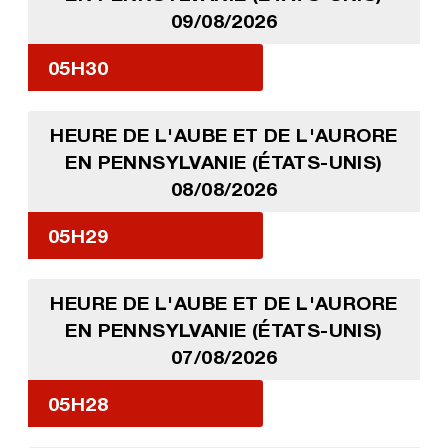
09/08/2026
05H30
HEURE DE L'AUBE ET DE L'AURORE
EN PENNSYLVANIE (ÉTATS-UNIS)
08/08/2026
05H29
HEURE DE L'AUBE ET DE L'AURORE
EN PENNSYLVANIE (ÉTATS-UNIS)
07/08/2026
05H28