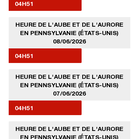
04H51
HEURE DE L'AUBE ET DE L'AURORE
EN PENNSYLVANIE (ÉTATS-UNIS)
08/06/2026
04H51
HEURE DE L'AUBE ET DE L'AURORE
EN PENNSYLVANIE (ÉTATS-UNIS)
07/06/2026
04H51
HEURE DE L'AUBE ET DE L'AURORE
EN PENNSYLVANIE (ÉTATS-UNIS)