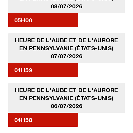
08/07/2026
05H00
HEURE DE L'AUBE ET DE L'AURORE
EN PENNSYLVANIE (ÉTATS-UNIS)
07/07/2026
04H59
HEURE DE L'AUBE ET DE L'AURORE
EN PENNSYLVANIE (ÉTATS-UNIS)
06/07/2026
04H58