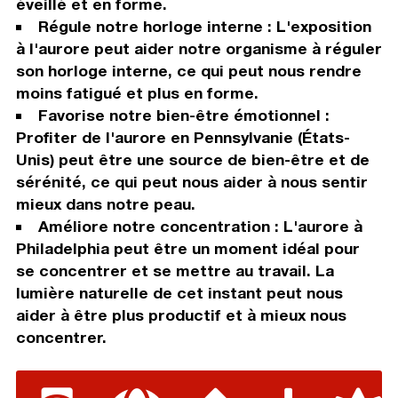
éveillé et en forme.
Régule notre horloge interne : L'exposition
à l'aurore peut aider notre organisme à réguler
son horloge interne, ce qui peut nous rendre
moins fatigué et plus en forme.
Favorise notre bien-être émotionnel :
Profiter de l'aurore en Pennsylvanie (États-
Unis) peut être une source de bien-être et de
sérénité, ce qui peut nous aider à nous sentir
mieux dans notre peau.
Améliore notre concentration : L'aurore à
Philadelphia peut être un moment idéal pour
se concentrer et se mettre au travail. La
lumière naturelle de cet instant peut nous
aider à être plus productif et à mieux nous
concentrer.