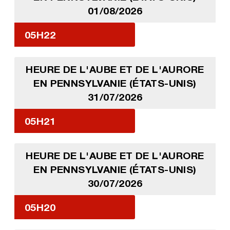
01/08/2026
05H22
HEURE DE L'AUBE ET DE L'AURORE
EN PENNSYLVANIE (ÉTATS-UNIS)
31/07/2026
05H21
HEURE DE L'AUBE ET DE L'AURORE
EN PENNSYLVANIE (ÉTATS-UNIS)
30/07/2026
05H20