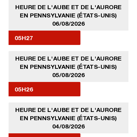
HEURE DE L'AUBE ET DE L'AURORE
EN PENNSYLVANIE (ÉTATS-UNIS)
06/08/2026
05H27
HEURE DE L'AUBE ET DE L'AURORE
EN PENNSYLVANIE (ÉTATS-UNIS)
05/08/2026
05H26
HEURE DE L'AUBE ET DE L'AURORE
EN PENNSYLVANIE (ÉTATS-UNIS)
04/08/2026