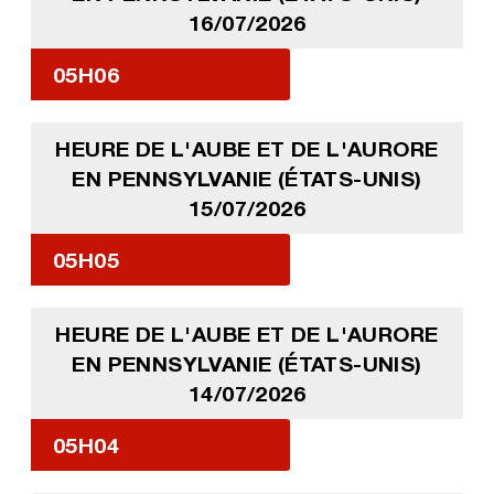
16/07/2026
05H06
HEURE DE L'AUBE ET DE L'AURORE
EN PENNSYLVANIE (ÉTATS-UNIS)
15/07/2026
05H05
HEURE DE L'AUBE ET DE L'AURORE
EN PENNSYLVANIE (ÉTATS-UNIS)
14/07/2026
05H04