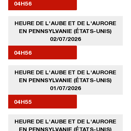
04H56
HEURE DE L'AUBE ET DE L'AURORE
EN PENNSYLVANIE (ÉTATS-UNIS)
02/07/2026
04H56
HEURE DE L'AUBE ET DE L'AURORE
EN PENNSYLVANIE (ÉTATS-UNIS)
01/07/2026
04H55
HEURE DE L'AUBE ET DE L'AURORE
EN PENNSYLVANIE (ÉTATS-UNIS)