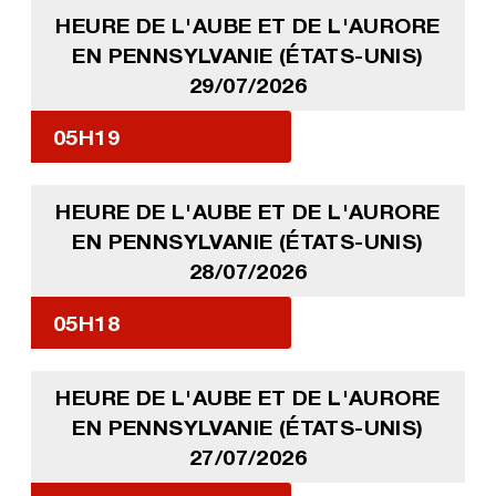
HEURE DE L'AUBE ET DE L'AURORE
EN PENNSYLVANIE (ÉTATS-UNIS)
29/07/2026
05H19
HEURE DE L'AUBE ET DE L'AURORE
EN PENNSYLVANIE (ÉTATS-UNIS)
28/07/2026
05H18
HEURE DE L'AUBE ET DE L'AURORE
EN PENNSYLVANIE (ÉTATS-UNIS)
27/07/2026