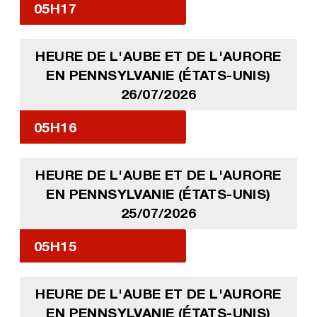
05H17
HEURE DE L'AUBE ET DE L'AURORE
EN PENNSYLVANIE (ÉTATS-UNIS)
26/07/2026
05H16
HEURE DE L'AUBE ET DE L'AURORE
EN PENNSYLVANIE (ÉTATS-UNIS)
25/07/2026
05H15
HEURE DE L'AUBE ET DE L'AURORE
EN PENNSYLVANIE (ÉTATS-UNIS)