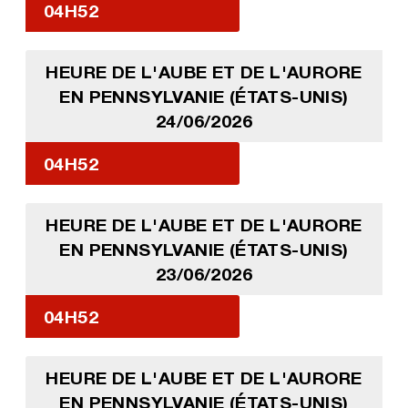
04H52
HEURE DE L'AUBE ET DE L'AURORE
EN PENNSYLVANIE (ÉTATS-UNIS)
24/06/2026
04H52
HEURE DE L'AUBE ET DE L'AURORE
EN PENNSYLVANIE (ÉTATS-UNIS)
23/06/2026
04H52
HEURE DE L'AUBE ET DE L'AURORE
EN PENNSYLVANIE (ÉTATS-UNIS)