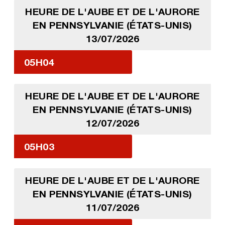
HEURE DE L'AUBE ET DE L'AURORE
EN PENNSYLVANIE (ÉTATS-UNIS)
13/07/2026
05H04
HEURE DE L'AUBE ET DE L'AURORE
EN PENNSYLVANIE (ÉTATS-UNIS)
12/07/2026
05H03
HEURE DE L'AUBE ET DE L'AURORE
EN PENNSYLVANIE (ÉTATS-UNIS)
11/07/2026