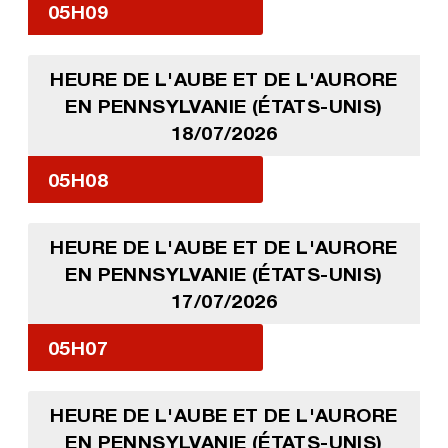
05H09
HEURE DE L'AUBE ET DE L'AURORE
EN PENNSYLVANIE (ÉTATS-UNIS)
18/07/2026
05H08
HEURE DE L'AUBE ET DE L'AURORE
EN PENNSYLVANIE (ÉTATS-UNIS)
17/07/2026
05H07
HEURE DE L'AUBE ET DE L'AURORE
EN PENNSYLVANIE (ÉTATS-UNIS)