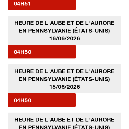
04H51
HEURE DE L'AUBE ET DE L'AURORE
EN PENNSYLVANIE (ÉTATS-UNIS)
16/06/2026
04H50
HEURE DE L'AUBE ET DE L'AURORE
EN PENNSYLVANIE (ÉTATS-UNIS)
15/06/2026
04H50
HEURE DE L'AUBE ET DE L'AURORE
EN PENNSYLVANIE (ÉTATS-UNIS)