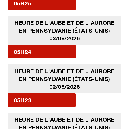
05H25
HEURE DE L'AUBE ET DE L'AURORE
EN PENNSYLVANIE (ÉTATS-UNIS)
03/08/2026
05H24
HEURE DE L'AUBE ET DE L'AURORE
EN PENNSYLVANIE (ÉTATS-UNIS)
02/08/2026
05H23
HEURE DE L'AUBE ET DE L'AURORE
EN PENNSYLVANIE (ÉTATS-UNIS)