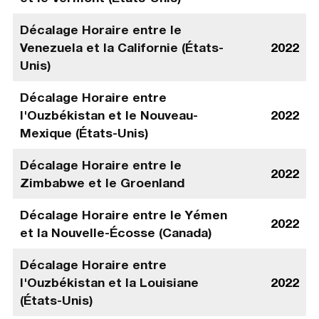
Décalage Horaire entre le
Venezuela et la Californie (États-
2022
Unis)
Décalage Horaire entre
l'Ouzbékistan et le Nouveau-
2022
Mexique (États-Unis)
Décalage Horaire entre le
2022
Zimbabwe et le Groenland
Décalage Horaire entre le Yémen
2022
et la Nouvelle-Écosse (Canada)
Décalage Horaire entre
l'Ouzbékistan et la Louisiane
2022
(États-Unis)