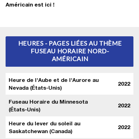
Américain
est ici !
HEURES - PAGES LIÉES AU THÈME
FUSEAU HORAIRE NORD-
AMÉRICAIN
Heure de l'Aube et de l'Aurore au
2022
Nevada (États-Unis)
Fuseau Horaire du Minnesota
2022
(États-Unis)
Heure du lever du soleil au
2022
Saskatchewan (Canada)