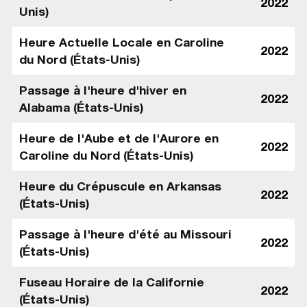
2022
Unis)
Heure Actuelle Locale en Caroline
2022
du Nord (États-Unis)
Passage à l'heure d'hiver en
2022
Alabama (États-Unis)
Heure de l'Aube et de l'Aurore en
2022
Caroline du Nord (États-Unis)
Heure du Crépuscule en Arkansas
2022
(États-Unis)
Passage à l'heure d'été au Missouri
2022
(États-Unis)
Fuseau Horaire de la Californie
2022
(États-Unis)