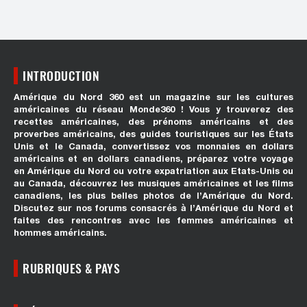
INTRODUCTION
Amérique du Nord 360 est un magazine sur les cultures
américaines du réseau Monde360 ! Vous y trouverez des
recettes américaines, des prénoms américains et des
proverbes américains, des guides touristiques sur les États
Unis et le Canada, convertissez vos monnaies en dollars
américains et en dollars canadiens, préparez votre voyage
en Amérique du Nord ou votre expatriation aux Etats-Unis ou
au Canada, découvrez les musiques américaines et les films
canadiens, les plus belles photos de l’Amérique du Nord.
Discutez sur nos forums consacrés à l’Amérique du Nord et
faites des rencontres avec les femmes américaines et
hommes américains.
RUBRIQUES & PAYS