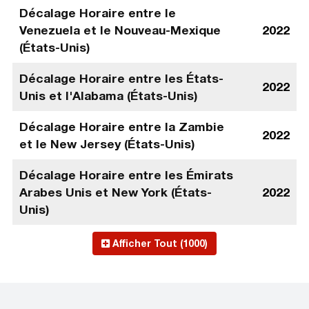
Décalage Horaire entre le
Venezuela et le Nouveau-Mexique
2022
(États-Unis)
Décalage Horaire entre les États-
2022
Unis et l'Alabama (États-Unis)
Décalage Horaire entre la Zambie
2022
et le New Jersey (États-Unis)
Décalage Horaire entre les Émirats
Arabes Unis et New York (États-
2022
Unis)
Afficher Tout (1000)