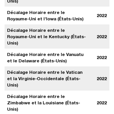
Unis)
Décalage Horaire entre le
2022
Royaume-Uni et l'Iowa (États-Unis)
Décalage Horaire entre le
Royaume-Uni et le Kentucky (États-
2022
Unis)
Décalage Horaire entre le Vanuatu
2022
et le Delaware (États-Unis)
Décalage Horaire entre le Vatican
et la Virginie-Occidentale (États-
2022
Unis)
Décalage Horaire entre le
Zimbabwe et la Louisiane (États-
2022
Unis)