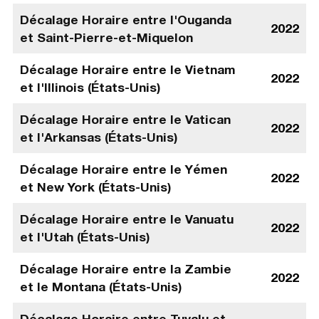
Décalage Horaire entre l'Ouganda
2022
et Saint-Pierre-et-Miquelon
Décalage Horaire entre le Vietnam
2022
et l'Illinois (États-Unis)
Décalage Horaire entre le Vatican
2022
et l'Arkansas (États-Unis)
Décalage Horaire entre le Yémen
2022
et New York (États-Unis)
Décalage Horaire entre le Vanuatu
2022
et l'Utah (États-Unis)
Décalage Horaire entre la Zambie
2022
et le Montana (États-Unis)
Décalage Horaire entre Tuvalu et