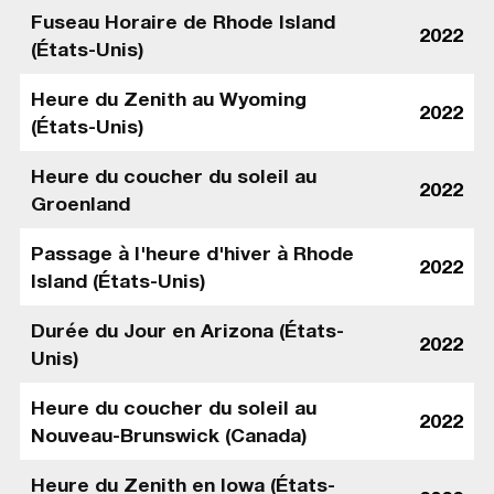
Fuseau Horaire de Rhode Island
2022
(États-Unis)
Heure du Zenith au Wyoming
2022
(États-Unis)
Heure du coucher du soleil au
2022
Groenland
Passage à l'heure d'hiver à Rhode
2022
Island (États-Unis)
Durée du Jour en Arizona (États-
2022
Unis)
Heure du coucher du soleil au
2022
Nouveau-Brunswick (Canada)
Heure du Zenith en Iowa (États-