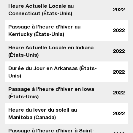
Heure Actuelle Locale au
2022
Connecticut (États-Unis)
Passage à l'heure d'hiver au
2022
Kentucky (États-Unis)
Heure Actuelle Locale en Indiana
2022
(États-Unis)
Durée du Jour en Arkansas (États-
2022
Unis)
Passage à l'heure d'hiver en Iowa
2022
(États-Unis)
Heure du lever du soleil au
2022
Manitoba (Canada)
Passage à l'heure d'hiver à Saint-