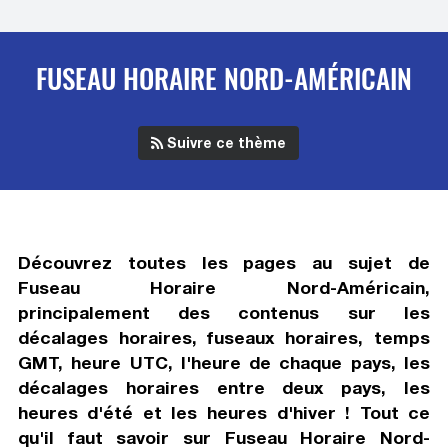
FUSEAU HORAIRE NORD-AMÉRICAIN
Suivre ce thème
Découvrez toutes les pages au sujet de
Fuseau Horaire Nord-Américain
,
principalement des contenus sur les
décalages horaires, fuseaux horaires, temps
GMT, heure UTC, l'heure de chaque pays, les
décalages horaires entre deux pays, les
heures d'été et les heures d'hiver ! Tout ce
qu'il faut savoir sur
Fuseau Horaire Nord-