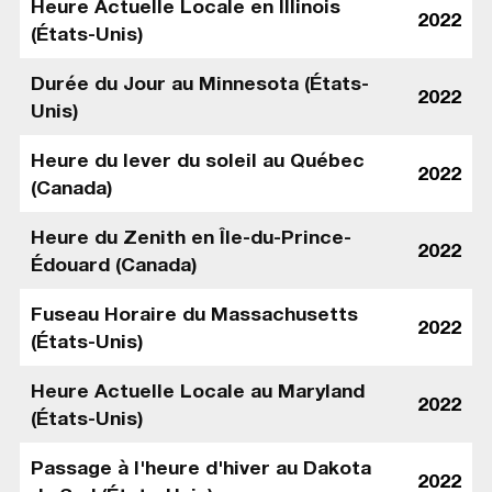
Heure Actuelle Locale en Illinois
2022
(États-Unis)
Durée du Jour au Minnesota (États-
2022
Unis)
Heure du lever du soleil au Québec
2022
(Canada)
Heure du Zenith en Île-du-Prince-
2022
Édouard (Canada)
Fuseau Horaire du Massachusetts
2022
(États-Unis)
Heure Actuelle Locale au Maryland
2022
(États-Unis)
Passage à l'heure d'hiver au Dakota
2022