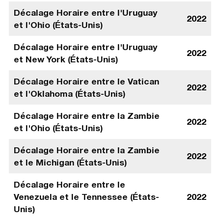
Décalage Horaire entre l'Uruguay
2022
et l'Ohio (États-Unis)
Décalage Horaire entre l'Uruguay
2022
et New York (États-Unis)
Décalage Horaire entre le Vatican
2022
et l'Oklahoma (États-Unis)
Décalage Horaire entre la Zambie
2022
et l'Ohio (États-Unis)
Décalage Horaire entre la Zambie
2022
et le Michigan (États-Unis)
Décalage Horaire entre le
Venezuela et le Tennessee (États-
2022
Unis)