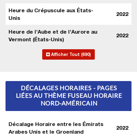
Heure du Crépuscule aux États-
2022
Unis
Heure de l'Aube et de l'Aurore au
2022
Vermont (États-Unis)
Afficher Tout (690)
DÉCALAGES HORAIRES - PAGES
LIÉES AU THÈME FUSEAU HORAIRE
NORD-AMÉRICAIN
Décalage Horaire entre les Émirats
2022
Arabes Unis et le Groenland