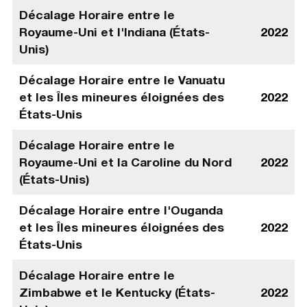
Décalage Horaire entre le
Royaume-Uni et l'Indiana (États-
2022
Unis)
Décalage Horaire entre le Vanuatu
et les Îles mineures éloignées des
2022
États-Unis
Décalage Horaire entre le
Royaume-Uni et la Caroline du Nord
2022
(États-Unis)
Décalage Horaire entre l'Ouganda
et les Îles mineures éloignées des
2022
États-Unis
Décalage Horaire entre le
Zimbabwe et le Kentucky (États-
2022