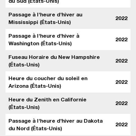
du Sud (États-Unis)
Passage à l'heure d'hiver au
2022
Mississippi (États-Unis)
Passage à l'heure d'hiver à
2022
Washington (États-Unis)
Fuseau Horaire du New Hampshire
2022
(États-Unis)
Heure du coucher du soleil en
2022
Arizona (États-Unis)
Heure du Zenith en Californie
2022
(États-Unis)
Passage à l'heure d'hiver au Dakota
2022
du Nord (États-Unis)