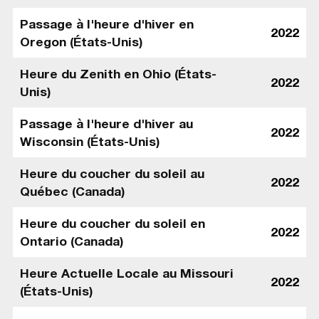
Passage à l'heure d'hiver en
2022
Oregon (États-Unis)
Heure du Zenith en Ohio (États-
2022
Unis)
Passage à l'heure d'hiver au
2022
Wisconsin (États-Unis)
Heure du coucher du soleil au
2022
Québec (Canada)
Heure du coucher du soleil en
2022
Ontario (Canada)
Heure Actuelle Locale au Missouri
2022
(États-Unis)