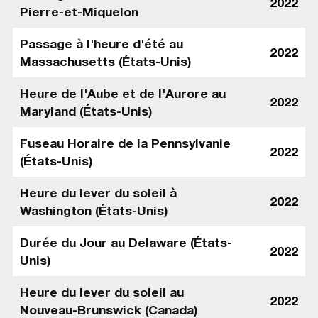
2022
Pierre-et-Miquelon
Passage à l'heure d'été au
2022
Massachusetts (États-Unis)
Heure de l'Aube et de l'Aurore au
2022
Maryland (États-Unis)
Fuseau Horaire de la Pennsylvanie
2022
(États-Unis)
Heure du lever du soleil à
2022
Washington (États-Unis)
Durée du Jour au Delaware (États-
2022
Unis)
Heure du lever du soleil au
2022
Nouveau-Brunswick (Canada)