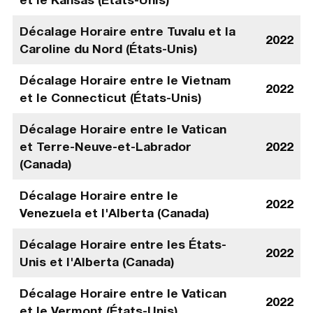
Décalage Horaire entre Tuvalu et la
2022
Caroline du Nord (États-Unis)
Décalage Horaire entre le Vietnam
2022
et le Connecticut (États-Unis)
Décalage Horaire entre le Vatican
et Terre-Neuve-et-Labrador
2022
(Canada)
Décalage Horaire entre le
2022
Venezuela et l'Alberta (Canada)
Décalage Horaire entre les États-
2022
Unis et l'Alberta (Canada)
Décalage Horaire entre le Vatican
2022
et le Vermont (États-Unis)