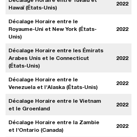
2022
Hawaï (États-Unis)
Décalage Horaire entre le
Royaume-Uni et New York (États-
2022
Unis)
Décalage Horaire entre les Émirats
Arabes Unis et le Connecticut
2022
(États-Unis)
Décalage Horaire entre le
2022
Venezuela et l'Alaska (États-Unis)
Décalage Horaire entre le Vietnam
2022
et le Groenland
Décalage Horaire entre la Zambie
2022
et l'Ontario (Canada)