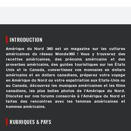
INTRODUCTION
Amérique du Nord 360 est un magazine sur les cultures
américaines du réseau Monde360 ! Vous y trouverez des
recettes américaines, des prénoms américains et des
proverbes américains, des guides touristiques sur les États
Unis et le Canada, convertissez vos monnaies en dollars
américains et en dollars canadiens, préparez votre voyage
en Amérique du Nord ou votre expatriation aux Etats-Unis ou
au Canada, découvrez les musiques américaines et les films
canadiens, les plus belles photos de l’Amérique du Nord.
Discutez sur nos forums consacrés à l’Amérique du Nord et
faites des rencontres avec les femmes américaines et
hommes américains.
RUBRIQUES & PAYS