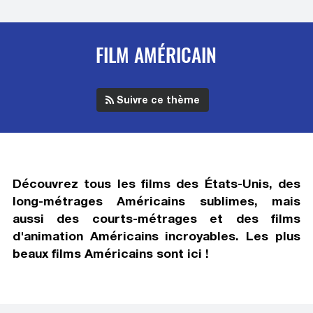
FILM AMÉRICAIN
Suivre ce thème
Découvrez tous
les films des États-Unis
, des
long-métrages Américains sublimes, mais
aussi des courts-métrages et des films
d'animation Américains incroyables. Les plus
beaux films Américains sont ici !