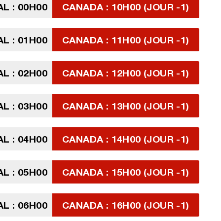
L : 00H00
CANADA : 10H00 (JOUR -1)
L : 01H00
CANADA : 11H00 (JOUR -1)
L : 02H00
CANADA : 12H00 (JOUR -1)
L : 03H00
CANADA : 13H00 (JOUR -1)
L : 04H00
CANADA : 14H00 (JOUR -1)
L : 05H00
CANADA : 15H00 (JOUR -1)
L : 06H00
CANADA : 16H00 (JOUR -1)