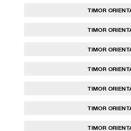
TIMOR ORIENTA
TIMOR ORIENTA
TIMOR ORIENTA
TIMOR ORIENTA
TIMOR ORIENTA
TIMOR ORIENTA
TIMOR ORIENTA