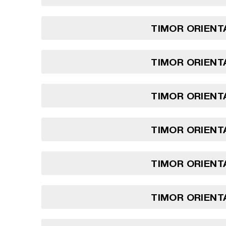
TIMOR ORIENTA
TIMOR ORIENTA
TIMOR ORIENTA
TIMOR ORIENTA
TIMOR ORIENTA
TIMOR ORIENTA