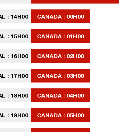
L : 14H00
CANADA : 00H00
L : 15H00
CANADA : 01H00
L : 16H00
CANADA : 02H00
L : 17H00
CANADA : 03H00
L : 18H00
CANADA : 04H00
L : 19H00
CANADA : 05H00