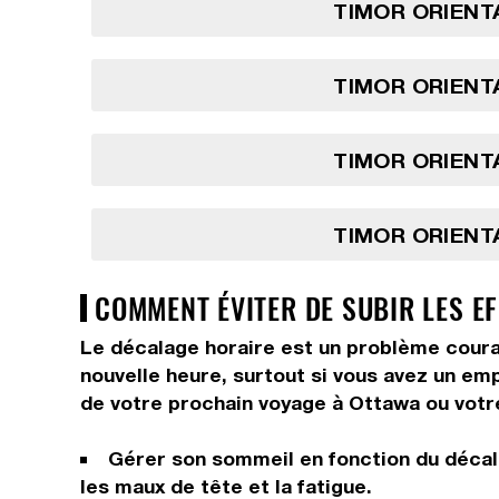
TIMOR ORIENTA
TIMOR ORIENTA
TIMOR ORIENTA
TIMOR ORIENTA
COMMENT ÉVITER DE SUBIR LES EF
Le décalage horaire est un problème courant
nouvelle heure, surtout si vous avez un em
de votre prochain voyage à Ottawa ou votre 
Gérer son sommeil en fonction du décala
les maux de tête et la fatigue.