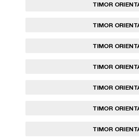
TIMOR ORIENTA
TIMOR ORIENTA
TIMOR ORIENTA
TIMOR ORIENTA
TIMOR ORIENTA
TIMOR ORIENTA
TIMOR ORIENTA