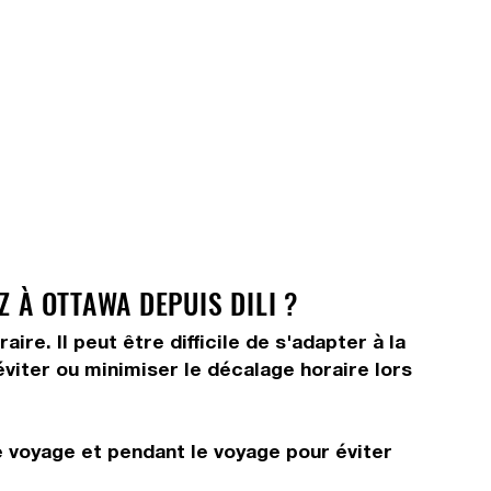
 À OTTAWA DEPUIS DILI ?
e. Il peut être difficile de s'adapter à la
viter ou minimiser le décalage horaire lors
e voyage et pendant le voyage pour éviter