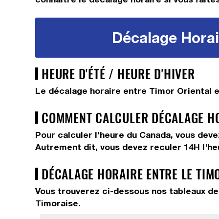
Décalage Horair
HEURE D'ÉTÉ / HEURE D'HIVER
Le décalage horaire entre Timor Oriental e
COMMENT CALCULER DÉCALAGE HOR
Pour calculer l'heure du Canada, vous dev
Autrement dit, vous devez
reculer 14H
l'h
DÉCALAGE HORAIRE ENTRE LE TIM
Vous trouverez ci-dessous nos tableaux de 
Timoraise.