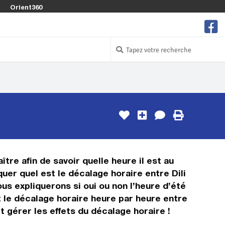
Orient360
tre afin de savoir quelle heure il est au
uer quel est le décalage horaire entre Dili
us expliquerons si oui ou non l’heure d’été
t le décalage horaire heure par heure entre
 gérer les effets du décalage horaire !