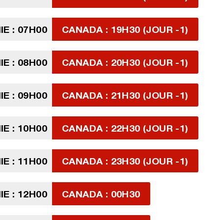
E : 07H00
CANADA : 19H30 (JOUR -1)
E : 08H00
CANADA : 20H30 (JOUR -1)
E : 09H00
CANADA : 21H30 (JOUR -1)
E : 10H00
CANADA : 22H30 (JOUR -1)
E : 11H00
CANADA : 23H30 (JOUR -1)
E : 12H00
CANADA : 00H30