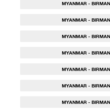
MYANMAR - BIRMANI
MYANMAR - BIRMANI
MYANMAR - BIRMANI
MYANMAR - BIRMANI
MYANMAR - BIRMANI
MYANMAR - BIRMANI
MYANMAR - BIRMANI