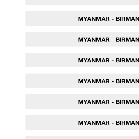
MYANMAR - BIRMANI
MYANMAR - BIRMANI
MYANMAR - BIRMANI
MYANMAR - BIRMANI
MYANMAR - BIRMANI
MYANMAR - BIRMANI