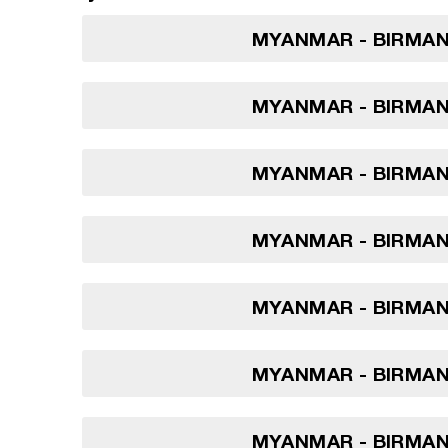
MYANMAR - BIRMANI
MYANMAR - BIRMANI
MYANMAR - BIRMANI
MYANMAR - BIRMANI
MYANMAR - BIRMANI
MYANMAR - BIRMANI
MYANMAR - BIRMANI