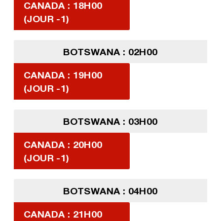
CANADA : 18H00
(JOUR -1)
BOTSWANA : 02H00
CANADA : 19H00
(JOUR -1)
BOTSWANA : 03H00
CANADA : 20H00
(JOUR -1)
BOTSWANA : 04H00
CANADA : 21H00