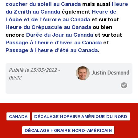
coucher du soleil au Canada
mais aussi
Heure
du Zenith au Canada
également
Heure de
l'Aube et de l'Aurore au Canada
et surtout
Heure du Crépuscule au Canada
ou bien
encore
Durée du Jour au Canada
et surtout
Passage à l'heure d'hiver au Canada
et
Passage à l'heure d'été au Canada
.
Publié le 25/05/2022 -
Justin Desmond
00:22
CANADA
DÉCALAGE HORAIRE AMÉRIQUE DU NORD
DÉCALAGE HORAIRE NORD-AMÉRICAIN