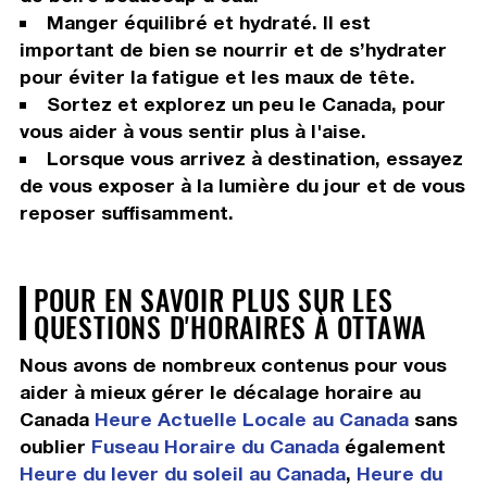
Manger équilibré et hydraté. Il est
important de bien se nourrir et de s’hydrater
pour éviter la fatigue et les maux de tête.
Sortez et explorez un peu le Canada, pour
vous aider à vous sentir plus à l'aise.
Lorsque vous arrivez à destination, essayez
de vous exposer à la lumière du jour et de vous
reposer suffisamment.
POUR EN SAVOIR PLUS SUR LES
QUESTIONS D'HORAIRES À OTTAWA
Nous avons de nombreux contenus pour vous
aider à mieux gérer le décalage horaire au
Canada
Heure Actuelle Locale au Canada
sans
oublier
Fuseau Horaire du Canada
également
Heure du lever du soleil au Canada
,
Heure du