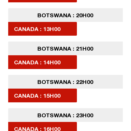
BOTSWANA : 20H00
CANADA : 13H00
BOTSWANA : 21H00
CANADA : 14H00
BOTSWANA : 22H00
CANADA : 15H00
BOTSWANA : 23H00
CANADA : 16H00