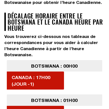
Botswanaise pour obtenir l'heure Canadienne.
DÉCALAGE HORAIRE ENTRE LE
BOTSWANA ET LE CANADA HEURE PAR
HEURE
Vous trouverez ci-dessous nos tableaux de
correspondances pour vous aider à calculer
l'heure Canadienne à partir de l'heure
Botswanaise.
BOTSWANA : 00H00
CANADA : 17H00
(JOUR -1)
BOTSWANA : 01H00