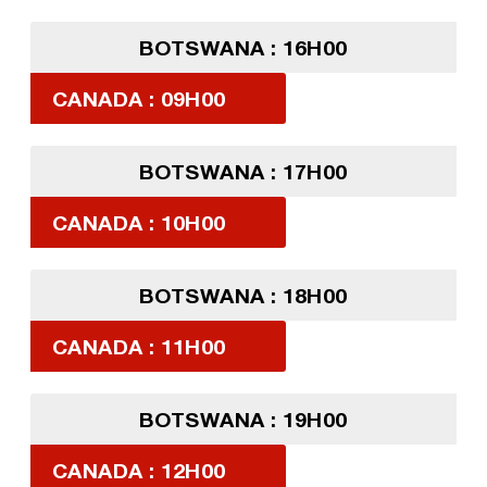
BOTSWANA : 16H00
CANADA : 09H00
BOTSWANA : 17H00
CANADA : 10H00
BOTSWANA : 18H00
CANADA : 11H00
BOTSWANA : 19H00
CANADA : 12H00