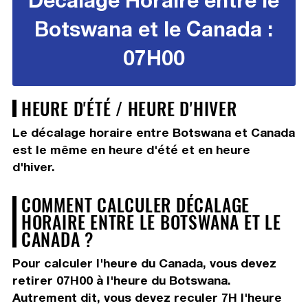
Botswana et le Canada :
07H00
HEURE D'ÉTÉ / HEURE D'HIVER
Le décalage horaire entre Botswana et Canada
est le même en heure d'été et en heure
d'hiver.
COMMENT CALCULER DÉCALAGE
HORAIRE ENTRE LE BOTSWANA ET LE
CANADA ?
Pour calculer l'heure du Canada, vous devez
retirer 07H00
à l'heure du Botswana.
Autrement dit, vous devez
reculer 7H
l'heure