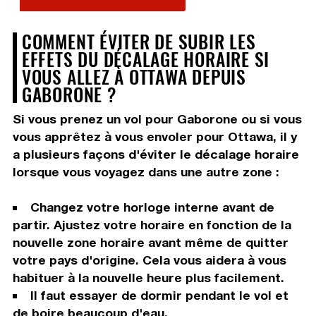
COMMENT ÉVITER DE SUBIR LES
EFFETS DU DÉCALAGE HORAIRE SI
VOUS ALLEZ À OTTAWA DEPUIS
GABORONE ?
Si vous prenez un vol pour Gaborone ou si vous
vous apprêtez à vous envoler pour Ottawa, il y
a plusieurs façons d'éviter le décalage horaire
lorsque vous voyagez dans une autre zone :
Changez votre horloge interne avant de
partir. Ajustez votre horaire en fonction de la
nouvelle zone horaire avant même de quitter
votre pays d'origine. Cela vous aidera à vous
habituer à la nouvelle heure plus facilement.
Il faut essayer de dormir pendant le vol et
de boire beaucoup d'eau.