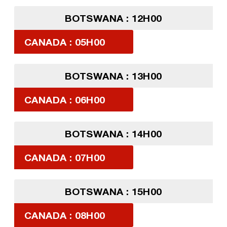
BOTSWANA : 12H00
CANADA : 05H00
BOTSWANA : 13H00
CANADA : 06H00
BOTSWANA : 14H00
CANADA : 07H00
BOTSWANA : 15H00
CANADA : 08H00