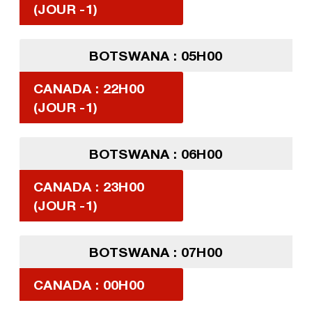
(JOUR -1)
BOTSWANA : 05H00
CANADA : 22H00
(JOUR -1)
BOTSWANA : 06H00
CANADA : 23H00
(JOUR -1)
BOTSWANA : 07H00
CANADA : 00H00