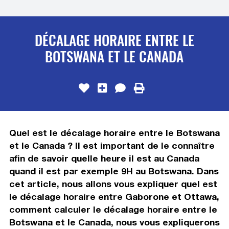
DÉCALAGE HORAIRE ENTRE LE
BOTSWANA ET LE CANADA
Quel est le décalage horaire entre le Botswana
et le Canada ? Il est important de le connaître
afin de savoir quelle heure il est au Canada
quand il est par exemple 9H au Botswana. Dans
cet article, nous allons vous expliquer quel est
le décalage horaire entre Gaborone et Ottawa,
comment calculer le décalage horaire entre le
Botswana et le Canada, nous vous expliquerons