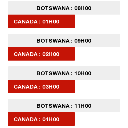
BOTSWANA : 08H00
CANADA : 01H00
BOTSWANA : 09H00
CANADA : 02H00
BOTSWANA : 10H00
CANADA : 03H00
BOTSWANA : 11H00
CANADA : 04H00