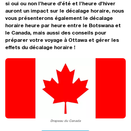
si oui ou non l’heure d’été et l’heure d’hiver
auront un impact sur le décalage horaire, nous
vous présenterons également le décalage
horaire heure par heure entre le Botswana et
le Canada, mais aussi des conseils pour
préparer votre voyage à Ottawa et gérer les
effets du décalage horaire !
Drapeau du Canada