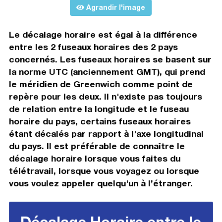
Agrandir l'image
Le décalage horaire est égal à la différence
entre les 2 fuseaux horaires des 2 pays
concernés. Les fuseaux horaires se basent sur
la norme UTC (anciennement GMT), qui prend
le méridien de Greenwich comme point de
repère pour les deux. Il n'existe pas toujours
de relation entre la longitude et le fuseau
horaire du pays, certains fuseaux horaires
étant décalés par rapport à l'axe longitudinal
du pays. Il est préférable de connaître le
décalage horaire lorsque vous faites du
télétravail, lorsque vous voyagez ou lorsque
vous voulez appeler quelqu'un à l’étranger.
Décalage Horaire entre le