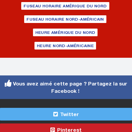
FUSEAU HORAIRE AMÉRIQUE DU NORD
FUSEAU HORAIRE NORD-AMÉRICAIN
HEURE AMÉRIQUE DU NORD
HEURE NORD-AMÉRICAINE
Vous avez aimé cette page ? Partagez la sur
Facebook !
Twitter
Pinterest