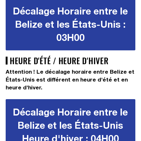
Décalage Horaire entre le
Belize et les États-Unis :
03H00
HEURE D'ÉTÉ / HEURE D'HIVER
Attention ! Le décalage horaire entre Belize et
États-Unis est différent en heure d'été et en
heure d'hiver.
Décalage Horaire entre le
Belize et les États-Unis
Heure d'hiver : 04H00