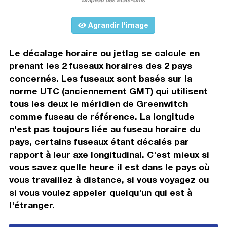
Agrandir l'image
Le décalage horaire ou jetlag se calcule en
prenant les 2 fuseaux horaires des 2 pays
concernés. Les fuseaux sont basés sur la
norme UTC (anciennement GMT) qui utilisent
tous les deux le méridien de Greenwitch
comme fuseau de référence. La longitude
n'est pas toujours liée au fuseau horaire du
pays, certains fuseaux étant décalés par
rapport à leur axe longitudinal. C'est mieux si
vous savez quelle heure il est dans le pays où
vous travaillez à distance, si vous voyagez ou
si vous voulez appeler quelqu'un qui est à
l'étranger.