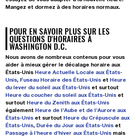
Mangez et dormez à des horaires normaux.
POUR EN SAVOIR PLUS SUR LES
QUESTIONS D'HORAIRES À
WASHINGTON D.C.
Nous avons de nombreux contenus pour vous
aider à mieux gérer le décalage horaire aux
États-Unis
Heure Actuelle Locale aux États-
Unis
,
Fuseau Horaire des États-Unis
et
Heure
du lever du soleil aux États-Unis
et surtout
Heure du coucher du soleil aux États-Unis
et
surtout
Heure du Zenith aux États-Unis
également
Heure de l'Aube et de l'Aurore aux
États-Unis
et surtout
Heure du Crépuscule aux
États-Unis
,
Durée du Jour aux États-Unis
et
Passage à l'heure d'hiver aux États-Unis
mais