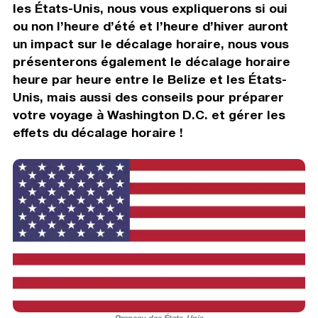
les États-Unis, nous vous expliquerons si oui
ou non l’heure d’été et l’heure d’hiver auront
un impact sur le décalage horaire, nous vous
présenterons également le décalage horaire
heure par heure entre le Belize et les États-
Unis, mais aussi des conseils pour préparer
votre voyage à Washington D.C. et gérer les
effets du décalage horaire !
Drapeau des États-Unis