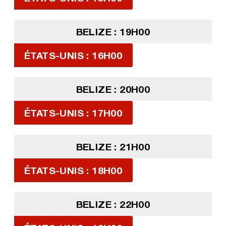
BELIZE : 19H00
ÉTATS-UNIS : 16H00
BELIZE : 20H00
ÉTATS-UNIS : 17H00
BELIZE : 21H00
ÉTATS-UNIS : 18H00
BELIZE : 22H00