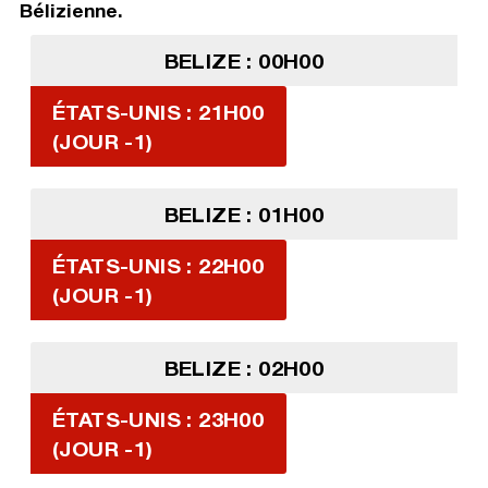
Bélizienne.
BELIZE : 00H00
ÉTATS-UNIS : 21H00
(JOUR -1)
BELIZE : 01H00
ÉTATS-UNIS : 22H00
(JOUR -1)
BELIZE : 02H00
ÉTATS-UNIS : 23H00
(JOUR -1)