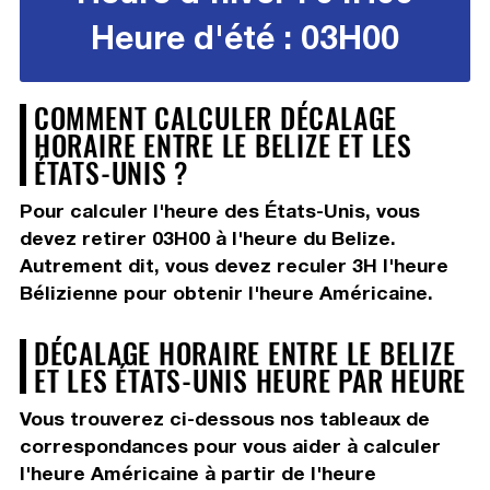
Heure d'été : 03H00
COMMENT CALCULER DÉCALAGE
HORAIRE ENTRE LE BELIZE ET LES
ÉTATS-UNIS ?
Pour calculer l'heure des États-Unis, vous
devez
retirer 03H00
à l'heure du Belize.
Autrement dit, vous devez
reculer 3H
l'heure
Bélizienne pour obtenir l'heure Américaine.
DÉCALAGE HORAIRE ENTRE LE BELIZE
ET LES ÉTATS-UNIS HEURE PAR HEURE
Vous trouverez ci-dessous nos tableaux de
correspondances pour vous aider à calculer
l'heure Américaine à partir de l'heure