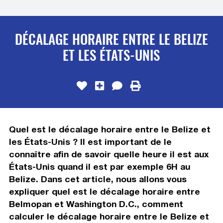
DÉCALAGE HORAIRE ENTRE LE BELIZE
ET LES ÉTATS-UNIS
Quel est le décalage horaire entre le Belize et
les États-Unis ? Il est important de le
connaître afin de savoir quelle heure il est aux
États-Unis quand il est par exemple 6H au
Belize. Dans cet article, nous allons vous
expliquer quel est le décalage horaire entre
Belmopan et Washington D.C., comment
calculer le décalage horaire entre le Belize et