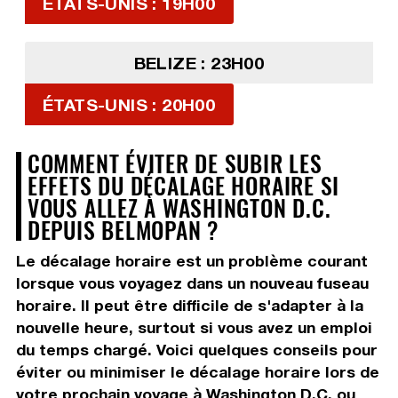
ÉTATS-UNIS : 19H00
BELIZE : 23H00
ÉTATS-UNIS : 20H00
COMMENT ÉVITER DE SUBIR LES
EFFETS DU DÉCALAGE HORAIRE SI
VOUS ALLEZ À WASHINGTON D.C.
DEPUIS BELMOPAN ?
Le décalage horaire est un problème courant
lorsque vous voyagez dans un nouveau fuseau
horaire. Il peut être difficile de s'adapter à la
nouvelle heure, surtout si vous avez un emploi
du temps chargé. Voici quelques conseils pour
éviter ou minimiser le décalage horaire lors de
votre prochain voyage à Washington D.C. ou