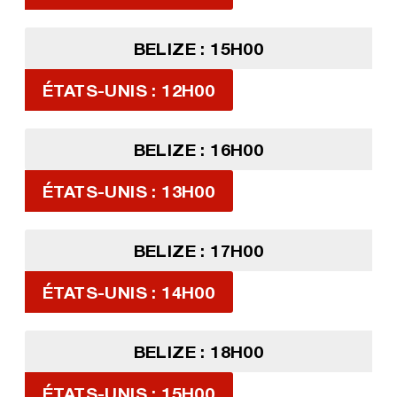
BELIZE : 15H00
ÉTATS-UNIS : 12H00
BELIZE : 16H00
ÉTATS-UNIS : 13H00
BELIZE : 17H00
ÉTATS-UNIS : 14H00
BELIZE : 18H00
ÉTATS-UNIS : 15H00