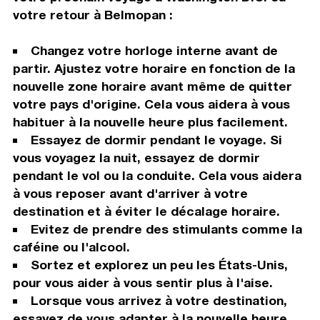
votre retour à Belmopan :
Changez votre horloge interne avant de
partir. Ajustez votre horaire en fonction de la
nouvelle zone horaire avant même de quitter
votre pays d'origine. Cela vous aidera à vous
habituer à la nouvelle heure plus facilement.
Essayez de dormir pendant le voyage. Si
vous voyagez la nuit, essayez de dormir
pendant le vol ou la conduite. Cela vous aidera
à vous reposer avant d'arriver à votre
destination et à éviter le décalage horaire.
Evitez de prendre des stimulants comme la
caféine ou l'alcool.
Sortez et explorez un peu les États-Unis,
pour vous aider à vous sentir plus à l'aise.
Lorsque vous arrivez à votre destination,
essayez de vous adapter à la nouvelle heure.