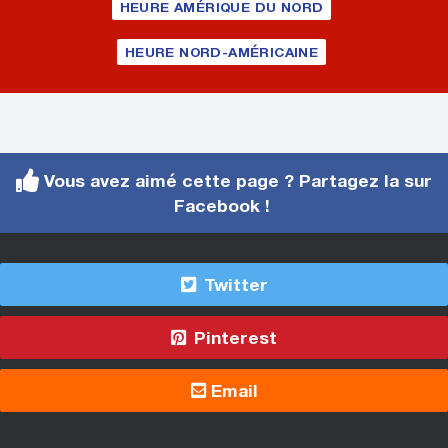
HEURE AMÉRIQUE DU NORD
HEURE NORD-AMÉRICAINE
Vous avez aimé cette page ? Partagez la sur
Facebook !
Twitter
Pinterest
Email