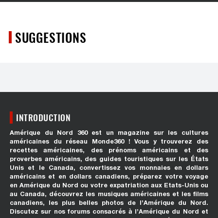
SUGGESTIONS
INTRODUCTION
Amérique du Nord 360 est un magazine sur les cultures
américaines du réseau Monde360 ! Vous y trouverez des
recettes américaines, des prénoms américains et des
proverbes américains, des guides touristiques sur les États
Unis et le Canada, convertissez vos monnaies en dollars
américains et en dollars canadiens, préparez votre voyage
en Amérique du Nord ou votre expatriation aux Etats-Unis ou
au Canada, découvrez les musiques américaines et les films
canadiens, les plus belles photos de l’Amérique du Nord.
Discutez sur nos forums consacrés à l’Amérique du Nord et