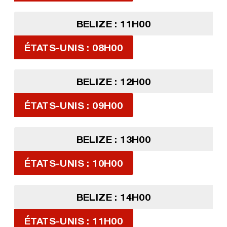
BELIZE : 11H00
ÉTATS-UNIS : 08H00
BELIZE : 12H00
ÉTATS-UNIS : 09H00
BELIZE : 13H00
ÉTATS-UNIS : 10H00
BELIZE : 14H00
ÉTATS-UNIS : 11H00