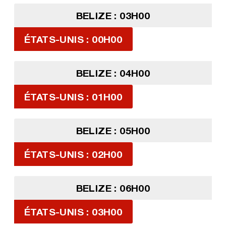
BELIZE : 03H00
ÉTATS-UNIS : 00H00
BELIZE : 04H00
ÉTATS-UNIS : 01H00
BELIZE : 05H00
ÉTATS-UNIS : 02H00
BELIZE : 06H00
ÉTATS-UNIS : 03H00