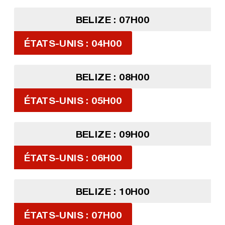
BELIZE : 07H00
ÉTATS-UNIS : 04H00
BELIZE : 08H00
ÉTATS-UNIS : 05H00
BELIZE : 09H00
ÉTATS-UNIS : 06H00
BELIZE : 10H00
ÉTATS-UNIS : 07H00