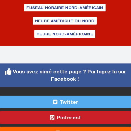
FUSEAU HORAIRE NORD-AMÉRICAIN
HEURE AMÉRIQUE DU NORD
HEURE NORD-AMÉRICAINE
Vous avez aimé cette page ? Partagez la sur
Facebook !
Twitter
Pinterest