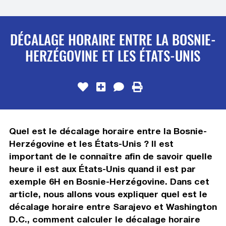
DÉCALAGE HORAIRE ENTRE LA BOSNIE-
HERZÉGOVINE ET LES ÉTATS-UNIS
Quel est le décalage horaire entre la Bosnie-
Herzégovine et les États-Unis ? Il est
important de le connaître afin de savoir quelle
heure il est aux États-Unis quand il est par
exemple 6H en Bosnie-Herzégovine. Dans cet
article, nous allons vous expliquer quel est le
décalage horaire entre Sarajevo et Washington
D.C., comment calculer le décalage horaire