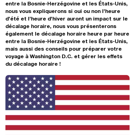
entre la Bosnie-Herzégovine et les États-Unis,
nous vous expliquerons si oui ou non l’heure
d’été et l’heure d’hiver auront un impact sur le
décalage horaire, nous vous présenterons
également le décalage horaire heure par heure
entre la Bosnie-Herzégovine et les États-Unis,
mais aussi des conseils pour préparer votre
voyage à Washington D.C. et gérer les effets
du décalage horaire !