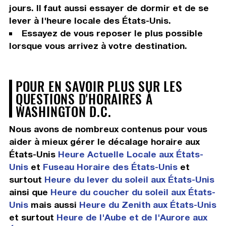
jours. Il faut aussi essayer de dormir et de se
lever à l'heure locale des États-Unis.
Essayez de vous reposer le plus possible
lorsque vous arrivez à votre destination.
POUR EN SAVOIR PLUS SUR LES
QUESTIONS D'HORAIRES À
WASHINGTON D.C.
Nous avons de nombreux contenus pour vous
aider à mieux gérer le décalage horaire aux
États-Unis
Heure Actuelle Locale aux États-
Unis
et
Fuseau Horaire des États-Unis
et
surtout
Heure du lever du soleil aux États-Unis
ainsi que
Heure du coucher du soleil aux États-
Unis
mais aussi
Heure du Zenith aux États-Unis
et surtout
Heure de l'Aube et de l'Aurore aux