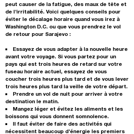
peut causer de la fatigue, des maux de tête et
de l'irritabilité. Voici quelques conseils pour
éviter le décalage horaire quand vous irez à
Washington D.C. ou que vous prendrez le vol
de retour pour Sarajevo :
Essayez de vous adapter à la nouvelle heure
avant votre voyage. Si vous partez pour un
pays qui est trois heures de retard sur votre
fuseau horaire actuel, essayez de vous
coucher trois heures plus tard et de vous lever
trois heures plus tard la veille de votre départ.
Prendre un vol de nuit pour arriver à votre
destination le matin.
Mangez léger et évitez les aliments et les
boissons qui vous donnent somnolence.
Il faut éviter de faire des activités qui
nécessitent beaucoup d'énergie les premiers