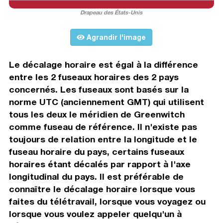
Drapeau des États-Unis
Agrandir l'image
Le décalage horaire est égal à la différence
entre les 2 fuseaux horaires des 2 pays
concernés. Les fuseaux sont basés sur la
norme UTC (anciennement GMT) qui utilisent
tous les deux le méridien de Greenwitch
comme fuseau de référence. Il n'existe pas
toujours de relation entre la longitude et le
fuseau horaire du pays, certains fuseaux
horaires étant décalés par rapport à l'axe
longitudinal du pays. Il est préférable de
connaître le décalage horaire lorsque vous
faites du télétravail, lorsque vous voyagez ou
lorsque vous voulez appeler quelqu'un à