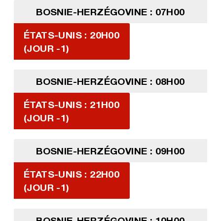
BOSNIE-HERZÉGOVINE : 07H00
ÉTATS-UNIS : 20H00
(JOUR -1)
BOSNIE-HERZÉGOVINE : 08H00
ÉTATS-UNIS : 21H00
(JOUR -1)
BOSNIE-HERZÉGOVINE : 09H00
ÉTATS-UNIS : 22H00
(JOUR -1)
BOSNIE-HERZÉGOVINE : 10H00