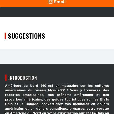
Email
SUGGESTIONS
INTRODUCTION
Amérique du Nord 360 est un magazine sur les cultures
américaines du réseau Monde360 ! Vous y trouverez des
recettes américaines, des prénoms américains et des
proverbes américains, des guides touristiques sur les États
Unis et le Canada, convertissez vos monnaies en dollars
américains et en dollars canadiens, préparez votre voyage
en Amérique du Nord ou votre expatriation aux Etats-Unis ou