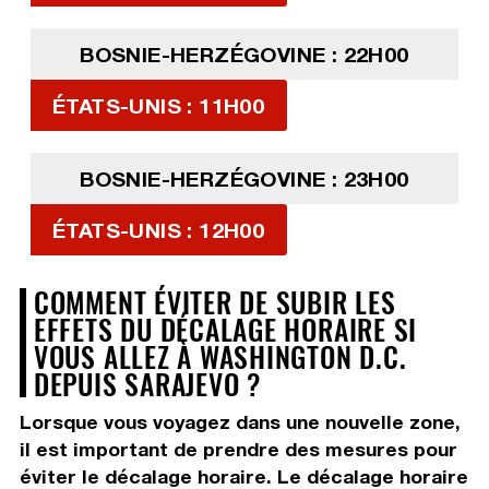
BOSNIE-HERZÉGOVINE : 22H00
ÉTATS-UNIS : 11H00
BOSNIE-HERZÉGOVINE : 23H00
ÉTATS-UNIS : 12H00
COMMENT ÉVITER DE SUBIR LES
EFFETS DU DÉCALAGE HORAIRE SI
VOUS ALLEZ À WASHINGTON D.C.
DEPUIS SARAJEVO ?
Lorsque vous voyagez dans une nouvelle zone,
il est important de prendre des mesures pour
éviter le décalage horaire. Le décalage horaire