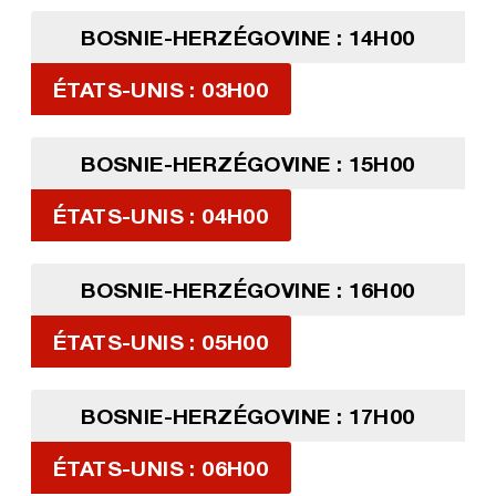
BOSNIE-HERZÉGOVINE : 14H00
ÉTATS-UNIS : 03H00
BOSNIE-HERZÉGOVINE : 15H00
ÉTATS-UNIS : 04H00
BOSNIE-HERZÉGOVINE : 16H00
ÉTATS-UNIS : 05H00
BOSNIE-HERZÉGOVINE : 17H00
ÉTATS-UNIS : 06H00