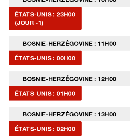
ÉTATS-UNIS : 23H00
(JOUR -1)
BOSNIE-HERZÉGOVINE : 11H00
ÉTATS-UNIS : 00H00
BOSNIE-HERZÉGOVINE : 12H00
ÉTATS-UNIS : 01H00
BOSNIE-HERZÉGOVINE : 13H00
ÉTATS-UNIS : 02H00