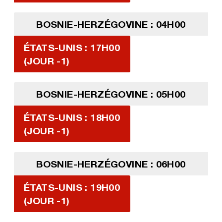
BOSNIE-HERZÉGOVINE : 04H00
ÉTATS-UNIS : 17H00
(JOUR -1)
BOSNIE-HERZÉGOVINE : 05H00
ÉTATS-UNIS : 18H00
(JOUR -1)
BOSNIE-HERZÉGOVINE : 06H00
ÉTATS-UNIS : 19H00
(JOUR -1)