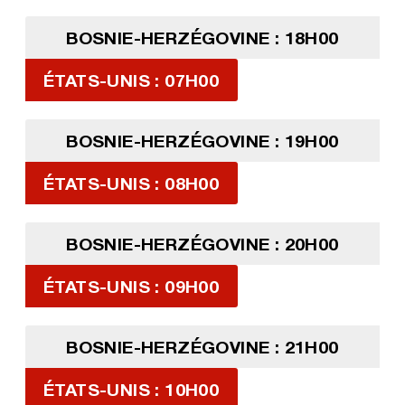
BOSNIE-HERZÉGOVINE : 18H00
ÉTATS-UNIS : 07H00
BOSNIE-HERZÉGOVINE : 19H00
ÉTATS-UNIS : 08H00
BOSNIE-HERZÉGOVINE : 20H00
ÉTATS-UNIS : 09H00
BOSNIE-HERZÉGOVINE : 21H00
ÉTATS-UNIS : 10H00