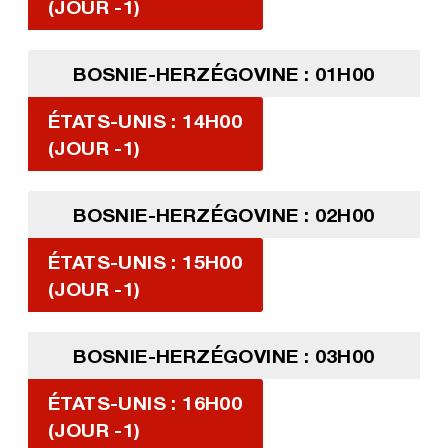
(JOUR -1)
BOSNIE-HERZÉGOVINE : 01H00
ÉTATS-UNIS : 14H00
(JOUR -1)
BOSNIE-HERZÉGOVINE : 02H00
ÉTATS-UNIS : 15H00
(JOUR -1)
BOSNIE-HERZÉGOVINE : 03H00
ÉTATS-UNIS : 16H00
(JOUR -1)