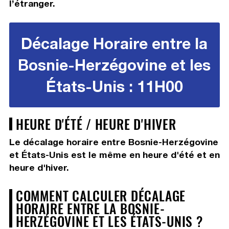
l’étranger.
Décalage Horaire entre la
Bosnie-Herzégovine et les
États-Unis : 11H00
HEURE D'ÉTÉ / HEURE D'HIVER
Le décalage horaire entre Bosnie-Herzégovine
et États-Unis est le même en heure d'été et en
heure d'hiver.
COMMENT CALCULER DÉCALAGE
HORAIRE ENTRE LA BOSNIE-
HERZÉGOVINE ET LES ÉTATS-UNIS ?