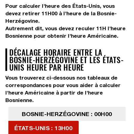
Pour calculer l'heure des États-Unis, vous
devez
retirer 11H00
à l'heure de la Bosnie-
Herzégovine.
Autrement dit, vous devez
reculer 11H
l'heure
Bosnienne pour obtenir l'heure Américaine.
DÉCALAGE HORAIRE ENTRE LA
BOSNIE-HERZÉGOVINE ET LES ÉTATS-
UNIS HEURE PAR HEURE
Vous trouverez ci-dessous nos tableaux de
correspondances pour vous aider à calculer
l'heure Américaine à partir de l'heure
Bosnienne.
BOSNIE-HERZÉGOVINE : 00H00
ÉTATS-UNIS : 13H00