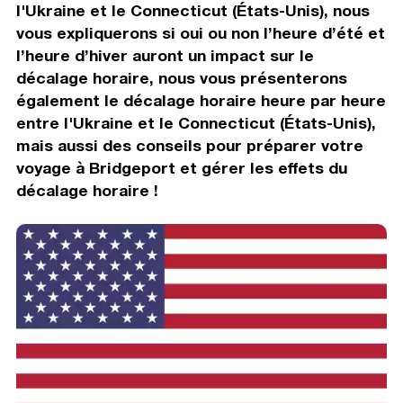
l'Ukraine et le Connecticut (États-Unis), nous
vous expliquerons si oui ou non l’heure d’été et
l’heure d’hiver auront un impact sur le
décalage horaire, nous vous présenterons
également le décalage horaire heure par heure
entre l'Ukraine et le Connecticut (États-Unis),
mais aussi des conseils pour préparer votre
voyage à Bridgeport et gérer les effets du
décalage horaire !