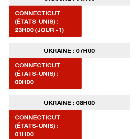
CONNECTICUT
(ÉTATS-UNIS) :
23H00 (JOUR -1)
UKRAINE : 07H00
CONNECTICUT
(ÉTATS-UNIS) :
00H00
UKRAINE : 08H00
CONNECTICUT
(ÉTATS-UNIS) :
01H00