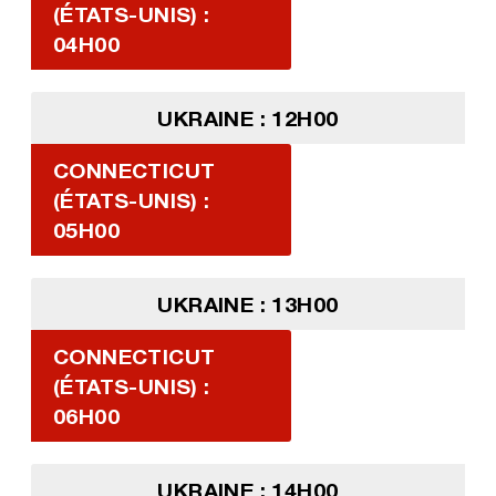
(ÉTATS-UNIS) :
04H00
UKRAINE : 12H00
CONNECTICUT
(ÉTATS-UNIS) :
05H00
UKRAINE : 13H00
CONNECTICUT
(ÉTATS-UNIS) :
06H00
UKRAINE : 14H00