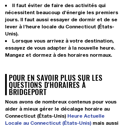
Il faut éviter de faire des activités qui
nécessitent beaucoup d'énergie les premiers
jours. Il faut aussi essayer de dormir et de se
lever à l'heure locale du Connecticut (États-
Unis).
Lorsque vous arrivez à votre destination,
essayez de vous adapter à la nouvelle heure.
Mangez et dormez à des horaires normaux.
POUR EN SAVOIR PLUS SUR LES
QUESTIONS D'HORAIRES À
BRIDGEPORT
Nous avons de nombreux contenus pour vous
aider à mieux gérer le décalage horaire au
Connecticut (États-Unis)
Heure Actuelle
Locale au Connecticut (États-Unis)
mais aussi