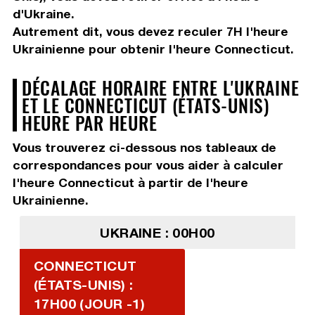
d'Ukraine.
Autrement dit, vous devez
reculer 7H
l'heure
Ukrainienne pour obtenir l'heure Connecticut.
DÉCALAGE HORAIRE ENTRE L'UKRAINE
ET LE CONNECTICUT (ÉTATS-UNIS)
HEURE PAR HEURE
Vous trouverez ci-dessous nos tableaux de
correspondances pour vous aider à calculer
l'heure Connecticut à partir de l'heure
Ukrainienne.
UKRAINE : 00H00
CONNECTICUT
(ÉTATS-UNIS) :
17H00 (JOUR -1)