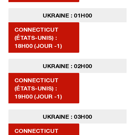
UKRAINE : 01H00
CONNECTICUT
(ÉTATS-UNIS) :
18H00 (JOUR -1)
UKRAINE : 02H00
CONNECTICUT
(ÉTATS-UNIS) :
19H00 (JOUR -1)
UKRAINE : 03H00
CONNECTICUT