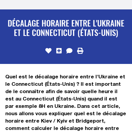
DÉCALAGE HORAIRE ENTRE L'UKRAINE
ET LE CONNECTICUT (ÉTATS-UNIS)
Quel est le décalage horaire entre l'Ukraine et
le Connecticut (États-Unis) ? Il est important
de le connaître afin de savoir quelle heure il
est au Connecticut (États-Unis) quand il est
par exemple 8H en Ukraine. Dans cet article,
nous allons vous expliquer quel est le décalage
horaire entre Kiev / Kyiv et Bridgeport,
comment calculer le décalage horaire entre