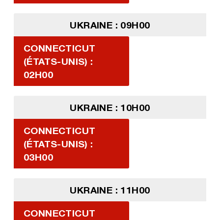
UKRAINE : 09H00
CONNECTICUT
(ÉTATS-UNIS) :
02H00
UKRAINE : 10H00
CONNECTICUT
(ÉTATS-UNIS) :
03H00
UKRAINE : 11H00
CONNECTICUT