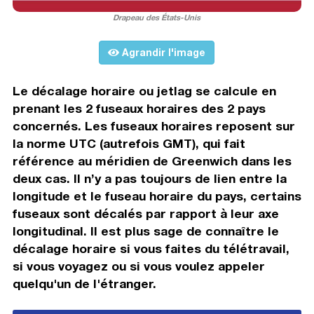
Drapeau des États-Unis
Agrandir l'image
Le décalage horaire ou jetlag se calcule en
prenant les 2 fuseaux horaires des 2 pays
concernés. Les fuseaux horaires reposent sur
la norme UTC (autrefois GMT), qui fait
référence au méridien de Greenwich dans les
deux cas. Il n’y a pas toujours de lien entre la
longitude et le fuseau horaire du pays, certains
fuseaux sont décalés par rapport à leur axe
longitudinal. Il est plus sage de connaître le
décalage horaire si vous faites du télétravail,
si vous voyagez ou si vous voulez appeler
quelqu'un de l'étranger.