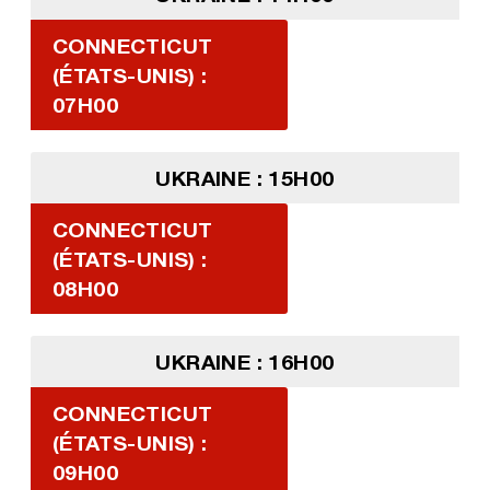
CONNECTICUT
(ÉTATS-UNIS) :
07H00
UKRAINE : 15H00
CONNECTICUT
(ÉTATS-UNIS) :
08H00
UKRAINE : 16H00
CONNECTICUT
(ÉTATS-UNIS) :
09H00