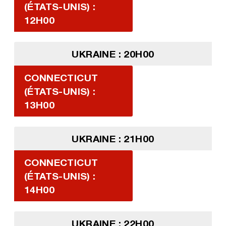
(ÉTATS-UNIS) :
12H00
UKRAINE : 20H00
CONNECTICUT
(ÉTATS-UNIS) :
13H00
UKRAINE : 21H00
CONNECTICUT
(ÉTATS-UNIS) :
14H00
UKRAINE : 22H00