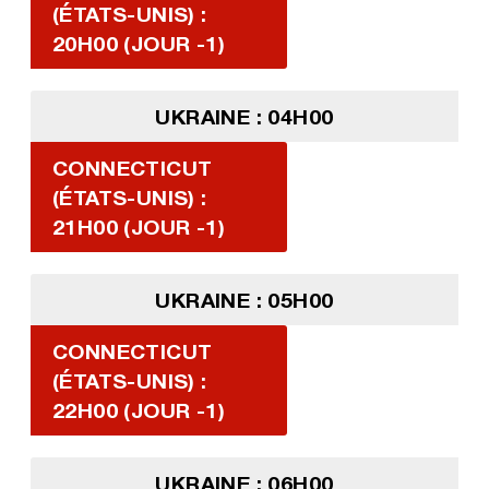
(ÉTATS-UNIS) :
20H00 (JOUR -1)
UKRAINE : 04H00
CONNECTICUT
(ÉTATS-UNIS) :
21H00 (JOUR -1)
UKRAINE : 05H00
CONNECTICUT
(ÉTATS-UNIS) :
22H00 (JOUR -1)
UKRAINE : 06H00