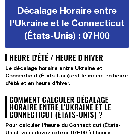
Décalage Horaire entre
l'Ukraine et le Connecticut
(États-Unis) : 07H00
HEURE D'ÉTÉ / HEURE D'HIVER
Le décalage horaire entre Ukraine et
Connecticut (États-Unis) est le même en heure
d'été et en heure d'hiver.
COMMENT CALCULER DÉCALAGE
HORAIRE ENTRE L'UKRAINE ET LE
CONNECTICUT (ÉTATS-UNIS) ?
Pour calculer l'heure du Connecticut (États-
Unis), vous devez
retirer 07H00
à l'heure