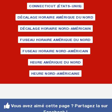
CONNECTICUT (ÉTATS-UNIS)
DÉCALAGE HORAIRE AMÉRIQUE DU NORD
DÉCALAGE HORAIRE NORD-AMÉRICAIN
FUSEAU HORAIRE AMÉRIQUE DU NORD
FUSEAU HORAIRE NORD-AMÉRICAIN
HEURE AMÉRIQUE DU NORD
HEURE NORD-AMÉRICAINE
Vous avez aimé cette page ? Partagez la sur
Facebook !