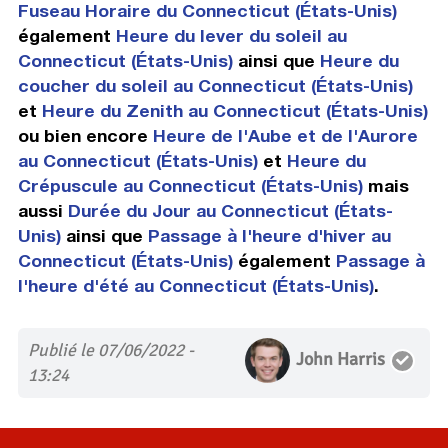
Fuseau Horaire du Connecticut (États-Unis)
également
Heure du lever du soleil au
Connecticut (États-Unis)
ainsi que
Heure du
coucher du soleil au Connecticut (États-Unis)
et
Heure du Zenith au Connecticut (États-Unis)
ou bien encore
Heure de l'Aube et de l'Aurore
au Connecticut (États-Unis)
et
Heure du
Crépuscule au Connecticut (États-Unis)
mais
aussi
Durée du Jour au Connecticut (États-
Unis)
ainsi que
Passage à l'heure d'hiver au
Connecticut (États-Unis)
également
Passage à
l'heure d'été au Connecticut (États-Unis)
.
Publié le 07/06/2022 -
John Harris
13:24