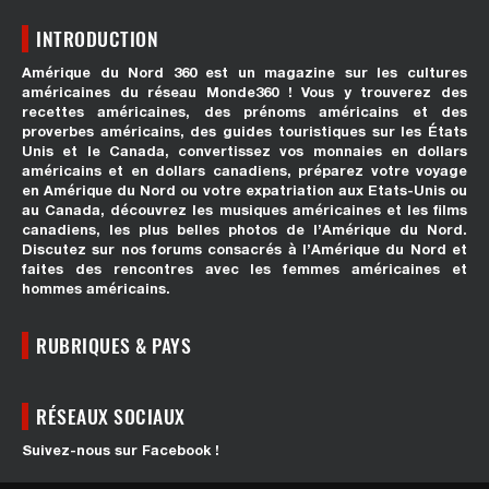
INTRODUCTION
Amérique du Nord 360 est un magazine sur les cultures
américaines du réseau Monde360 ! Vous y trouverez des
recettes américaines, des prénoms américains et des
proverbes américains, des guides touristiques sur les États
Unis et le Canada, convertissez vos monnaies en dollars
américains et en dollars canadiens, préparez votre voyage
en Amérique du Nord ou votre expatriation aux Etats-Unis ou
au Canada, découvrez les musiques américaines et les films
canadiens, les plus belles photos de l’Amérique du Nord.
Discutez sur nos forums consacrés à l’Amérique du Nord et
faites des rencontres avec les femmes américaines et
hommes américains.
RUBRIQUES & PAYS
RÉSEAUX SOCIAUX
Suivez-nous sur Facebook !