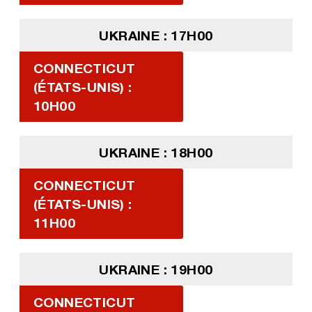
UKRAINE : 17H00
CONNECTICUT
(ÉTATS-UNIS) :
10H00
UKRAINE : 18H00
CONNECTICUT
(ÉTATS-UNIS) :
11H00
UKRAINE : 19H00
CONNECTICUT