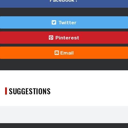
Twitter
Pinterest
Email
SUGGESTIONS