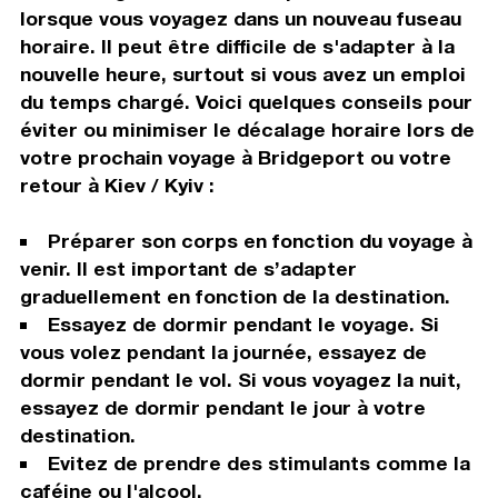
lorsque vous voyagez dans un nouveau fuseau
horaire. Il peut être difficile de s'adapter à la
nouvelle heure, surtout si vous avez un emploi
du temps chargé. Voici quelques conseils pour
éviter ou minimiser le décalage horaire lors de
votre prochain voyage à Bridgeport ou votre
retour à Kiev / Kyiv :
Préparer son corps en fonction du voyage à
venir. Il est important de s’adapter
graduellement en fonction de la destination.
Essayez de dormir pendant le voyage. Si
vous volez pendant la journée, essayez de
dormir pendant le vol. Si vous voyagez la nuit,
essayez de dormir pendant le jour à votre
destination.
Evitez de prendre des stimulants comme la
caféine ou l'alcool.