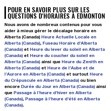
POUR EN SAVOIR PLUS SUR LES
QUESTIONS D'HORAIRES À EDMONTON
Nous avons de nombreux contenus pour vous
aider à mieux gérer le décalage horaire en
Alberta (Canada)
Heure Actuelle Locale en
Alberta (Canada)
,
Fuseau Horaire d'Alberta
(Canada)
et
Heure du lever du soleil en Alberta
(Canada)
et
Heure du coucher du soleil en
Alberta (Canada)
ainsi que
Heure du Zenith en
Alberta (Canada)
et
Heure de l'Aube et de
l'Aurore en Alberta (Canada)
et surtout
Heure
du Crépuscule en Alberta (Canada)
ou bien
encore
Durée du Jour en Alberta (Canada)
ainsi
que
Passage à l'heure d'hiver en Alberta
(Canada)
,
Passage à l'heure d'été en Alberta
(Canada)
.