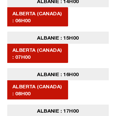
ALBANIE : 14H00
ALBERTA (CANADA)
: 06H00
ALBANIE : 15H00
ALBERTA (CANADA)
: 07H00
ALBANIE : 16H00
ALBERTA (CANADA)
: 08H00
ALBANIE : 17H00