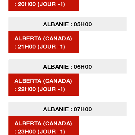
: 20H00 (JOUR -1)
ALBANIE : 05H00
ALBERTA (CANADA)
: 21H00 (JOUR -1)
ALBANIE : 06H00
ALBERTA (CANADA)
: 22H00 (JOUR -1)
ALBANIE : 07H00
ALBERTA (CANADA)
: 23H00 (JOUR -1)