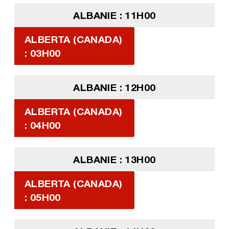
ALBANIE : 11H00
ALBERTA (CANADA)
: 03H00
ALBANIE : 12H00
ALBERTA (CANADA)
: 04H00
ALBANIE : 13H00
ALBERTA (CANADA)
: 05H00