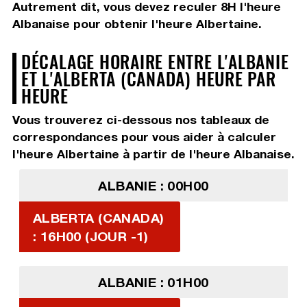
Autrement dit, vous devez
reculer 8H
l'heure
Albanaise pour obtenir l'heure Albertaine.
DÉCALAGE HORAIRE ENTRE L'ALBANIE
ET L'ALBERTA (CANADA) HEURE PAR
HEURE
Vous trouverez ci-dessous nos tableaux de
correspondances pour vous aider à calculer
l'heure Albertaine à partir de l'heure Albanaise.
ALBANIE : 00H00
ALBERTA (CANADA)
: 16H00 (JOUR -1)
ALBANIE : 01H00