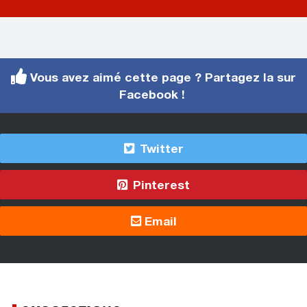
Vous avez aimé cette page ? Partagez la sur
Facebook !
Twitter
Pinterest
Email