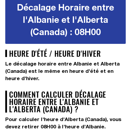
Décalage Horaire entre
l'Albanie et l'Alberta
(Canada) : 08H00
HEURE D'ÉTÉ / HEURE D'HIVER
Le décalage horaire entre Albanie et Alberta
(Canada) est le même en heure d'été et en
heure d'hiver.
COMMENT CALCULER DÉCALAGE
HORAIRE ENTRE L'ALBANIE ET
L'ALBERTA (CANADA) ?
Pour calculer l'heure d'Alberta (Canada), vous
devez
retirer 08H00
à l'heure d'Albanie.