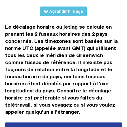
Agrandir l'image
Le décalage horaire ou jetlag se calcule en
prenant les 2 fuseaux horaires des 2 pays
concernés. Les timezones sont basées sur la
norme UTC (appelée avant GMT) qui utilisent
tous les deux le méridien de Greenwich
comme fuseau de référence. Il n'existe pas
toujours de relation entre la longitude et le
fuseau horaire du pays, certains fuseaux
horaires étant décalés par rapport à l'axe
longitudinal du pays. Connaître le décalage
horaire est préférable si vous faites du
télétravail, si vous voyagez ou si vous voulez
appeler quelqu’un à l’étranger.