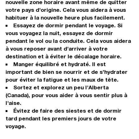
nouvelle zone horaire avant même de quitter
votre pays d'origine. Cela vous aidera à vous
habituer à la nouvelle heure plus facilement.
Essayez de dormir pendant le voyage. Si
vous voyagez la nuit, essayez de dormir
pendant le vol ou la conduite. Cela vous aidera
à vous reposer avant d'arriver à votre
destination et à éviter le décalage horaire.
Manger équilibré et hydraté. Il est
important de bien se nourrir et de s’hydrater
pour éviter la fatigue et les maux de tête.
Sortez et explorez un peu l'Alberta
(Canada), pour vous aider à vous sentir plus à
l'aise.
Évitez de faire des siestes et de dormir
tard pendant les premiers jours de votre
voyage.