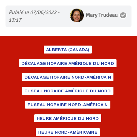
Publié le 07/06/2022 -
Mary Trudeau
13:17
ALBERTA (CANADA)
DÉCALAGE HORAIRE AMÉRIQUE DU NORD
DÉCALAGE HORAIRE NORD-AMÉRICAIN
FUSEAU HORAIRE AMÉRIQUE DU NORD
FUSEAU HORAIRE NORD-AMÉRICAIN
HEURE AMÉRIQUE DU NORD
HEURE NORD-AMÉRICAINE