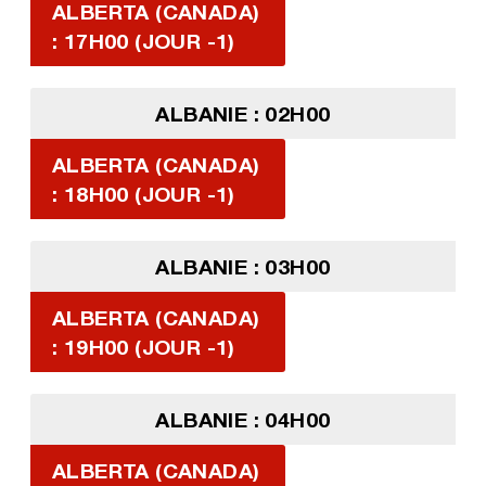
ALBERTA (CANADA)
: 17H00 (JOUR -1)
ALBANIE : 02H00
ALBERTA (CANADA)
: 18H00 (JOUR -1)
ALBANIE : 03H00
ALBERTA (CANADA)
: 19H00 (JOUR -1)
ALBANIE : 04H00
ALBERTA (CANADA)