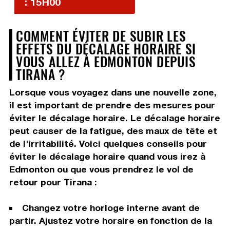
: 15H00
COMMENT ÉVITER DE SUBIR LES
EFFETS DU DÉCALAGE HORAIRE SI
VOUS ALLEZ À EDMONTON DEPUIS
TIRANA ?
Lorsque vous voyagez dans une nouvelle zone,
il est important de prendre des mesures pour
éviter le décalage horaire. Le décalage horaire
peut causer de la fatigue, des maux de tête et
de l'irritabilité. Voici quelques conseils pour
éviter le décalage horaire quand vous irez à
Edmonton ou que vous prendrez le vol de
retour pour Tirana :
Changez votre horloge interne avant de
partir. Ajustez votre horaire en fonction de la