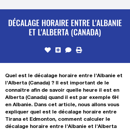
DÉCALAGE HORAIRE ENTRE L'ALBANIE
ET L'ALBERTA (CANADA)
Quel est le décalage horaire entre l'Albanie et
l'Alberta (Canada) ? Il est important de le
connaître afin de savoir quelle heure il est en
Alberta (Canada) quand il est par exemple 6H
en Albanie. Dans cet article, nous allons vous
expliquer quel est le décalage horaire entre
Tirana et Edmonton, comment calculer le
décalage horaire entre l'Albanie et l'Alberta