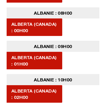
ALBANIE : 08H00
ALBERTA (CANADA)
: 00H00
ALBANIE : 09H00
ALBERTA (CANADA)
: 01H00
ALBANIE : 10H00
ALBERTA (CANADA)
: 02H00