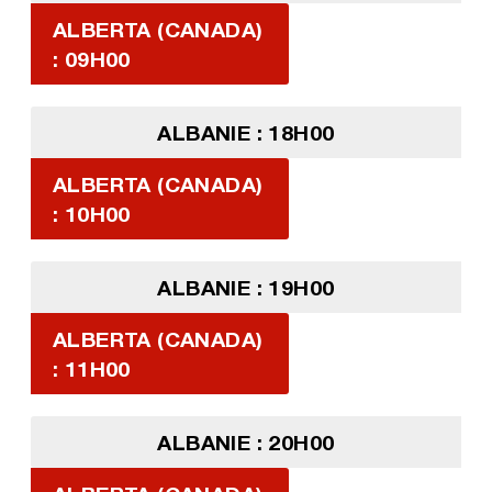
ALBERTA (CANADA)
: 09H00
ALBANIE : 18H00
ALBERTA (CANADA)
: 10H00
ALBANIE : 19H00
ALBERTA (CANADA)
: 11H00
ALBANIE : 20H00