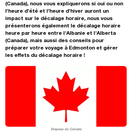
(Canada), nous vous expliquerons si oui ou non
l’heure d’été et l’heure d’hiver auront un
impact sur le décalage horaire, nous vous
présenterons également le décalage horaire
heure par heure entre l'Albanie et l'Alberta
(Canada), mais aussi des conseils pour
préparer votre voyage à Edmonton et gérer
les effets du décalage horaire !
Drapeau du Canada