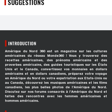
SUGGESTIONS
INTRODUCTION
Amérique du Nord 360 est un magazine sur les cultures
américaines du réseau Monde360 ! Vous y trouverez des
recettes américaines, des prénoms américains et des
proverbes américains, des guides touristiques sur les États
Unis et le Canada, convertissez vos monnaies en dollars
américains et en dollars canadiens, préparez votre voyage
en Amérique du Nord ou votre expatriation aux Etats-Unis ou
au Canada, découvrez les musiques américaines et les films
canadiens, les plus belles photos de l’Amérique du Nord.
Discutez sur nos forums consacrés à l’Amérique du Nord et
faites des rencontres avec les femmes américaines et
hommes américains.