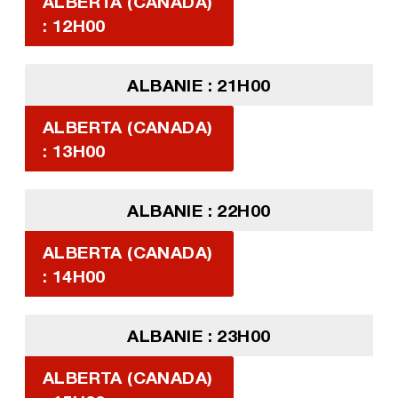
ALBERTA (CANADA)
: 12H00
ALBANIE : 21H00
ALBERTA (CANADA)
: 13H00
ALBANIE : 22H00
ALBERTA (CANADA)
: 14H00
ALBANIE : 23H00
ALBERTA (CANADA)