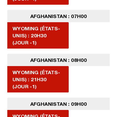
AFGHANISTAN : 07H00
WYOMING (ÉTATS-
UNIS) : 20H30
(JOUR -1)
AFGHANISTAN : 08H00
WYOMING (ÉTATS-
UNIS) : 21H30
(JOUR -1)
AFGHANISTAN : 09H00
WYOMING (ÉTATS-