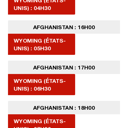
WYOMING (ÉTATS-
UNIS) : 04H30
AFGHANISTAN : 16H00
WYOMING (ÉTATS-
UNIS) : 05H30
AFGHANISTAN : 17H00
WYOMING (ÉTATS-
UNIS) : 06H30
AFGHANISTAN : 18H00
WYOMING (ÉTATS-