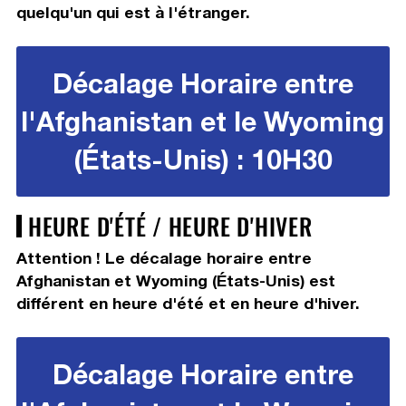
quelqu'un qui est à l'étranger.
Décalage Horaire entre
l'Afghanistan et le Wyoming
(États-Unis) : 10H30
HEURE D'ÉTÉ / HEURE D'HIVER
Attention ! Le décalage horaire entre
Afghanistan et Wyoming (États-Unis) est
différent en heure d'été et en heure d'hiver.
Décalage Horaire entre