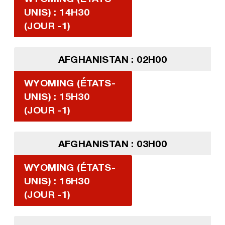
UNIS) : 14H30
(JOUR -1)
AFGHANISTAN : 02H00
WYOMING (ÉTATS-
UNIS) : 15H30
(JOUR -1)
AFGHANISTAN : 03H00
WYOMING (ÉTATS-
UNIS) : 16H30
(JOUR -1)