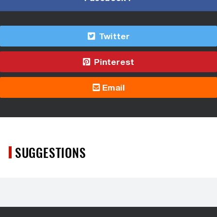
Twitter
Pinterest
Email
SUGGESTIONS