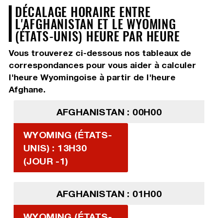
DÉCALAGE HORAIRE ENTRE
L'AFGHANISTAN ET LE WYOMING
(ÉTATS-UNIS) HEURE PAR HEURE
Vous trouverez ci-dessous nos tableaux de
correspondances pour vous aider à calculer
l'heure Wyomingoise à partir de l'heure
Afghane.
AFGHANISTAN : 00H00
WYOMING (ÉTATS-
UNIS) : 13H30
(JOUR -1)
AFGHANISTAN : 01H00
WYOMING (ÉTATS-