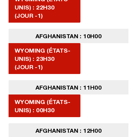
UNIS) : 22H30
(JOUR -1)
AFGHANISTAN : 10H00
WYOMING (ÉTATS-
UNIS) : 23H30
(JOUR -1)
AFGHANISTAN : 11H00
WYOMING (ÉTATS-
UNIS) : 00H30
AFGHANISTAN : 12H00