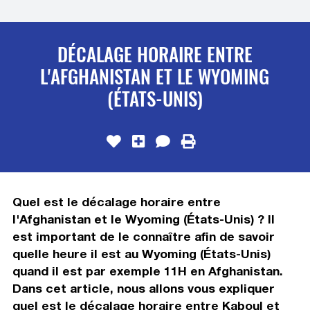
DÉCALAGE HORAIRE ENTRE
L'AFGHANISTAN ET LE WYOMING
(ÉTATS-UNIS)
Quel est le décalage horaire entre
l'Afghanistan et le Wyoming (États-Unis) ? Il
est important de le connaître afin de savoir
quelle heure il est au Wyoming (États-Unis)
quand il est par exemple 11H en Afghanistan.
Dans cet article, nous allons vous expliquer
quel est le décalage horaire entre Kaboul et