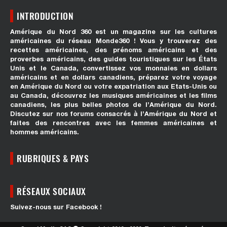
INTRODUCTION
Amérique du Nord 360 est un magazine sur les cultures
américaines du réseau Monde360 ! Vous y trouverez des
recettes américaines, des prénoms américains et des
proverbes américains, des guides touristiques sur les États
Unis et le Canada, convertissez vos monnaies en dollars
américains et en dollars canadiens, préparez votre voyage
en Amérique du Nord ou votre expatriation aux Etats-Unis ou
au Canada, découvrez les musiques américaines et les films
canadiens, les plus belles photos de l’Amérique du Nord.
Discutez sur nos forums consacrés à l’Amérique du Nord et
faites des rencontres avec les femmes américaines et
hommes américains.
RUBRIQUES & PAYS
RÉSEAUX SOCIAUX
Suivez-nous sur Facebook !