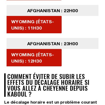
AFGHANISTAN : 22H00
WYOMING (ÉTATS-
UNIS) : 11H30
AFGHANISTAN : 23H00
WYOMING (ÉTATS-
UNIS) : 12H30
COMMENT ÉVITER DE SUBIR LES
EFFETS DU DÉCALAGE HORAIRE SI
VOUS ALLEZ À CHEYENNE DEPUIS
KABOUL ?
Le décalage horaire est un problème courant