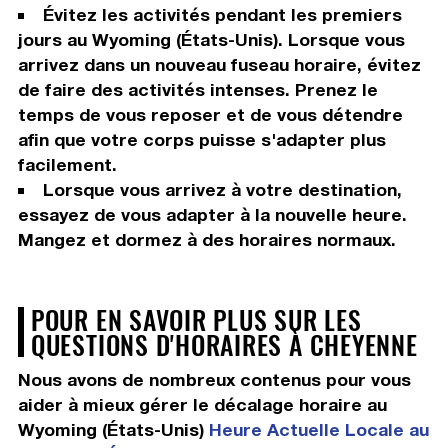
Évitez les activités pendant les premiers
jours au Wyoming (États-Unis). Lorsque vous
arrivez dans un nouveau fuseau horaire, évitez
de faire des activités intenses. Prenez le
temps de vous reposer et de vous détendre
afin que votre corps puisse s'adapter plus
facilement.
Lorsque vous arrivez à votre destination,
essayez de vous adapter à la nouvelle heure.
Mangez et dormez à des horaires normaux.
POUR EN SAVOIR PLUS SUR LES
QUESTIONS D'HORAIRES À CHEYENNE
Nous avons de nombreux contenus pour vous
aider à mieux gérer le décalage horaire au
Wyoming (États-Unis)
Heure Actuelle Locale au