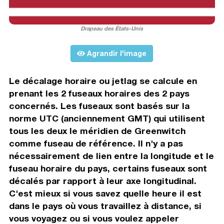
Drapeau des États-Unis
Agrandir l'image
Le décalage horaire ou jetlag se calcule en
prenant les 2 fuseaux horaires des 2 pays
concernés. Les fuseaux sont basés sur la
norme UTC (anciennement GMT) qui utilisent
tous les deux le méridien de Greenwitch
comme fuseau de référence. Il n'y a pas
nécessairement de lien entre la longitude et le
fuseau horaire du pays, certains fuseaux sont
décalés par rapport à leur axe longitudinal.
C'est mieux si vous savez quelle heure il est
dans le pays où vous travaillez à distance, si
vous voyagez ou si vous voulez appeler