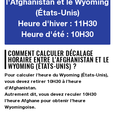
l'Afghanistan et le Wyoming
(États-Unis)
Heure d'hiver : 11H30
Heure d'été : 10H30
COMMENT CALCULER DÉCALAGE
HORAIRE ENTRE L'AFGHANISTAN ET LE
WYOMING (ÉTATS-UNIS) ?
Pour calculer l'heure du Wyoming (États-Unis),
vous devez
retirer 10H30
à l'heure
d'Afghanistan.
Autrement dit, vous devez
reculer 10H30
l'heure Afghane pour obtenir l'heure
Wyomingoise.