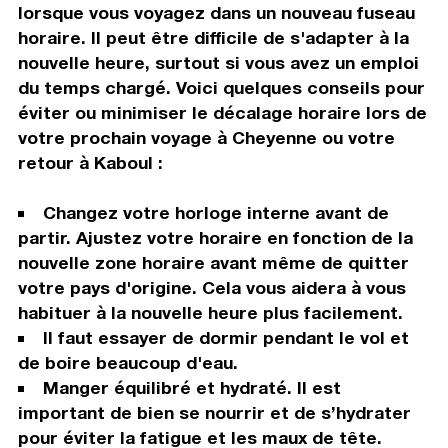
lorsque vous voyagez dans un nouveau fuseau
horaire. Il peut être difficile de s'adapter à la
nouvelle heure, surtout si vous avez un emploi
du temps chargé. Voici quelques conseils pour
éviter ou minimiser le décalage horaire lors de
votre prochain voyage à Cheyenne ou votre
retour à Kaboul :
Changez votre horloge interne avant de
partir. Ajustez votre horaire en fonction de la
nouvelle zone horaire avant même de quitter
votre pays d'origine. Cela vous aidera à vous
habituer à la nouvelle heure plus facilement.
Il faut essayer de dormir pendant le vol et
de boire beaucoup d'eau.
Manger équilibré et hydraté. Il est
important de bien se nourrir et de s’hydrater
pour éviter la fatigue et les maux de tête.