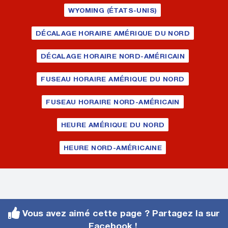
WYOMING (ÉTATS-UNIS)
DÉCALAGE HORAIRE AMÉRIQUE DU NORD
DÉCALAGE HORAIRE NORD-AMÉRICAIN
FUSEAU HORAIRE AMÉRIQUE DU NORD
FUSEAU HORAIRE NORD-AMÉRICAIN
HEURE AMÉRIQUE DU NORD
HEURE NORD-AMÉRICAINE
Vous avez aimé cette page ? Partagez la sur
Facebook !