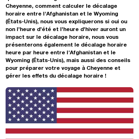
Cheyenne, comment calculer le décalage
horaire entre l'Afghanistan et le Wyoming
(États-Unis), nous vous expliquerons si oui ou
non l’heure d’été et l’heure d’hiver auront un
impact sur le décalage horaire, nous vous
présenterons également le décalage horaire
heure par heure entre l'Afghanistan et le
Wyoming (États-Unis), mais aussi des conseils
pour préparer votre voyage à Cheyenne et
gérer les effets du décalage horaire !