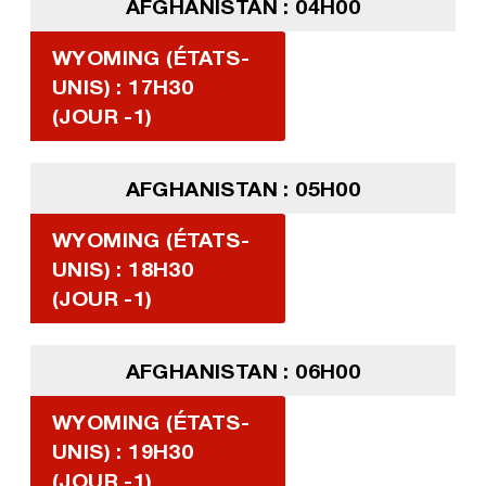
AFGHANISTAN : 04H00
WYOMING (ÉTATS-
UNIS) : 17H30
(JOUR -1)
AFGHANISTAN : 05H00
WYOMING (ÉTATS-
UNIS) : 18H30
(JOUR -1)
AFGHANISTAN : 06H00
WYOMING (ÉTATS-
UNIS) : 19H30
(JOUR -1)