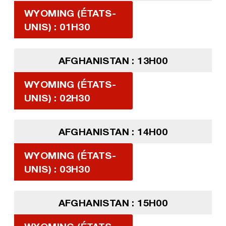
WYOMING (ÉTATS-
UNIS) : 01H30
AFGHANISTAN : 13H00
WYOMING (ÉTATS-
UNIS) : 02H30
AFGHANISTAN : 14H00
WYOMING (ÉTATS-
UNIS) : 03H30
AFGHANISTAN : 15H00