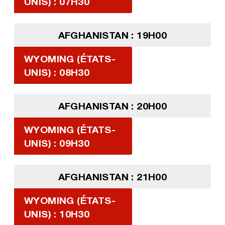
UNIS) : 07H30
AFGHANISTAN : 19H00
WYOMING (ÉTATS-
UNIS) : 08H30
AFGHANISTAN : 20H00
WYOMING (ÉTATS-
UNIS) : 09H30
AFGHANISTAN : 21H00
WYOMING (ÉTATS-
UNIS) : 10H30