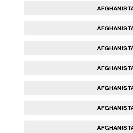
AFGHANISTA
AFGHANISTA
AFGHANISTA
AFGHANISTA
AFGHANISTA
AFGHANISTA
AFGHANISTA