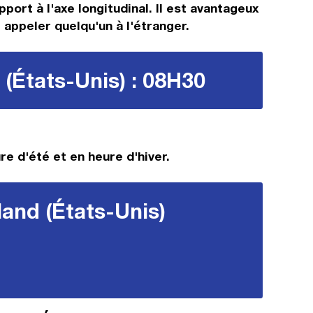
ort à l'axe longitudinal. Il est avantageux
 appeler quelqu'un à l'étranger.
 (États-Unis) : 08H30
re d'été et en heure d'hiver.
land (États-Unis)