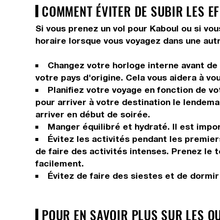
COMMENT ÉVITER DE SUBIR LES EF
Si vous prenez un vol pour Kaboul ou si vou
horaire lorsque vous voyagez dans une autr
Changez votre horloge interne avant de p
votre pays d'origine. Cela vous aidera à vo
Planifiez votre voyage en fonction de vo
pour arriver à votre destination le lendema
arriver en début de soirée.
Manger équilibré et hydraté. Il est impor
Évitez les activités pendant les premier
de faire des activités intenses. Prenez le
facilement.
Évitez de faire des siestes et de dormi
POUR EN SAVOIR PLUS SUR LES Q