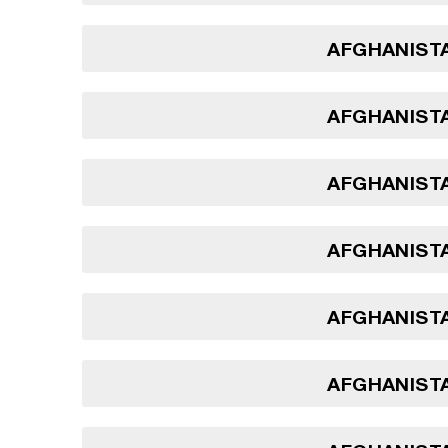
AFGHANISTA
AFGHANISTA
AFGHANISTA
AFGHANISTA
AFGHANISTA
AFGHANISTA