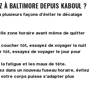
Z À BALTIMORE DEPUIS KABOUL ?
a plusieurs façons d'éviter le décalage
elle zone horaire avant même de quitter
s coucher tôt, essayez de voyager la nuit
r tôt, essayez de voyager le jour pour
 la fatigue et les maux de tête.
vez dans un nouveau fuseau horaire, évitez
 votre corps puisse s'adapter plus