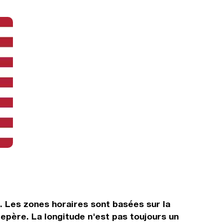
s. Les zones horaires sont basées sur la
père. La longitude n'est pas toujours un