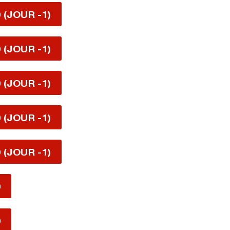
 (JOUR -1)
 (JOUR -1)
 (JOUR -1)
 (JOUR -1)
 (JOUR -1)
0
0