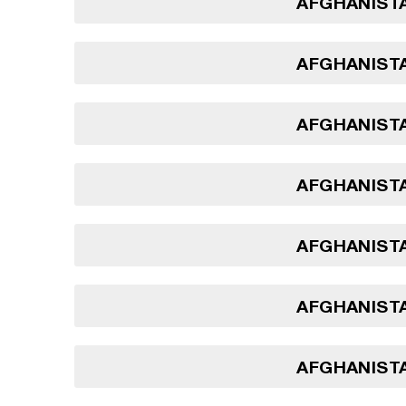
AFGHANISTA
AFGHANISTA
AFGHANISTA
AFGHANISTA
AFGHANISTA
AFGHANISTA
AFGHANISTA