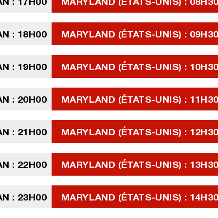
N : 17H00
MARYLAND (ÉTATS-UNIS) : 08H3
N : 18H00
MARYLAND (ÉTATS-UNIS) : 09H3
N : 19H00
MARYLAND (ÉTATS-UNIS) : 10H3
N : 20H00
MARYLAND (ÉTATS-UNIS) : 11H3
N : 21H00
MARYLAND (ÉTATS-UNIS) : 12H3
N : 22H00
MARYLAND (ÉTATS-UNIS) : 13H3
N : 23H00
MARYLAND (ÉTATS-UNIS) : 14H3