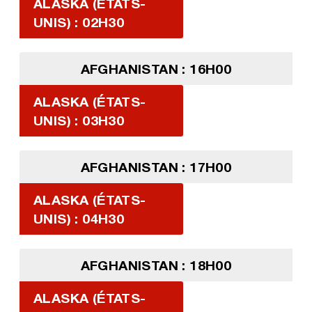
ALASKA (ÉTATS-
UNIS) : 02H30
AFGHANISTAN : 16H00
ALASKA (ÉTATS-
UNIS) : 03H30
AFGHANISTAN : 17H00
ALASKA (ÉTATS-
UNIS) : 04H30
AFGHANISTAN : 18H00
ALASKA (ÉTATS-