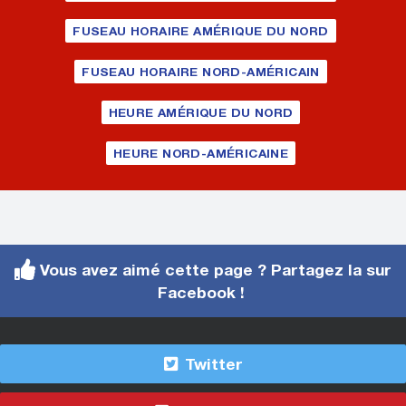
FUSEAU HORAIRE AMÉRIQUE DU NORD
FUSEAU HORAIRE NORD-AMÉRICAIN
HEURE AMÉRIQUE DU NORD
HEURE NORD-AMÉRICAINE
Vous avez aimé cette page ? Partagez la sur
Facebook !
Twitter