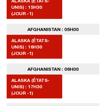
ALASKA (ÉTATS-
UNIS) : 15H30
(JOUR -1)
AFGHANISTAN : 05H00
ALASKA (ÉTATS-
UNIS) : 16H30
(JOUR -1)
AFGHANISTAN : 06H00
ALASKA (ÉTATS-
UNIS) : 17H30
(JOUR -1)