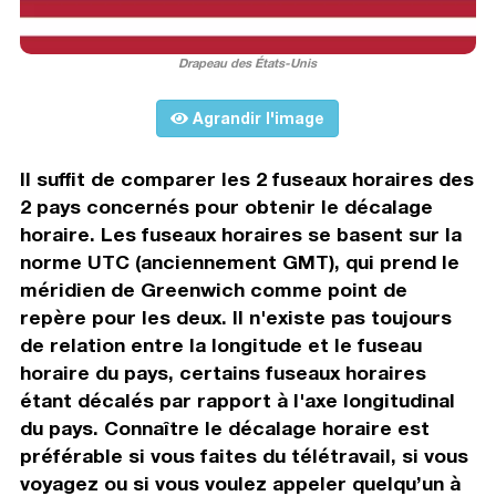
Drapeau des États-Unis
Agrandir l'image
Il suffit de comparer les 2 fuseaux horaires des
2 pays concernés pour obtenir le décalage
horaire. Les fuseaux horaires se basent sur la
norme UTC (anciennement GMT), qui prend le
méridien de Greenwich comme point de
repère pour les deux. Il n'existe pas toujours
de relation entre la longitude et le fuseau
horaire du pays, certains fuseaux horaires
étant décalés par rapport à l'axe longitudinal
du pays. Connaître le décalage horaire est
préférable si vous faites du télétravail, si vous
voyagez ou si vous voulez appeler quelqu’un à