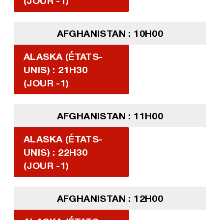
(JOUR -1)
AFGHANISTAN : 10H00
ALASKA (ÉTATS-
UNIS) : 21H30
(JOUR -1)
AFGHANISTAN : 11H00
ALASKA (ÉTATS-
UNIS) : 22H30
(JOUR -1)
AFGHANISTAN : 12H00