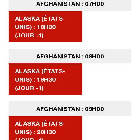
AFGHANISTAN : 07H00
ALASKA (ÉTATS-
UNIS) : 18H30
(JOUR -1)
AFGHANISTAN : 08H00
ALASKA (ÉTATS-
UNIS) : 19H30
(JOUR -1)
AFGHANISTAN : 09H00
ALASKA (ÉTATS-
UNIS) : 20H30