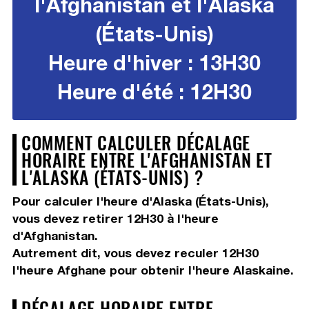
l'Afghanistan et l'Alaska
(États-Unis)
Heure d'hiver : 13H30
Heure d'été : 12H30
COMMENT CALCULER DÉCALAGE
HORAIRE ENTRE L'AFGHANISTAN ET
L'ALASKA (ÉTATS-UNIS) ?
Pour calculer l'heure d'Alaska (États-Unis),
vous devez
retirer 12H30
à l'heure
d'Afghanistan.
Autrement dit, vous devez
reculer 12H30
l'heure Afghane pour obtenir l'heure Alaskaine.
DÉCALAGE HORAIRE ENTRE