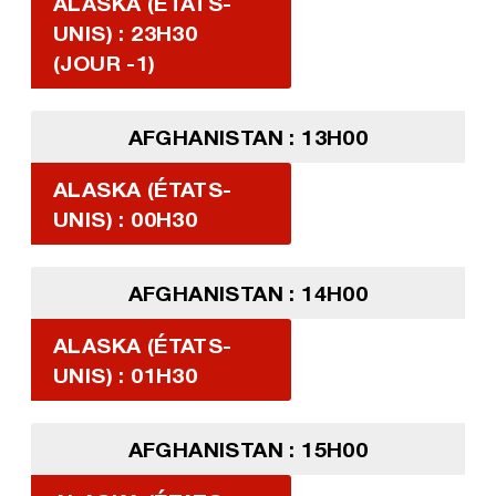
ALASKA (ÉTATS-
UNIS) : 23H30
(JOUR -1)
AFGHANISTAN : 13H00
ALASKA (ÉTATS-
UNIS) : 00H30
AFGHANISTAN : 14H00
ALASKA (ÉTATS-
UNIS) : 01H30
AFGHANISTAN : 15H00