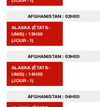
(JOUR -1)
AFGHANISTAN : 02H00
ALASKA (ÉTATS-
UNIS) : 13H30
(JOUR -1)
AFGHANISTAN : 03H00
ALASKA (ÉTATS-
UNIS) : 14H30
(JOUR -1)
AFGHANISTAN : 04H00