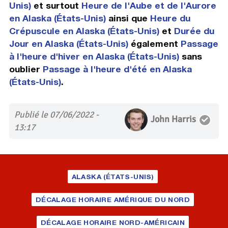
Unis)
et surtout
Heure de l'Aube et de l'Aurore
en Alaska (États-Unis)
ainsi que
Heure du
Crépuscule en Alaska (États-Unis)
et
Durée du
Jour en Alaska (États-Unis)
également
Passage
à l'heure d'hiver en Alaska (États-Unis)
sans
oublier
Passage à l'heure d'été en Alaska
(États-Unis)
.
Publié le 07/06/2022 -
John Harris
13:17
ALASKA (ÉTATS-UNIS)
DÉCALAGE HORAIRE AMÉRIQUE DU NORD
DÉCALAGE HORAIRE NORD-AMÉRICAIN