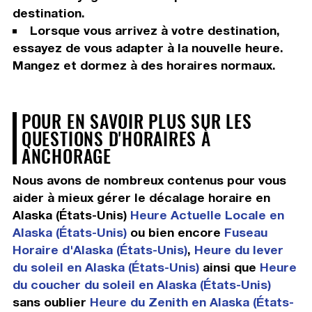
destination.
Lorsque vous arrivez à votre destination,
essayez de vous adapter à la nouvelle heure.
Mangez et dormez à des horaires normaux.
POUR EN SAVOIR PLUS SUR LES
QUESTIONS D'HORAIRES À
ANCHORAGE
Nous avons de nombreux contenus pour vous
aider à mieux gérer le décalage horaire en
Alaska (États-Unis)
Heure Actuelle Locale en
Alaska (États-Unis)
ou bien encore
Fuseau
Horaire d'Alaska (États-Unis)
,
Heure du lever
du soleil en Alaska (États-Unis)
ainsi que
Heure
du coucher du soleil en Alaska (États-Unis)
sans oublier
Heure du Zenith en Alaska (États-