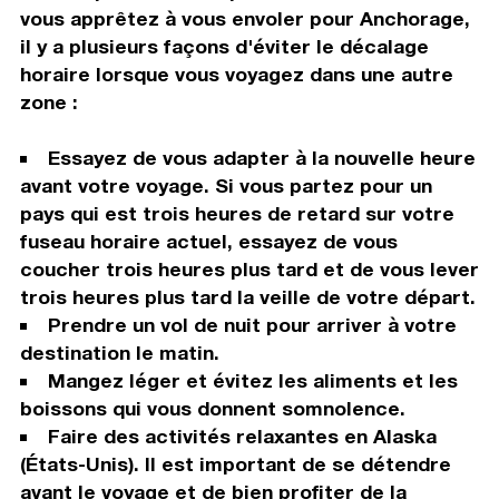
vous apprêtez à vous envoler pour Anchorage,
il y a plusieurs façons d'éviter le décalage
horaire lorsque vous voyagez dans une autre
zone :
Essayez de vous adapter à la nouvelle heure
avant votre voyage. Si vous partez pour un
pays qui est trois heures de retard sur votre
fuseau horaire actuel, essayez de vous
coucher trois heures plus tard et de vous lever
trois heures plus tard la veille de votre départ.
Prendre un vol de nuit pour arriver à votre
destination le matin.
Mangez léger et évitez les aliments et les
boissons qui vous donnent somnolence.
Faire des activités relaxantes en Alaska
(États-Unis). Il est important de se détendre
avant le voyage et de bien profiter de la