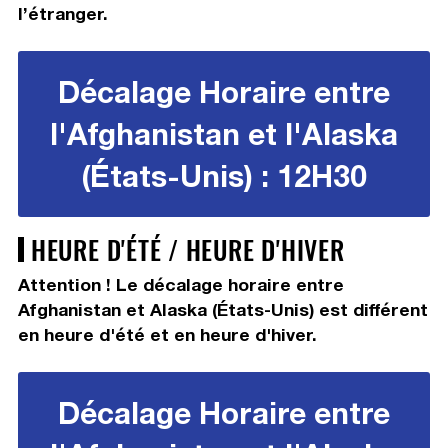
l’étranger.
Décalage Horaire entre
l'Afghanistan et l'Alaska
(États-Unis) : 12H30
HEURE D'ÉTÉ / HEURE D'HIVER
Attention ! Le décalage horaire entre
Afghanistan et Alaska (États-Unis) est différent
en heure d'été et en heure d'hiver.
Décalage Horaire entre