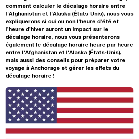
comment calculer le décalage horaire entre
l'Afghanistan et l'Alaska (États-Unis), nous vous
expliquerons si oui ou non l’heure d’été et
l’heure d’hiver auront un impact sur le
décalage horaire, nous vous présenterons
également le décalage horaire heure par heure
entre l'Afghanistan et l'Alaska (États-Unis),
mais aussi des conseils pour préparer votre
voyage à Anchorage et gérer les effets du
décalage horaire !