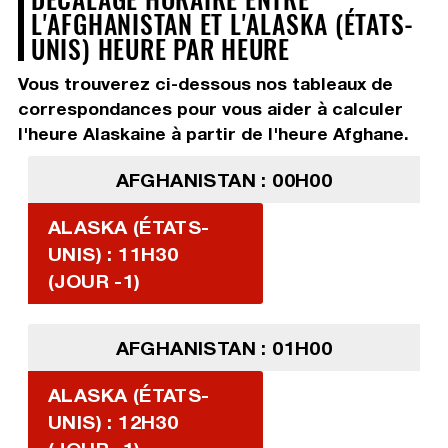
L'AFGHANISTAN ET L'ALASKA (ÉTATS-
UNIS) HEURE PAR HEURE
Vous trouverez ci-dessous nos tableaux de
correspondances pour vous aider à calculer
l'heure Alaskaine à partir de l'heure Afghane.
AFGHANISTAN : 00H00
ALASKA (ÉTATS-
UNIS) : 11H30
(JOUR -1)
AFGHANISTAN : 01H00
ALASKA (ÉTATS-
UNIS) : 12H30