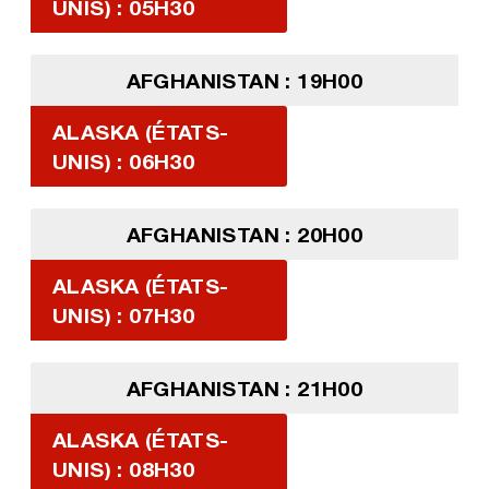
UNIS) : 05H30
AFGHANISTAN : 19H00
ALASKA (ÉTATS-
UNIS) : 06H30
AFGHANISTAN : 20H00
ALASKA (ÉTATS-
UNIS) : 07H30
AFGHANISTAN : 21H00
ALASKA (ÉTATS-
UNIS) : 08H30