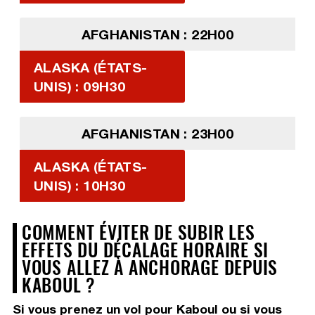
AFGHANISTAN : 22H00
ALASKA (ÉTATS-
UNIS) : 09H30
AFGHANISTAN : 23H00
ALASKA (ÉTATS-
UNIS) : 10H30
COMMENT ÉVITER DE SUBIR LES
EFFETS DU DÉCALAGE HORAIRE SI
VOUS ALLEZ À ANCHORAGE DEPUIS
KABOUL ?
Si vous prenez un vol pour Kaboul ou si vous