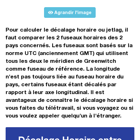
Agrandir l'image
Pour calculer le décalage horaire ou jetlag, il
faut comparer les 2 fuseaux horaires des 2
pays concernés. Les fuseaux sont basés sur la
norme UTC (anciennement GMT) qui utilisent
tous les deux le méridien de Greenwitch
comme fuseau de référence. La longitude
n'est pas toujours liée au fuseau horaire du
pays, certains fuseaux étant décalés par
rapport à leur axe longitudinal. Il est
avantageux de connaître le décalage horaire si
vous faites du télétravail, si vous voyagez ou si
vous voulez appeler quelqu'un à l'étranger.
Décalage Horaire entre