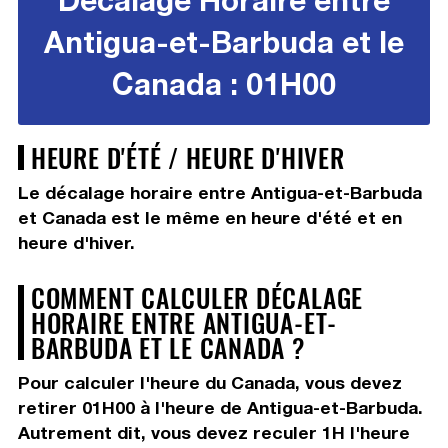
Antigua-et-Barbuda et le
Canada : 01H00
HEURE D'ÉTÉ / HEURE D'HIVER
Le décalage horaire entre Antigua-et-Barbuda
et Canada est le même en heure d'été et en
heure d'hiver.
COMMENT CALCULER DÉCALAGE
HORAIRE ENTRE ANTIGUA-ET-
BARBUDA ET LE CANADA ?
Pour calculer l'heure du Canada, vous devez
retirer 01H00
à l'heure de Antigua-et-Barbuda.
Autrement dit, vous devez
reculer 1H
l'heure