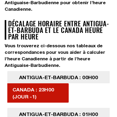
Antiguaise-Barbudienne pour obtenir l'heure
Canadienne.
DÉCALAGE HORAIRE ENTRE ANTIGUA-
ET-BARBUDA ET LE CANADA HEURE
PAR HEURE
Vous trouverez ci-dessous nos tableaux de
correspondances pour vous aider à calculer
l'heure Canadienne à partir de l'heure
Antiguaise-Barbudienne.
ANTIGUA-ET-BARBUDA : 00H00
CANADA : 23H00
(JOUR -1)
ANTIGUA-ET-BARBUDA : 01H00