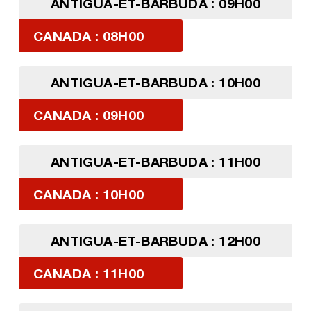
ANTIGUA-ET-BARBUDA : 09H00
CANADA : 08H00
ANTIGUA-ET-BARBUDA : 10H00
CANADA : 09H00
ANTIGUA-ET-BARBUDA : 11H00
CANADA : 10H00
ANTIGUA-ET-BARBUDA : 12H00
CANADA : 11H00