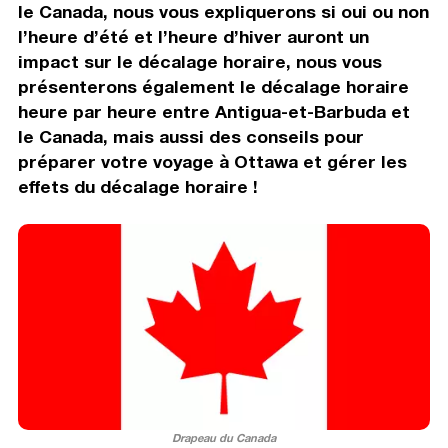
le Canada, nous vous expliquerons si oui ou non
l’heure d’été et l’heure d’hiver auront un
impact sur le décalage horaire, nous vous
présenterons également le décalage horaire
heure par heure entre Antigua-et-Barbuda et
le Canada, mais aussi des conseils pour
préparer votre voyage à Ottawa et gérer les
effets du décalage horaire !
Drapeau du Canada