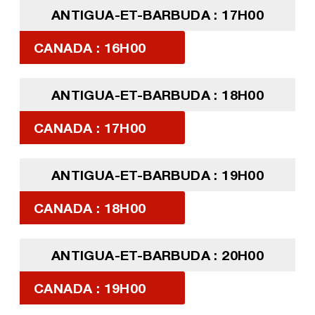
ANTIGUA-ET-BARBUDA : 17H00
CANADA : 16H00
ANTIGUA-ET-BARBUDA : 18H00
CANADA : 17H00
ANTIGUA-ET-BARBUDA : 19H00
CANADA : 18H00
ANTIGUA-ET-BARBUDA : 20H00
CANADA : 19H00