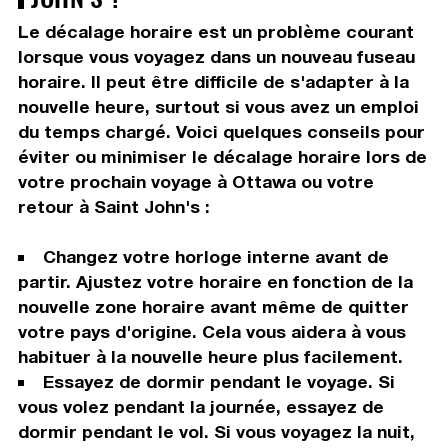
Le décalage horaire est un problème courant
lorsque vous voyagez dans un nouveau fuseau
horaire. Il peut être difficile de s'adapter à la
nouvelle heure, surtout si vous avez un emploi
du temps chargé. Voici quelques conseils pour
éviter ou minimiser le décalage horaire lors de
votre prochain voyage à Ottawa ou votre
retour à Saint John's :
Changez votre horloge interne avant de
partir. Ajustez votre horaire en fonction de la
nouvelle zone horaire avant même de quitter
votre pays d'origine. Cela vous aidera à vous
habituer à la nouvelle heure plus facilement.
Essayez de dormir pendant le voyage. Si
vous volez pendant la journée, essayez de
dormir pendant le vol. Si vous voyagez la nuit,