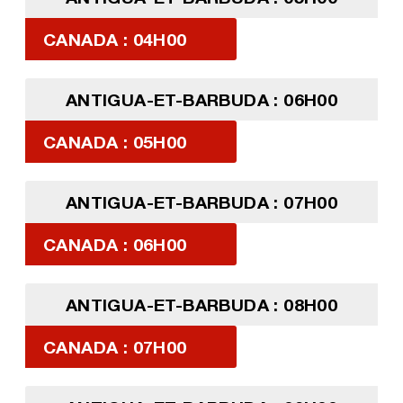
CANADA : 04H00
ANTIGUA-ET-BARBUDA : 06H00
CANADA : 05H00
ANTIGUA-ET-BARBUDA : 07H00
CANADA : 06H00
ANTIGUA-ET-BARBUDA : 08H00
CANADA : 07H00