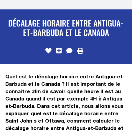
DÉCALAGE HORAIRE ENTRE ANTIGUA-
ET-BARBUDA ET LE CANADA
Quel est le décalage horaire entre Antigua-et-
Barbuda et le Canada ? Il est important de le
connaître afin de savoir quelle heure il est au
Canada quand il est par exemple 4H à Antigua-
et-Barbuda. Dans cet article, nous allons vous
expliquer quel est le décalage horaire entre
Saint John's et Ottawa, comment calculer le
décalage horaire entre Antigua-et-Barbuda et