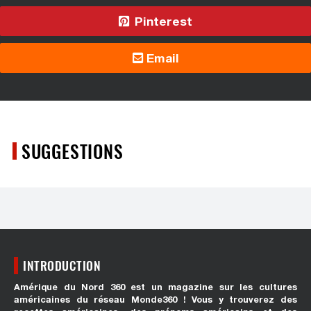
Pinterest
Email
SUGGESTIONS
INTRODUCTION
Amérique du Nord 360 est un magazine sur les cultures
américaines du réseau Monde360 ! Vous y trouverez des