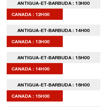
ANTIGUA-ET-BARBUDA : 13H00
CANADA : 12H00
ANTIGUA-ET-BARBUDA : 14H00
CANADA : 13H00
ANTIGUA-ET-BARBUDA : 15H00
CANADA : 14H00
ANTIGUA-ET-BARBUDA : 16H00
CANADA : 15H00