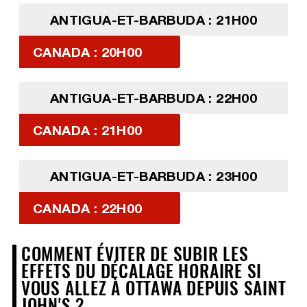
ANTIGUA-ET-BARBUDA : 21H00
CANADA : 20H00
ANTIGUA-ET-BARBUDA : 22H00
CANADA : 21H00
ANTIGUA-ET-BARBUDA : 23H00
CANADA : 22H00
COMMENT ÉVITER DE SUBIR LES
EFFETS DU DÉCALAGE HORAIRE SI
VOUS ALLEZ À OTTAWA DEPUIS SAINT
JOHN'S ?