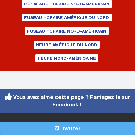
DÉCALAGE HORAIRE NORD-AMÉRICAIN
FUSEAU HORAIRE AMÉRIQUE DU NORD
FUSEAU HORAIRE NORD-AMÉRICAIN
HEURE AMÉRIQUE DU NORD
HEURE NORD-AMÉRICAINE
Vous avez aimé cette page ? Partagez la sur
Facebook !
Twitter