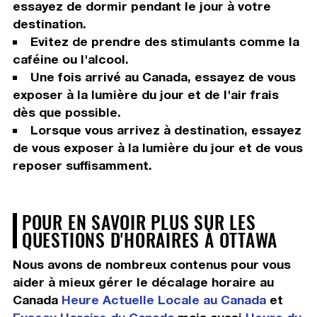
essayez de dormir pendant le jour à votre
destination.
Evitez de prendre des stimulants comme la
caféine ou l'alcool.
Une fois arrivé au Canada, essayez de vous
exposer à la lumière du jour et de l'air frais
dès que possible.
Lorsque vous arrivez à destination, essayez
de vous exposer à la lumière du jour et de vous
reposer suffisamment.
POUR EN SAVOIR PLUS SUR LES
QUESTIONS D'HORAIRES À OTTAWA
Nous avons de nombreux contenus pour vous
aider à mieux gérer le décalage horaire au
Canada
Heure Actuelle Locale au Canada
et