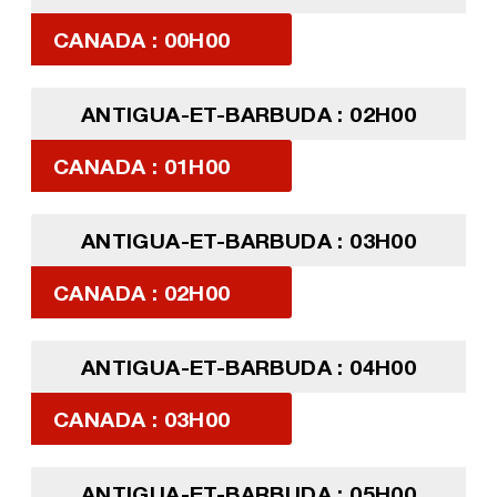
CANADA : 00H00
ANTIGUA-ET-BARBUDA : 02H00
CANADA : 01H00
ANTIGUA-ET-BARBUDA : 03H00
CANADA : 02H00
ANTIGUA-ET-BARBUDA : 04H00
CANADA : 03H00
ANTIGUA-ET-BARBUDA : 05H00