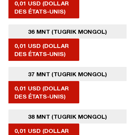
0,01 USD (DOLLAR
DES ÉTATS-UNIS)
36 MNT (TUGRIK MONGOL)
0,01 USD (DOLLAR
DES ÉTATS-UNIS)
37 MNT (TUGRIK MONGOL)
0,01 USD (DOLLAR
DES ÉTATS-UNIS)
38 MNT (TUGRIK MONGOL)
0,01 USD (DOLLAR