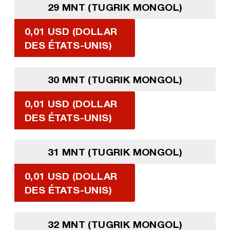
29 MNT (TUGRIK MONGOL)
0,01 USD (DOLLAR
DES ÉTATS-UNIS)
30 MNT (TUGRIK MONGOL)
0,01 USD (DOLLAR
DES ÉTATS-UNIS)
31 MNT (TUGRIK MONGOL)
0,01 USD (DOLLAR
DES ÉTATS-UNIS)
32 MNT (TUGRIK MONGOL)