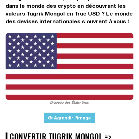
dans le monde des crypto en découvrant les
valeurs Tugrik Mongol en True USD ? Le monde
des devises internationales s'ouvrent à vous !
Drapeau des États-Unis
Agrandir l'image
CONVERTIR TUGRIK MONGOL =>