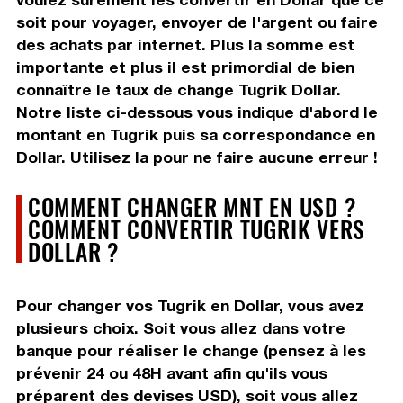
soit pour voyager, envoyer de l'argent ou faire
des achats par internet. Plus la somme est
importante et plus il est primordial de bien
connaître le taux de change Tugrik Dollar.
Notre liste ci-dessous vous indique d'abord le
montant en Tugrik puis sa correspondance en
Dollar. Utilisez la pour ne faire aucune erreur !
COMMENT CHANGER MNT EN USD ?
COMMENT CONVERTIR TUGRIK VERS
DOLLAR ?
Pour changer vos Tugrik en Dollar, vous avez
plusieurs choix. Soit vous allez dans votre
banque pour réaliser le change (pensez à les
prévenir 24 ou 48H avant afin qu'ils vous
préparent des devises USD), soit vous allez