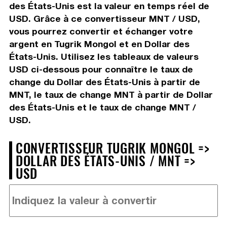
des États-Unis est la valeur en temps réel de
USD. Grâce à ce convertisseur MNT / USD,
vous pourrez convertir et échanger votre
argent en Tugrik Mongol et en Dollar des
États-Unis. Utilisez les tableaux de valeurs
USD ci-dessous pour connaître le taux de
change du Dollar des États-Unis à partir de
MNT, le taux de change MNT à partir de Dollar
des États-Unis et le taux de change MNT /
USD.
CONVERTISSEUR TUGRIK MONGOL =>
DOLLAR DES ÉTATS-UNIS / MNT =>
USD