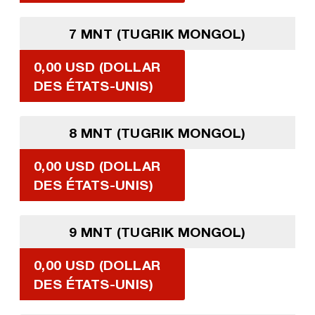
7 MNT (TUGRIK MONGOL)
0,00 USD (DOLLAR
DES ÉTATS-UNIS)
8 MNT (TUGRIK MONGOL)
0,00 USD (DOLLAR
DES ÉTATS-UNIS)
9 MNT (TUGRIK MONGOL)
0,00 USD (DOLLAR
DES ÉTATS-UNIS)