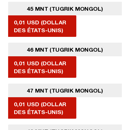
45 MNT (TUGRIK MONGOL)
0,01 USD (DOLLAR
DES ÉTATS-UNIS)
46 MNT (TUGRIK MONGOL)
0,01 USD (DOLLAR
DES ÉTATS-UNIS)
47 MNT (TUGRIK MONGOL)
0,01 USD (DOLLAR
DES ÉTATS-UNIS)