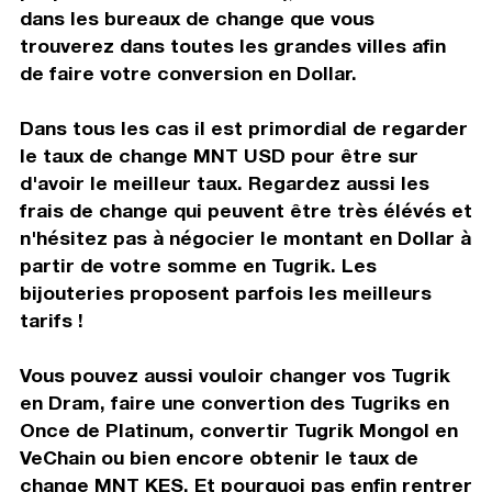
dans les bureaux de change que vous
trouverez dans toutes les grandes villes afin
de faire votre conversion en Dollar.
Dans tous les cas il est primordial de regarder
le taux de change MNT USD pour être sur
d'avoir le meilleur taux. Regardez aussi les
frais de change qui peuvent être très élévés et
n'hésitez pas à négocier le montant en Dollar à
partir de votre somme en Tugrik. Les
bijouteries proposent parfois les meilleurs
tarifs !
Vous pouvez aussi vouloir changer vos Tugrik
en Dram, faire une convertion des Tugriks en
Once de Platinum, convertir Tugrik Mongol en
VeChain ou bien encore obtenir le taux de
change MNT KES. Et pourquoi pas enfin rentrer