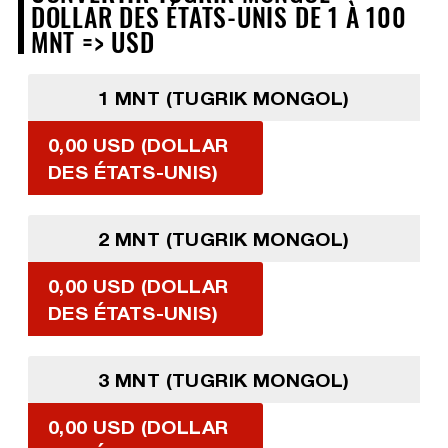
DOLLAR DES ÉTATS-UNIS DE 1 À 100
MNT => USD
1 MNT (TUGRIK MONGOL)
0,00 USD (DOLLAR
DES ÉTATS-UNIS)
2 MNT (TUGRIK MONGOL)
0,00 USD (DOLLAR
DES ÉTATS-UNIS)
3 MNT (TUGRIK MONGOL)
0,00 USD (DOLLAR