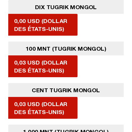
DIX TUGRIK MONGOL
0,00 USD (DOLLAR
DES ÉTATS-UNIS)
100 MNT (TUGRIK MONGOL)
0,03 USD (DOLLAR
DES ÉTATS-UNIS)
CENT TUGRIK MONGOL
0,03 USD (DOLLAR
DES ÉTATS-UNIS)
1 000 MNT (TUGRIK MONGOL)