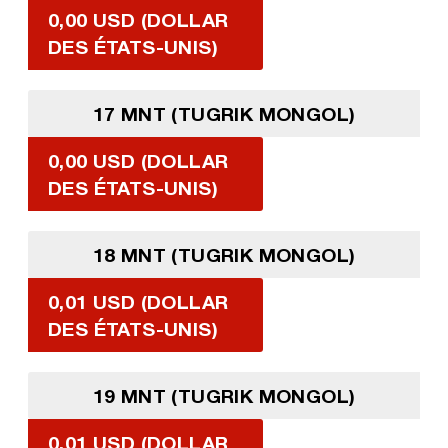
0,00 USD (DOLLAR
DES ÉTATS-UNIS)
17 MNT (TUGRIK MONGOL)
0,00 USD (DOLLAR
DES ÉTATS-UNIS)
18 MNT (TUGRIK MONGOL)
0,01 USD (DOLLAR
DES ÉTATS-UNIS)
19 MNT (TUGRIK MONGOL)
0,01 USD (DOLLAR