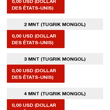
0,00 USD (DOLLAR
DES ÉTATS-UNIS)
2 MNT (TUGRIK MONGOL)
0,00 USD (DOLLAR
DES ÉTATS-UNIS)
3 MNT (TUGRIK MONGOL)
0,00 USD (DOLLAR
DES ÉTATS-UNIS)
4 MNT (TUGRIK MONGOL)
0,00 USD (DOLLAR