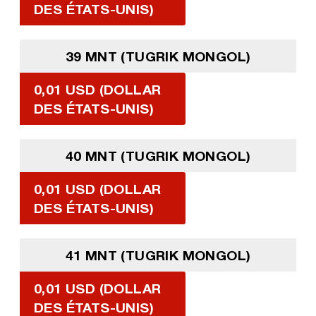
DES ÉTATS-UNIS)
39 MNT (TUGRIK MONGOL)
0,01 USD (DOLLAR
DES ÉTATS-UNIS)
40 MNT (TUGRIK MONGOL)
0,01 USD (DOLLAR
DES ÉTATS-UNIS)
41 MNT (TUGRIK MONGOL)
0,01 USD (DOLLAR
DES ÉTATS-UNIS)