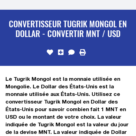
CONVERTISSEUR TUGRIK MONGOL EN
DOLLAR - CONVERTIR MNT / USD
Le Tugrik Mongol est la monnaie utilisée en
Mongolie. Le Dollar des États-Unis est la
monnaie utilisée aux États-Unis. Utilisez ce
convertisseur Tugrik Mongol en Dollar des
États-Unis pour savoir combien fait 1 MNT en
USD ou le montant de votre choix. La valeur
indiquée de Tugrik Mongol est la valeur du jour
de la devise MNT. La valeur indiquée de Dollar