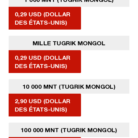
0,29 USD (DOLLAR
DES ÉTATS-UNIS)
MILLE TUGRIK MONGOL
0,29 USD (DOLLAR
DES ÉTATS-UNIS)
10 000 MNT (TUGRIK MONGOL)
2,90 USD (DOLLAR
DES ÉTATS-UNIS)
100 000 MNT (TUGRIK MONGOL)