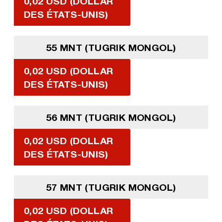
0,02 USD (DOLLAR
DES ÉTATS-UNIS)
55 MNT (TUGRIK MONGOL)
0,02 USD (DOLLAR
DES ÉTATS-UNIS)
56 MNT (TUGRIK MONGOL)
0,02 USD (DOLLAR
DES ÉTATS-UNIS)
57 MNT (TUGRIK MONGOL)
0,02 USD (DOLLAR