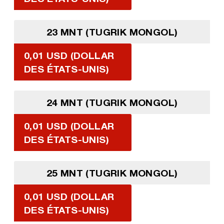
23 MNT (TUGRIK MONGOL)
0,01 USD (DOLLAR
DES ÉTATS-UNIS)
24 MNT (TUGRIK MONGOL)
0,01 USD (DOLLAR
DES ÉTATS-UNIS)
25 MNT (TUGRIK MONGOL)
0,01 USD (DOLLAR
DES ÉTATS-UNIS)