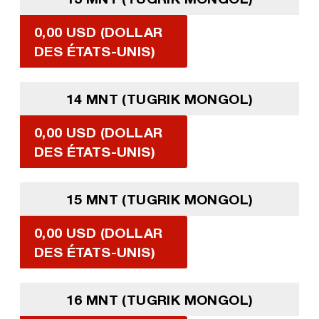
0,00 USD (DOLLAR
DES ÉTATS-UNIS)
14 MNT (TUGRIK MONGOL)
0,00 USD (DOLLAR
DES ÉTATS-UNIS)
15 MNT (TUGRIK MONGOL)
0,00 USD (DOLLAR
DES ÉTATS-UNIS)
16 MNT (TUGRIK MONGOL)