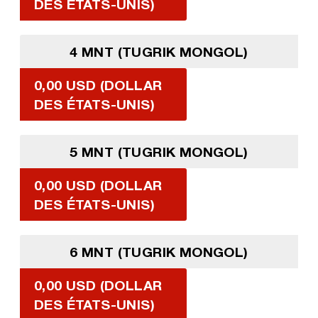
DES ÉTATS-UNIS)
4 MNT (TUGRIK MONGOL)
0,00 USD (DOLLAR
DES ÉTATS-UNIS)
5 MNT (TUGRIK MONGOL)
0,00 USD (DOLLAR
DES ÉTATS-UNIS)
6 MNT (TUGRIK MONGOL)
0,00 USD (DOLLAR
DES ÉTATS-UNIS)