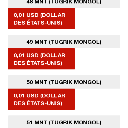
48 MNT (TUGRIK MONGOL)
0,01 USD (DOLLAR
DES ÉTATS-UNIS)
49 MNT (TUGRIK MONGOL)
0,01 USD (DOLLAR
DES ÉTATS-UNIS)
50 MNT (TUGRIK MONGOL)
0,01 USD (DOLLAR
DES ÉTATS-UNIS)
51 MNT (TUGRIK MONGOL)