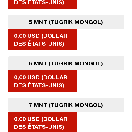
DES ÉTATS-UNIS)
5 MNT (TUGRIK MONGOL)
0,00 USD (DOLLAR
DES ÉTATS-UNIS)
6 MNT (TUGRIK MONGOL)
0,00 USD (DOLLAR
DES ÉTATS-UNIS)
7 MNT (TUGRIK MONGOL)
0,00 USD (DOLLAR
DES ÉTATS-UNIS)