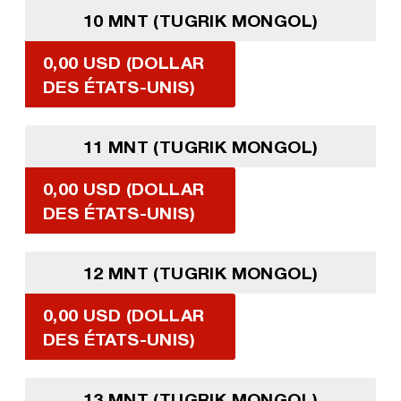
10 MNT (TUGRIK MONGOL)
0,00 USD (DOLLAR
DES ÉTATS-UNIS)
11 MNT (TUGRIK MONGOL)
0,00 USD (DOLLAR
DES ÉTATS-UNIS)
12 MNT (TUGRIK MONGOL)
0,00 USD (DOLLAR
DES ÉTATS-UNIS)
13 MNT (TUGRIK MONGOL)