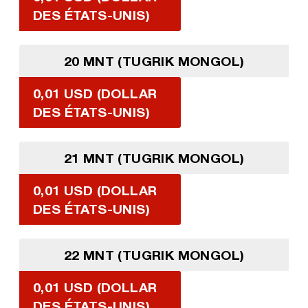
DES ÉTATS-UNIS)
20 MNT (TUGRIK MONGOL)
0,01 USD (DOLLAR
DES ÉTATS-UNIS)
21 MNT (TUGRIK MONGOL)
0,01 USD (DOLLAR
DES ÉTATS-UNIS)
22 MNT (TUGRIK MONGOL)
0,01 USD (DOLLAR
DES ÉTATS-UNIS)