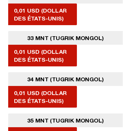
0,01 USD (DOLLAR
DES ÉTATS-UNIS)
33 MNT (TUGRIK MONGOL)
0,01 USD (DOLLAR
DES ÉTATS-UNIS)
34 MNT (TUGRIK MONGOL)
0,01 USD (DOLLAR
DES ÉTATS-UNIS)
35 MNT (TUGRIK MONGOL)