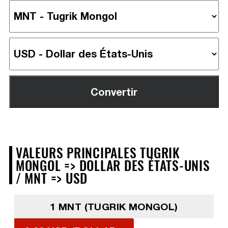
VALEURS PRINCIPALES TUGRIK
MONGOL => DOLLAR DES ÉTATS-UNIS
/ MNT => USD
1 MNT (TUGRIK MONGOL)