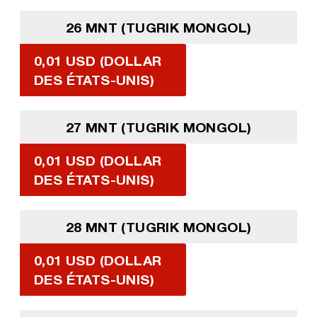
26 MNT (TUGRIK MONGOL)
0,01 USD (DOLLAR
DES ÉTATS-UNIS)
27 MNT (TUGRIK MONGOL)
0,01 USD (DOLLAR
DES ÉTATS-UNIS)
28 MNT (TUGRIK MONGOL)
0,01 USD (DOLLAR
DES ÉTATS-UNIS)