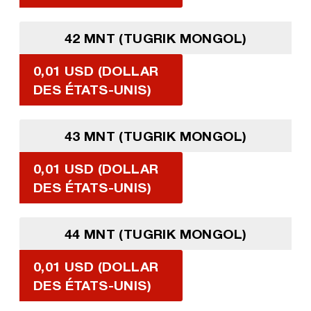
42 MNT (TUGRIK MONGOL)
0,01 USD (DOLLAR
DES ÉTATS-UNIS)
43 MNT (TUGRIK MONGOL)
0,01 USD (DOLLAR
DES ÉTATS-UNIS)
44 MNT (TUGRIK MONGOL)
0,01 USD (DOLLAR
DES ÉTATS-UNIS)