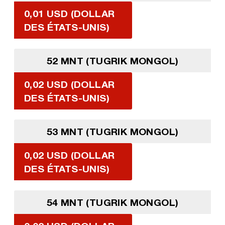
0,01 USD (DOLLAR
DES ÉTATS-UNIS)
52 MNT (TUGRIK MONGOL)
0,02 USD (DOLLAR
DES ÉTATS-UNIS)
53 MNT (TUGRIK MONGOL)
0,02 USD (DOLLAR
DES ÉTATS-UNIS)
54 MNT (TUGRIK MONGOL)