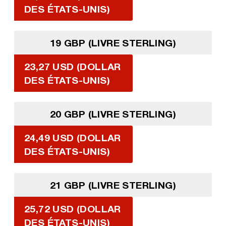
DES ÉTATS-UNIS)
19 GBP (LIVRE STERLING)
23,27 USD (DOLLAR
DES ÉTATS-UNIS)
20 GBP (LIVRE STERLING)
24,49 USD (DOLLAR
DES ÉTATS-UNIS)
21 GBP (LIVRE STERLING)
25,72 USD (DOLLAR
DES ÉTATS-UNIS)