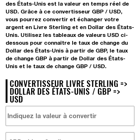
des États-Unis est la valeur en temps réel de
USD. Grâce à ce convertisseur GBP / USD,
vous pourrez convertir et échanger votre
argent en Livre Sterling et en Dollar des États-
Unis. Utilisez les tableaux de valeurs USD ci-
dessous pour connaître le taux de change du
Dollar des États-Unis à partir de GBP, le taux
de change GBP à partir de Dollar des États-
Unis et le taux de change GBP / USD.
CONVERTISSEUR LIVRE STERLING =>
DOLLAR DES ÉTATS-UNIS / GBP =>
USD