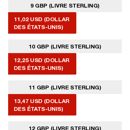
9 GBP (LIVRE STERLING)
11,02 USD (DOLLAR
DES ÉTATS-UNIS)
10 GBP (LIVRE STERLING)
12,25 USD (DOLLAR
DES ÉTATS-UNIS)
11 GBP (LIVRE STERLING)
13,47 USD (DOLLAR
DES ÉTATS-UNIS)
12 GBP (LIVRE STERLING)