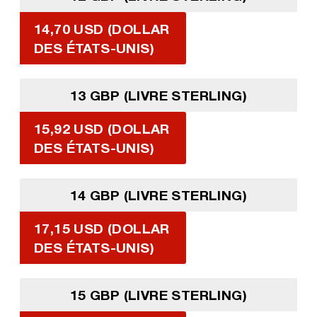
14,70 USD (DOLLAR
DES ÉTATS-UNIS)
13 GBP (LIVRE STERLING)
15,92 USD (DOLLAR
DES ÉTATS-UNIS)
14 GBP (LIVRE STERLING)
17,15 USD (DOLLAR
DES ÉTATS-UNIS)
15 GBP (LIVRE STERLING)