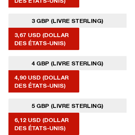
DES ÉTATS-UNIS)
3 GBP (LIVRE STERLING)
3,67 USD (DOLLAR
DES ÉTATS-UNIS)
4 GBP (LIVRE STERLING)
4,90 USD (DOLLAR
DES ÉTATS-UNIS)
5 GBP (LIVRE STERLING)
6,12 USD (DOLLAR
DES ÉTATS-UNIS)