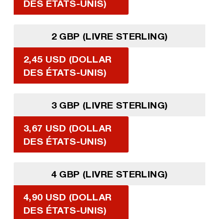
DES ÉTATS-UNIS)
2 GBP (LIVRE STERLING)
2,45 USD (DOLLAR
DES ÉTATS-UNIS)
3 GBP (LIVRE STERLING)
3,67 USD (DOLLAR
DES ÉTATS-UNIS)
4 GBP (LIVRE STERLING)
4,90 USD (DOLLAR
DES ÉTATS-UNIS)