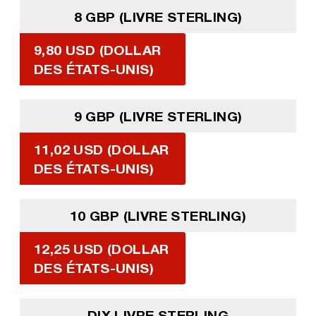
8 GBP (LIVRE STERLING)
9,80 USD (DOLLAR
DES ÉTATS-UNIS)
9 GBP (LIVRE STERLING)
11,02 USD (DOLLAR
DES ÉTATS-UNIS)
10 GBP (LIVRE STERLING)
12,25 USD (DOLLAR
DES ÉTATS-UNIS)
DIX LIVRE STERLING