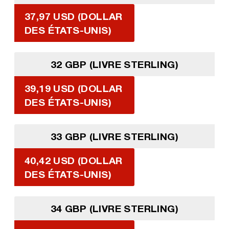
37,97 USD (DOLLAR
DES ÉTATS-UNIS)
32 GBP (LIVRE STERLING)
39,19 USD (DOLLAR
DES ÉTATS-UNIS)
33 GBP (LIVRE STERLING)
40,42 USD (DOLLAR
DES ÉTATS-UNIS)
34 GBP (LIVRE STERLING)