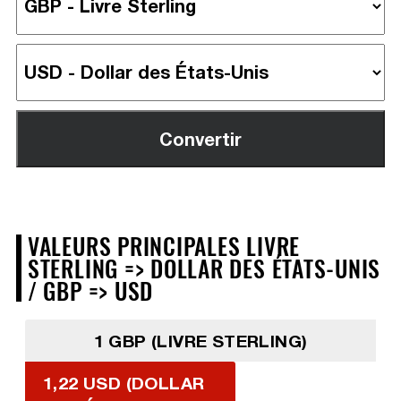
VALEURS PRINCIPALES LIVRE
STERLING => DOLLAR DES ÉTATS-UNIS
/ GBP => USD
1 GBP (LIVRE STERLING)
1,22 USD (DOLLAR