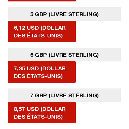
5 GBP (LIVRE STERLING)
6,12 USD (DOLLAR
DES ÉTATS-UNIS)
6 GBP (LIVRE STERLING)
7,35 USD (DOLLAR
DES ÉTATS-UNIS)
7 GBP (LIVRE STERLING)
8,57 USD (DOLLAR
DES ÉTATS-UNIS)