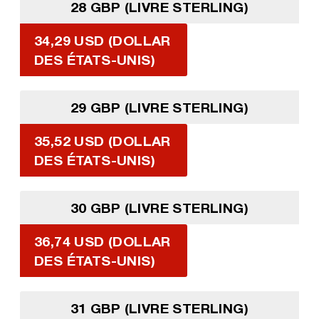
28 GBP (LIVRE STERLING)
34,29 USD (DOLLAR
DES ÉTATS-UNIS)
29 GBP (LIVRE STERLING)
35,52 USD (DOLLAR
DES ÉTATS-UNIS)
30 GBP (LIVRE STERLING)
36,74 USD (DOLLAR
DES ÉTATS-UNIS)
31 GBP (LIVRE STERLING)