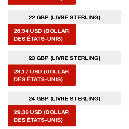
22 GBP (LIVRE STERLING)
26,94 USD (DOLLAR
DES ÉTATS-UNIS)
23 GBP (LIVRE STERLING)
28,17 USD (DOLLAR
DES ÉTATS-UNIS)
24 GBP (LIVRE STERLING)
29,39 USD (DOLLAR
DES ÉTATS-UNIS)