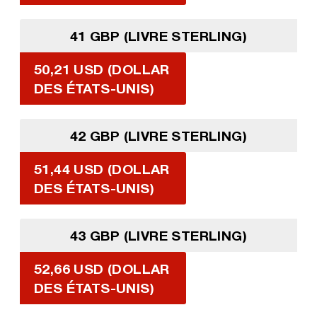
41 GBP (LIVRE STERLING)
50,21 USD (DOLLAR
DES ÉTATS-UNIS)
42 GBP (LIVRE STERLING)
51,44 USD (DOLLAR
DES ÉTATS-UNIS)
43 GBP (LIVRE STERLING)
52,66 USD (DOLLAR
DES ÉTATS-UNIS)