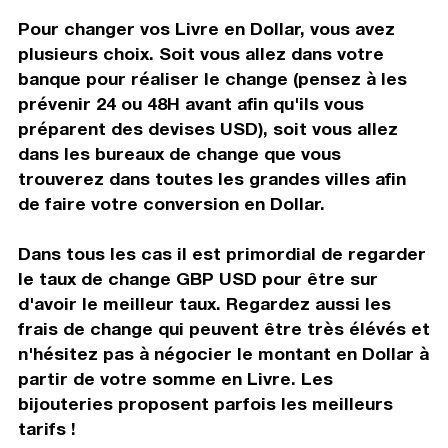
Pour changer vos Livre en Dollar, vous avez
plusieurs choix. Soit vous allez dans votre
banque pour réaliser le change (pensez à les
prévenir 24 ou 48H avant afin qu'ils vous
préparent des devises USD), soit vous allez
dans les bureaux de change que vous
trouverez dans toutes les grandes villes afin
de faire votre conversion en Dollar.
Dans tous les cas il est primordial de regarder
le taux de change GBP USD pour être sur
d'avoir le meilleur taux. Regardez aussi les
frais de change qui peuvent être très élévés et
n'hésitez pas à négocier le montant en Dollar à
partir de votre somme en Livre. Les
bijouteries proposent parfois les meilleurs
tarifs !