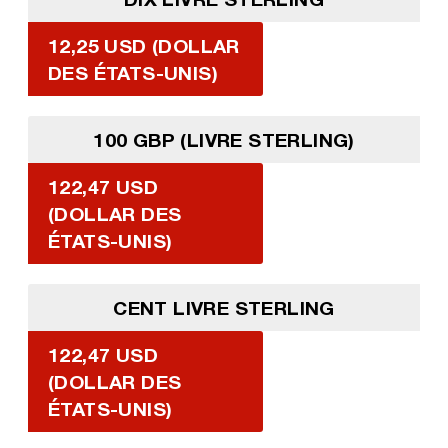
12,25 USD (DOLLAR
DES ÉTATS-UNIS)
100 GBP (LIVRE STERLING)
122,47 USD
(DOLLAR DES
ÉTATS-UNIS)
CENT LIVRE STERLING
122,47 USD
(DOLLAR DES
ÉTATS-UNIS)