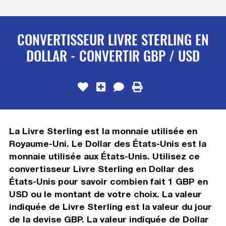
CONVERTISSEUR LIVRE STERLING EN
DOLLAR - CONVERTIR GBP / USD
La Livre Sterling est la monnaie utilisée en
Royaume-Uni. Le Dollar des États-Unis est la
monnaie utilisée aux États-Unis. Utilisez ce
convertisseur Livre Sterling en Dollar des
États-Unis pour savoir combien fait 1 GBP en
USD ou le montant de votre choix. La valeur
indiquée de Livre Sterling est la valeur du jour
de la devise GBP. La valeur indiquée de Dollar