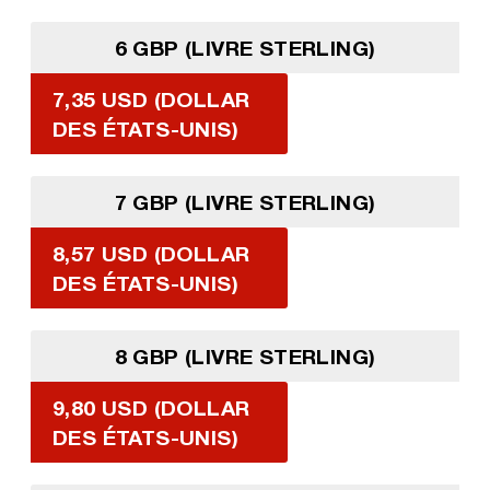
6 GBP (LIVRE STERLING)
7,35 USD (DOLLAR
DES ÉTATS-UNIS)
7 GBP (LIVRE STERLING)
8,57 USD (DOLLAR
DES ÉTATS-UNIS)
8 GBP (LIVRE STERLING)
9,80 USD (DOLLAR
DES ÉTATS-UNIS)