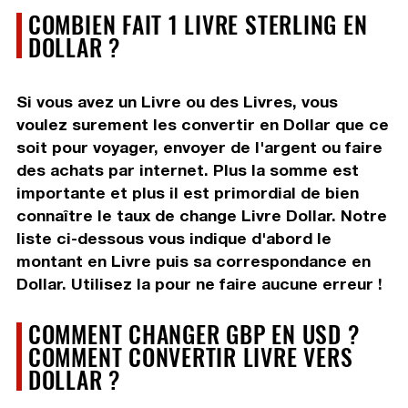
COMBIEN FAIT 1 LIVRE STERLING EN
DOLLAR ?
Si vous avez un Livre ou des Livres, vous
voulez surement les convertir en Dollar que ce
soit pour voyager, envoyer de l'argent ou faire
des achats par internet. Plus la somme est
importante et plus il est primordial de bien
connaître le taux de change Livre Dollar. Notre
liste ci-dessous vous indique d'abord le
montant en Livre puis sa correspondance en
Dollar. Utilisez la pour ne faire aucune erreur !
COMMENT CHANGER GBP EN USD ?
COMMENT CONVERTIR LIVRE VERS
DOLLAR ?