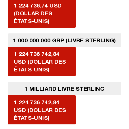
1 224 736,74 USD
(DOLLAR DES
ÉTATS-UNIS)
1 000 000 000 GBP (LIVRE STERLING)
1 224 736 742,84
USD (DOLLAR DES
ÉTATS-UNIS)
1 MILLIARD LIVRE STERLING
1 224 736 742,84
USD (DOLLAR DES
ÉTATS-UNIS)