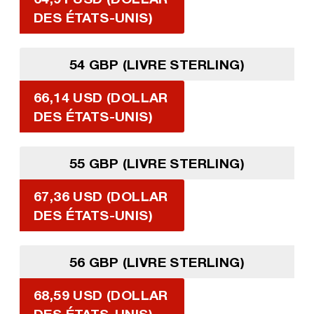
DES ÉTATS-UNIS)
54 GBP (LIVRE STERLING)
66,14 USD (DOLLAR
DES ÉTATS-UNIS)
55 GBP (LIVRE STERLING)
67,36 USD (DOLLAR
DES ÉTATS-UNIS)
56 GBP (LIVRE STERLING)
68,59 USD (DOLLAR
DES ÉTATS-UNIS)