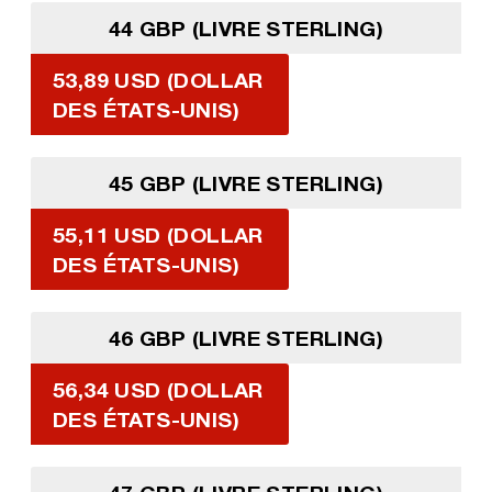
44 GBP (LIVRE STERLING)
53,89 USD (DOLLAR
DES ÉTATS-UNIS)
45 GBP (LIVRE STERLING)
55,11 USD (DOLLAR
DES ÉTATS-UNIS)
46 GBP (LIVRE STERLING)
56,34 USD (DOLLAR
DES ÉTATS-UNIS)