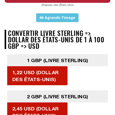
Drapeau des États-Unis
Agrandir l'image
CONVERTIR LIVRE STERLING =>
DOLLAR DES ÉTATS-UNIS DE 1 À 100
GBP => USD
1 GBP (LIVRE STERLING)
1,22 USD (DOLLAR
DES ÉTATS-UNIS)
2 GBP (LIVRE STERLING)
2,45 USD (DOLLAR