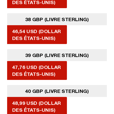
DES ÉTATS-UNIS)
38 GBP (LIVRE STERLING)
46,54 USD (DOLLAR
DES ÉTATS-UNIS)
39 GBP (LIVRE STERLING)
47,76 USD (DOLLAR
DES ÉTATS-UNIS)
40 GBP (LIVRE STERLING)
48,99 USD (DOLLAR
DES ÉTATS-UNIS)