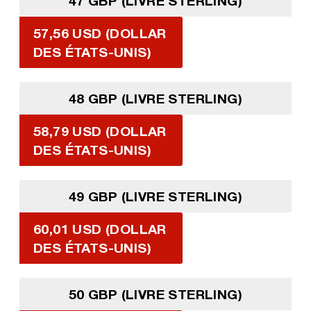
47 GBP (LIVRE STERLING)
57,56 USD (DOLLAR
DES ÉTATS-UNIS)
48 GBP (LIVRE STERLING)
58,79 USD (DOLLAR
DES ÉTATS-UNIS)
49 GBP (LIVRE STERLING)
60,01 USD (DOLLAR
DES ÉTATS-UNIS)
50 GBP (LIVRE STERLING)