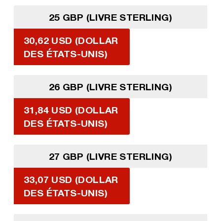
25 GBP (LIVRE STERLING)
30,62 USD (DOLLAR
DES ÉTATS-UNIS)
26 GBP (LIVRE STERLING)
31,84 USD (DOLLAR
DES ÉTATS-UNIS)
27 GBP (LIVRE STERLING)
33,07 USD (DOLLAR
DES ÉTATS-UNIS)