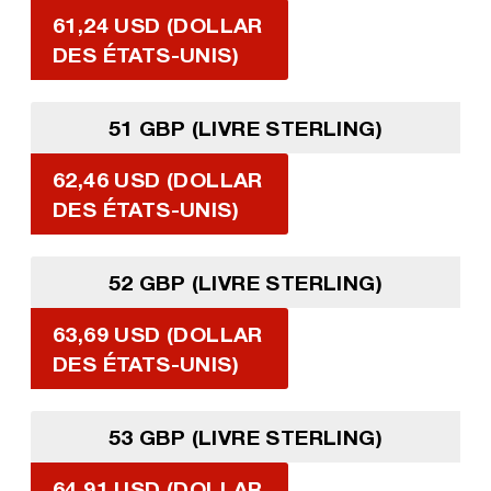
61,24 USD (DOLLAR
DES ÉTATS-UNIS)
51 GBP (LIVRE STERLING)
62,46 USD (DOLLAR
DES ÉTATS-UNIS)
52 GBP (LIVRE STERLING)
63,69 USD (DOLLAR
DES ÉTATS-UNIS)
53 GBP (LIVRE STERLING)
64,91 USD (DOLLAR