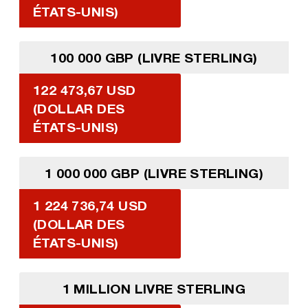
ÉTATS-UNIS)
100 000 GBP (LIVRE STERLING)
122 473,67 USD
(DOLLAR DES
ÉTATS-UNIS)
1 000 000 GBP (LIVRE STERLING)
1 224 736,74 USD
(DOLLAR DES
ÉTATS-UNIS)
1 MILLION LIVRE STERLING