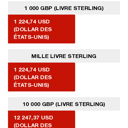
1 000 GBP (LIVRE STERLING)
1 224,74 USD
(DOLLAR DES
ÉTATS-UNIS)
MILLE LIVRE STERLING
1 224,74 USD
(DOLLAR DES
ÉTATS-UNIS)
10 000 GBP (LIVRE STERLING)
12 247,37 USD
(DOLLAR DES