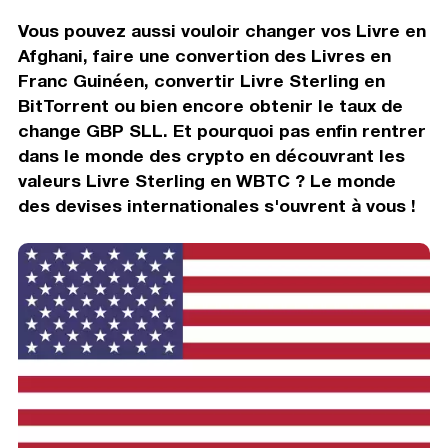
Vous pouvez aussi vouloir changer vos Livre en
Afghani, faire une convertion des Livres en
Franc Guinéen, convertir Livre Sterling en
BitTorrent ou bien encore obtenir le taux de
change GBP SLL. Et pourquoi pas enfin rentrer
dans le monde des crypto en découvrant les
valeurs Livre Sterling en WBTC ? Le monde
des devises internationales s'ouvrent à vous !