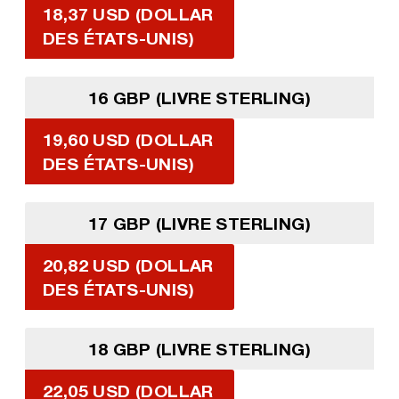
18,37 USD (DOLLAR
DES ÉTATS-UNIS)
16 GBP (LIVRE STERLING)
19,60 USD (DOLLAR
DES ÉTATS-UNIS)
17 GBP (LIVRE STERLING)
20,82 USD (DOLLAR
DES ÉTATS-UNIS)
18 GBP (LIVRE STERLING)
22,05 USD (DOLLAR