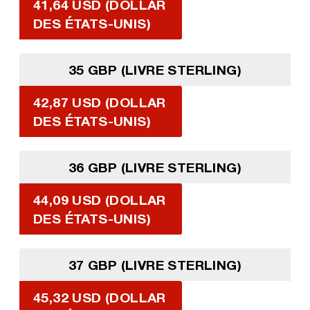
41,64 USD (DOLLAR
DES ÉTATS-UNIS)
35 GBP (LIVRE STERLING)
42,87 USD (DOLLAR
DES ÉTATS-UNIS)
36 GBP (LIVRE STERLING)
44,09 USD (DOLLAR
DES ÉTATS-UNIS)
37 GBP (LIVRE STERLING)
45,32 USD (DOLLAR