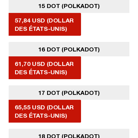
15 DOT (POLKADOT)
57,84 USD (DOLLAR
DES ÉTATS-UNIS)
16 DOT (POLKADOT)
61,70 USD (DOLLAR
DES ÉTATS-UNIS)
17 DOT (POLKADOT)
65,55 USD (DOLLAR
DES ÉTATS-UNIS)
18 DOT (POLKADOT)