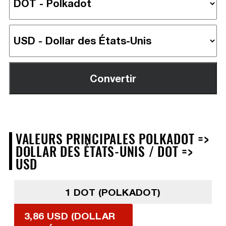
VALEURS PRINCIPALES POLKADOT =>
DOLLAR DES ÉTATS-UNIS / DOT =>
USD
1 DOT (POLKADOT)
3,86 USD (DOLLAR