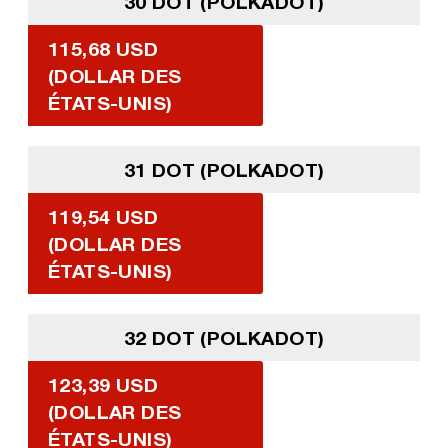
30 DOT (POLKADOT)
115,68 USD
(DOLLAR DES
ÉTATS-UNIS)
31 DOT (POLKADOT)
119,54 USD
(DOLLAR DES
ÉTATS-UNIS)
32 DOT (POLKADOT)
123,39 USD
(DOLLAR DES
ÉTATS-UNIS)