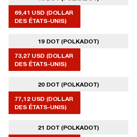
69,41 USD (DOLLAR
DES ÉTATS-UNIS)
19 DOT (POLKADOT)
73,27 USD (DOLLAR
DES ÉTATS-UNIS)
20 DOT (POLKADOT)
77,12 USD (DOLLAR
DES ÉTATS-UNIS)
21 DOT (POLKADOT)