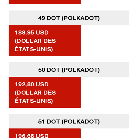
49 DOT (POLKADOT)
188,95 USD
(DOLLAR DES
ÉTATS-UNIS)
50 DOT (POLKADOT)
192,80 USD
(DOLLAR DES
ÉTATS-UNIS)
51 DOT (POLKADOT)
196,66 USD