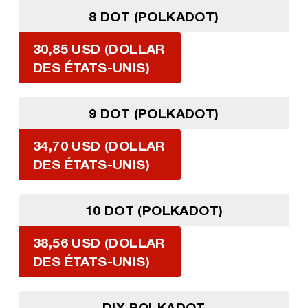
8 DOT (POLKADOT)
30,85 USD (DOLLAR
DES ÉTATS-UNIS)
9 DOT (POLKADOT)
34,70 USD (DOLLAR
DES ÉTATS-UNIS)
10 DOT (POLKADOT)
38,56 USD (DOLLAR
DES ÉTATS-UNIS)
DIX POLKADOT