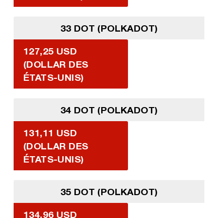
33 DOT (POLKADOT)
127,25 USD
(DOLLAR DES
ÉTATS-UNIS)
34 DOT (POLKADOT)
131,11 USD
(DOLLAR DES
ÉTATS-UNIS)
35 DOT (POLKADOT)
134,96 USD