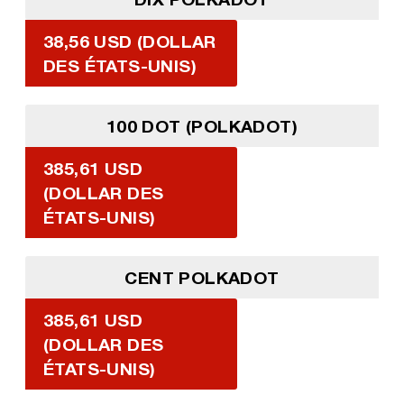
38,56 USD (DOLLAR
DES ÉTATS-UNIS)
100 DOT (POLKADOT)
385,61 USD
(DOLLAR DES
ÉTATS-UNIS)
CENT POLKADOT
385,61 USD
(DOLLAR DES
ÉTATS-UNIS)