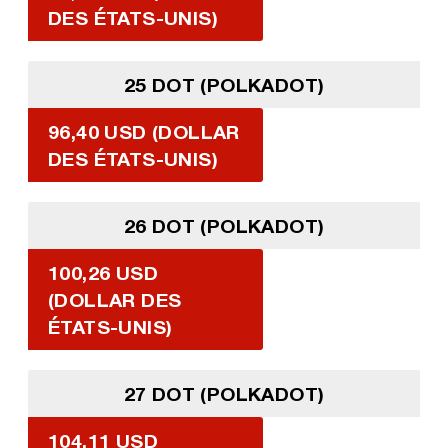
DES ÉTATS-UNIS)
25 DOT (POLKADOT)
96,40 USD (DOLLAR
DES ÉTATS-UNIS)
26 DOT (POLKADOT)
100,26 USD
(DOLLAR DES
ÉTATS-UNIS)
27 DOT (POLKADOT)
104,11 USD