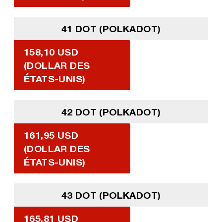
41 DOT (POLKADOT)
158,10 USD
(DOLLAR DES
ÉTATS-UNIS)
42 DOT (POLKADOT)
161,95 USD
(DOLLAR DES
ÉTATS-UNIS)
43 DOT (POLKADOT)
165,81 USD