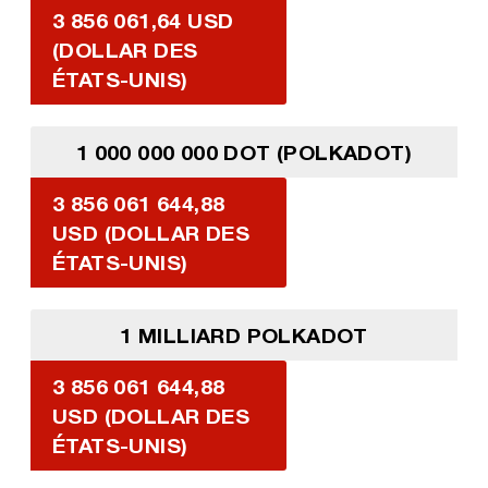
3 856 061,64 USD
(DOLLAR DES
ÉTATS-UNIS)
1 000 000 000 DOT (POLKADOT)
3 856 061 644,88
USD (DOLLAR DES
ÉTATS-UNIS)
1 MILLIARD POLKADOT
3 856 061 644,88
USD (DOLLAR DES
ÉTATS-UNIS)