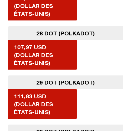
(DOLLAR DES
ÉTATS-UNIS)
28 DOT (POLKADOT)
107,97 USD
(DOLLAR DES
ÉTATS-UNIS)
29 DOT (POLKADOT)
111,83 USD
(DOLLAR DES
ÉTATS-UNIS)