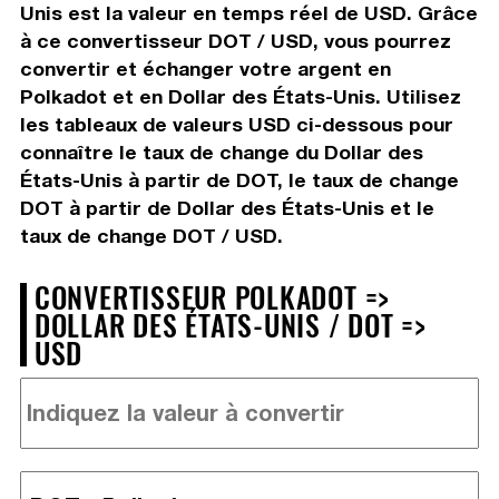
Unis est la valeur en temps réel de USD. Grâce
à ce convertisseur DOT / USD, vous pourrez
convertir et échanger votre argent en
Polkadot et en Dollar des États-Unis. Utilisez
les tableaux de valeurs USD ci-dessous pour
connaître le taux de change du Dollar des
États-Unis à partir de DOT, le taux de change
DOT à partir de Dollar des États-Unis et le
taux de change DOT / USD.
CONVERTISSEUR POLKADOT =>
DOLLAR DES ÉTATS-UNIS / DOT =>
USD