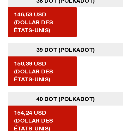
38 DOT (POLKADOT)
146,53 USD
(DOLLAR DES
ÉTATS-UNIS)
39 DOT (POLKADOT)
150,39 USD
(DOLLAR DES
ÉTATS-UNIS)
40 DOT (POLKADOT)
154,24 USD
(DOLLAR DES
ÉTATS-UNIS)