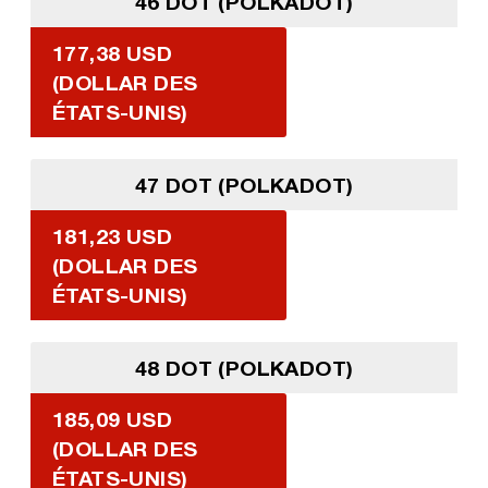
46 DOT (POLKADOT)
177,38 USD
(DOLLAR DES
ÉTATS-UNIS)
47 DOT (POLKADOT)
181,23 USD
(DOLLAR DES
ÉTATS-UNIS)
48 DOT (POLKADOT)
185,09 USD
(DOLLAR DES
ÉTATS-UNIS)