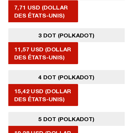
7,71 USD (DOLLAR
DES ÉTATS-UNIS)
3 DOT (POLKADOT)
11,57 USD (DOLLAR
DES ÉTATS-UNIS)
4 DOT (POLKADOT)
15,42 USD (DOLLAR
DES ÉTATS-UNIS)
5 DOT (POLKADOT)
19,28 USD (DOLLAR