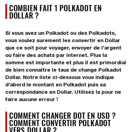
COMBIEN FAIT 1 POLKADOT EN
DOLLAR ?
Si vous avez un Polkadot ou des Polkadots,
vous voulez surement les convertir en Dollar
que ce soit pour voyager, envoyer de l'argent
ou faire des achats par internet. Plus la
somme est importante et plus il est primordial
de bien connaître le taux de change Polkadot
Dollar. Notre liste ci-dessous vous indique
d'abord le montant en Polkadot puis sa
correspondance en Dollar. Utilisez la pour ne
faire aucune erreur !
COMMENT CHANGER DOT EN USD ?
COMMENT CONVERTIR POLKADOT
VERS DOLLAR ?