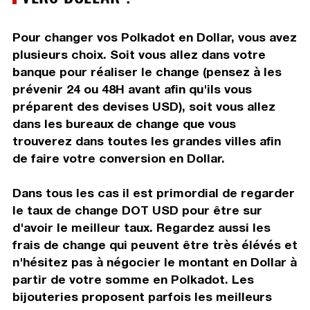
Pour changer vos Polkadot en Dollar, vous avez
plusieurs choix. Soit vous allez dans votre
banque pour réaliser le change (pensez à les
prévenir 24 ou 48H avant afin qu'ils vous
préparent des devises USD), soit vous allez
dans les bureaux de change que vous
trouverez dans toutes les grandes villes afin
de faire votre conversion en Dollar.
Dans tous les cas il est primordial de regarder
le taux de change DOT USD pour être sur
d'avoir le meilleur taux. Regardez aussi les
frais de change qui peuvent être très élévés et
n'hésitez pas à négocier le montant en Dollar à
partir de votre somme en Polkadot. Les
bijouteries proposent parfois les meilleurs