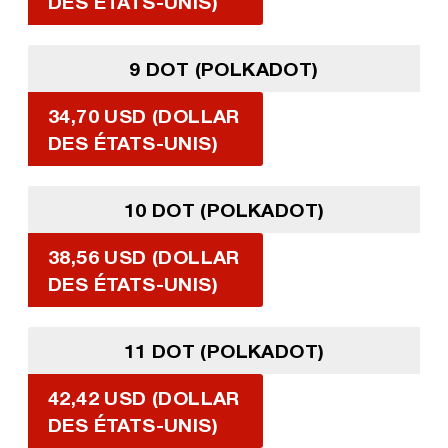
DES ÉTATS-UNIS)
9 DOT (POLKADOT)
34,70 USD (DOLLAR
DES ÉTATS-UNIS)
10 DOT (POLKADOT)
38,56 USD (DOLLAR
DES ÉTATS-UNIS)
11 DOT (POLKADOT)
42,42 USD (DOLLAR
DES ÉTATS-UNIS)