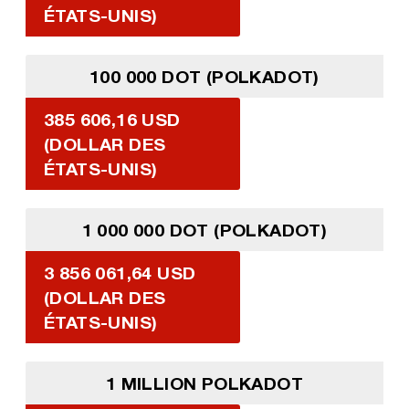
ÉTATS-UNIS)
100 000 DOT (POLKADOT)
385 606,16 USD
(DOLLAR DES
ÉTATS-UNIS)
1 000 000 DOT (POLKADOT)
3 856 061,64 USD
(DOLLAR DES
ÉTATS-UNIS)
1 MILLION POLKADOT