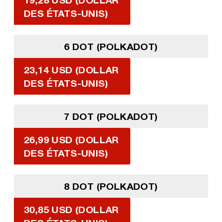
DES ÉTATS-UNIS)
6 DOT (POLKADOT)
23,14 USD (DOLLAR
DES ÉTATS-UNIS)
7 DOT (POLKADOT)
26,99 USD (DOLLAR
DES ÉTATS-UNIS)
8 DOT (POLKADOT)
30,85 USD (DOLLAR