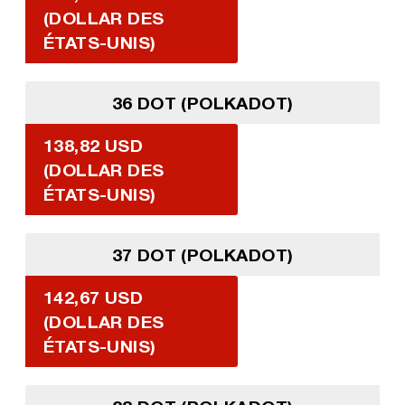
(DOLLAR DES
ÉTATS-UNIS)
36 DOT (POLKADOT)
138,82 USD
(DOLLAR DES
ÉTATS-UNIS)
37 DOT (POLKADOT)
142,67 USD
(DOLLAR DES
ÉTATS-UNIS)