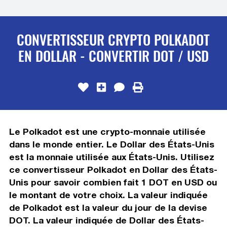
CONVERTISSEUR CRYPTO POLKADOT
EN DOLLAR - CONVERTIR DOT / USD
Le Polkadot est une crypto-monnaie utilisée
dans le monde entier. Le Dollar des États-Unis
est la monnaie utilisée aux États-Unis. Utilisez
ce convertisseur Polkadot en Dollar des États-
Unis pour savoir combien fait 1 DOT en USD ou
le montant de votre choix. La valeur indiquée
de Polkadot est la valeur du jour de la devise
DOT. La valeur indiquée de Dollar des États-