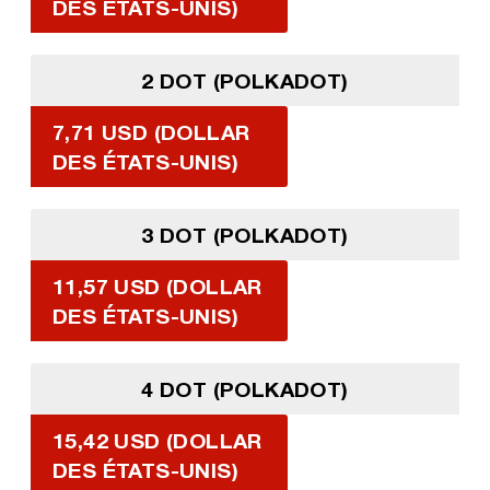
DES ÉTATS-UNIS)
2 DOT (POLKADOT)
7,71 USD (DOLLAR
DES ÉTATS-UNIS)
3 DOT (POLKADOT)
11,57 USD (DOLLAR
DES ÉTATS-UNIS)
4 DOT (POLKADOT)
15,42 USD (DOLLAR
DES ÉTATS-UNIS)