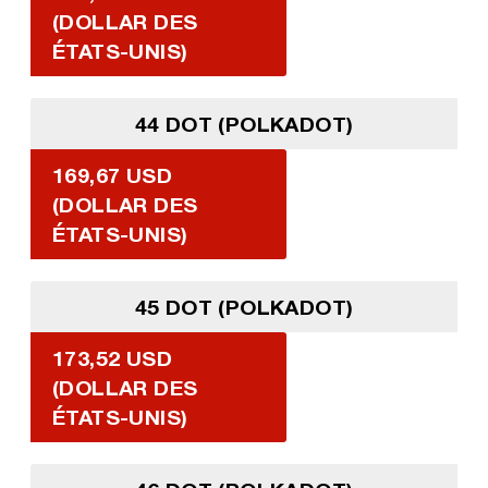
(DOLLAR DES
ÉTATS-UNIS)
44 DOT (POLKADOT)
169,67 USD
(DOLLAR DES
ÉTATS-UNIS)
45 DOT (POLKADOT)
173,52 USD
(DOLLAR DES
ÉTATS-UNIS)