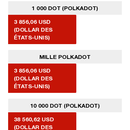
1 000 DOT (POLKADOT)
3 856,06 USD
(DOLLAR DES
ÉTATS-UNIS)
MILLE POLKADOT
3 856,06 USD
(DOLLAR DES
ÉTATS-UNIS)
10 000 DOT (POLKADOT)
38 560,62 USD
(DOLLAR DES