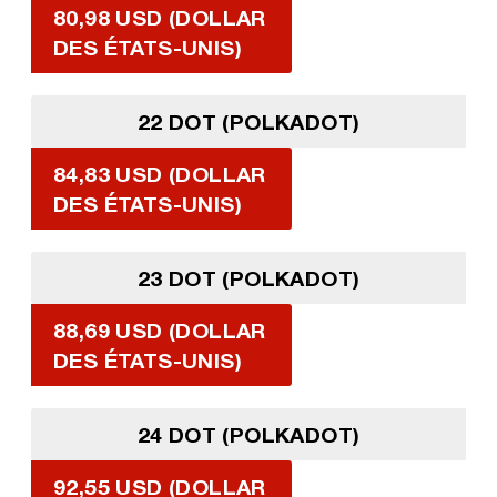
80,98 USD (DOLLAR
DES ÉTATS-UNIS)
22 DOT (POLKADOT)
84,83 USD (DOLLAR
DES ÉTATS-UNIS)
23 DOT (POLKADOT)
88,69 USD (DOLLAR
DES ÉTATS-UNIS)
24 DOT (POLKADOT)
92,55 USD (DOLLAR