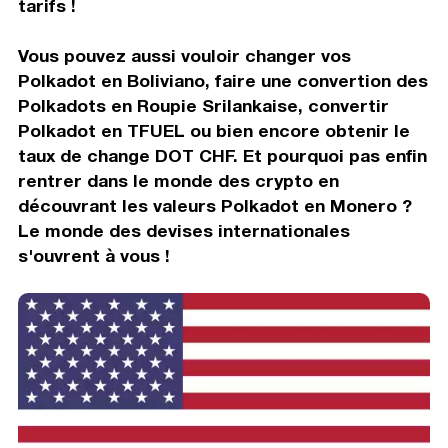
tarifs !
Vous pouvez aussi vouloir changer vos
Polkadot en Boliviano, faire une convertion des
Polkadots en Roupie Srilankaise, convertir
Polkadot en TFUEL ou bien encore obtenir le
taux de change DOT CHF. Et pourquoi pas enfin
rentrer dans le monde des crypto en
découvrant les valeurs Polkadot en Monero ?
Le monde des devises internationales
s'ouvrent à vous !