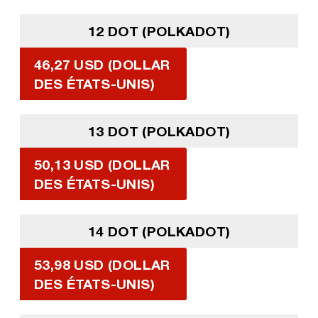
12 DOT (POLKADOT)
46,27 USD (DOLLAR
DES ÉTATS-UNIS)
13 DOT (POLKADOT)
50,13 USD (DOLLAR
DES ÉTATS-UNIS)
14 DOT (POLKADOT)
53,98 USD (DOLLAR
DES ÉTATS-UNIS)