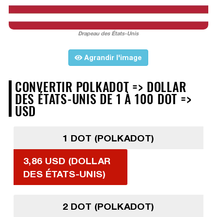
Drapeau des États-Unis
Agrandir l'image
CONVERTIR POLKADOT => DOLLAR
DES ÉTATS-UNIS DE 1 À 100 DOT =>
USD
1 DOT (POLKADOT)
3,86 USD (DOLLAR
DES ÉTATS-UNIS)
2 DOT (POLKADOT)