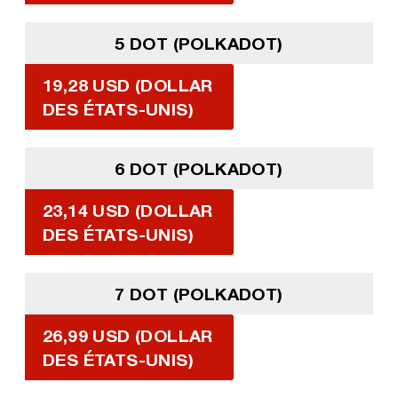
5 DOT (POLKADOT)
19,28 USD (DOLLAR
DES ÉTATS-UNIS)
6 DOT (POLKADOT)
23,14 USD (DOLLAR
DES ÉTATS-UNIS)
7 DOT (POLKADOT)
26,99 USD (DOLLAR
DES ÉTATS-UNIS)